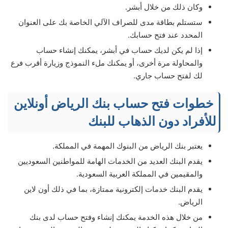
وكان ذلك من خلال أبشر.
ستستلم بطاقة مدى للصراف الآلي الخاصة بك على العنوان
المحدد عند فتح حسابك.
إذا لم يكن لديك حساب في أبشر، يمكنك إنشاء حساب
والمحاولة مرة أخرى، أو يمكنك ملء النموذج وزيارة أقرب فرع
لك لفتح حساب جاري.
خطوات فتح حساب بنك الرياض أونلاين
للأفراد دون الذهاب للبنك
يعتبر بنك الرياض من البنوك المهمة في المملكة.
يقدم البنك العديد من الخدمات الهامة للمواطنين السعوديين
والمقيمين في المملكة العربية السعودية.
يقدم البنك خدمات إلكترونية ممتازة، بما في ذلك أون لاين
الرياض.
من خلال هذه الخدمة يمكنك إنشاء وفتح حساب لدى بنك