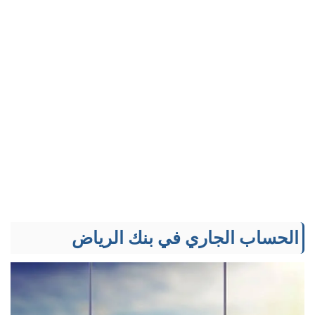
الحساب الجاري في بنك الرياض