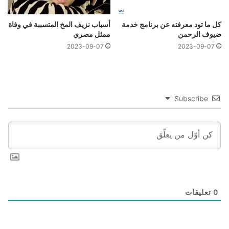
كل ما تود معرفته عن برنامج خدمة
أسباب نزيف المخ المتسببة في وفاة
ضيوف الرحمن
ممثل مصري
2023-09-07
2023-09-07
Subscribe
0
تعليقات