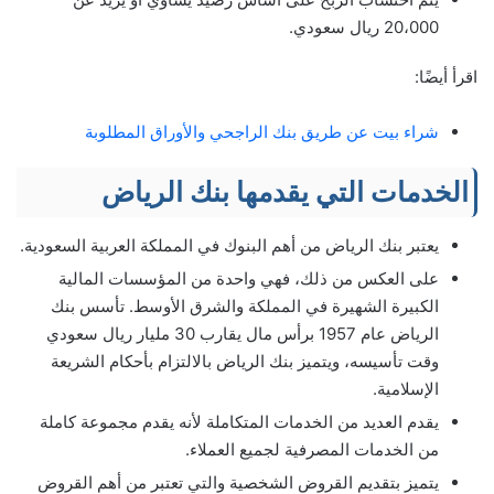
20،000 ريال سعودي.
اقرأ أيضًا:
شراء بيت عن طريق بنك الراجحي والأوراق المطلوبة
الخدمات التي يقدمها بنك الرياض
يعتبر بنك الرياض من أهم البنوك في المملكة العربية السعودية.
على العكس من ذلك، فهي واحدة من المؤسسات المالية
الكبيرة الشهيرة في المملكة والشرق الأوسط. تأسس بنك
الرياض عام 1957 برأس مال يقارب 30 مليار ريال سعودي
وقت تأسيسه، ويتميز بنك الرياض بالالتزام بأحكام الشريعة
الإسلامية.
يقدم العديد من الخدمات المتكاملة لأنه يقدم مجموعة كاملة
من الخدمات المصرفية لجميع العملاء.
يتميز بتقديم القروض الشخصية والتي تعتبر من أهم القروض