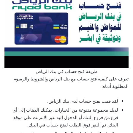
طريقة فتح حساب في بنك الرياض
تعرف على كيفية فتح حساب مع بنك الرياض والشروط والرسوم
المطلوبة أدناه:
لقد قمت بفتح حساب لدى بنك الرياض.
لديك مجموعة متنوعة من الخيارات، يمكنك الذهاب إلى أي
فرع من فروع البنك أو الدخول إليه عبر الإنترنت على موقع
البنك، ثم النقر فوق الطلب لفتح حساب في البنك.