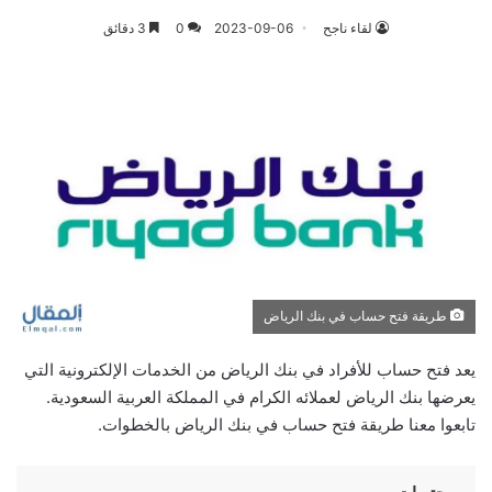
لقاء ناجح
2023-09-06
0
3 دقائق
طريقة فتح حساب في بنك الرياض
يعد فتح حساب للأفراد في بنك الرياض من الخدمات الإلكترونية التي
يعرضها بنك الرياض لعملائه الكرام في المملكة العربية السعودية.
تابعوا معنا طريقة فتح حساب في بنك الرياض بالخطوات.