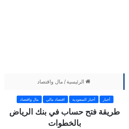
الرئيسية
/
مال واقتصاد
أخبار
أخبار السعودية
اقتصاد مالي
مال واقتصاد
طريقة فتح حساب في بنك الرياض
بالخطوات