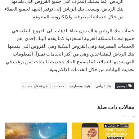
الرياض، كما يمكنك التعرف على جميع القروض التي يقدمها
بنك الرياض، ويسعى بنك الرياض إلى توفير الجهد لجميع العملاء
من خلال خدماته المصرفية والإلكترونية المتنوعة.
حساب بنك الرياض هناك دون عناء الذهاب الى الفروع البنكية في
جميع انحاء المملكة العربية السعودية كما يقدم البنك إحدى اهم
الخدمات المصرفية وهي القروض البنكية وهي القروض التي يقدمها
بنك الرياض للمتقاعدين وهي من أكثر الخدمات تميزاً، المعلومات
التي يقدمها العملاء، كما يسمح البنك بتحديث البيانات لمن يرغب في
تحديث البيانات من خلال الخدمات الإلكترونية.
الوسوم
بنك الرياض
بنوك ومصارف
خدمات
طريقة فتح حساب
مقالات ذات صلة