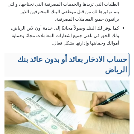
الطلبات التي تريدها والخدمات المصرفية التي تحتاجها، والتي
يتم توفيرها لك من قبل موظفي البنك المحترفين الذين
يراقبون جميع المعاملات المصرفية.
كما يوفر لك البنك وصولاً مجانيًا إلى خدمة أون لاين الرياض،
ولك الحق في تلقي جميع إشعارات المعاملات مجانًا وحماية
أموالك وحمايتها وإدارتها بشكل فعال.
حساب الادخار بعائد أو بدون عائد بنك
الرياض