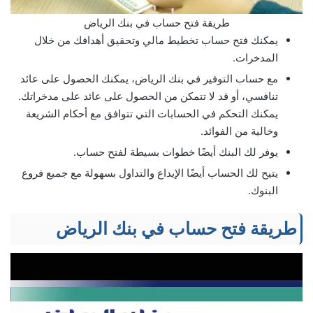
طريقة فتح حساب في بنك الرياض
يمكنك فتح حساب تخطيط مالي وتحقيق أهدافك من خلال
المدخرات.
مع حساب التوفير في بنك الرياض، يمكنك الحصول على عائد
تنافسي، أو قد لا تتمكن من الحصول على عائد على مدخراتك.
يمكنك التحكم في الحسابات التي تتوافق مع أحكام الشريعة
وخالية من الفوائد.
يوفر لك البنك أيضًا خطوات بسيطة لفتح حساب.
يتيح لك الحساب أيضًا الإيداع والتداول بسهولة مع جميع فروع
البنوك.
طريقة فتح حساب في بنك الرياض