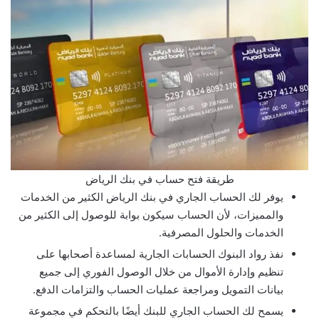
طريقة فتح حساب في بنك الرياض
يوفر لك الحساب الجاري في بنك الرياض الكثير من الخدمات
والمميزات، لأن الحساب سيكون بوابة للوصول إلى الكثير من
الخدمات والحلول المصرفية.
نفذ رواد البنوك الحسابات الجارية لمساعدة أصحابها على
تنظيم وإدارة الأموال من خلال الوصول الفوري إلى جميع
بيانات التمويل ومراجعة عمليات الحساب والتزامات الدفع.
يسمح لك الحساب الجاري للبنك أيضًا بالتحكم في مجموعة