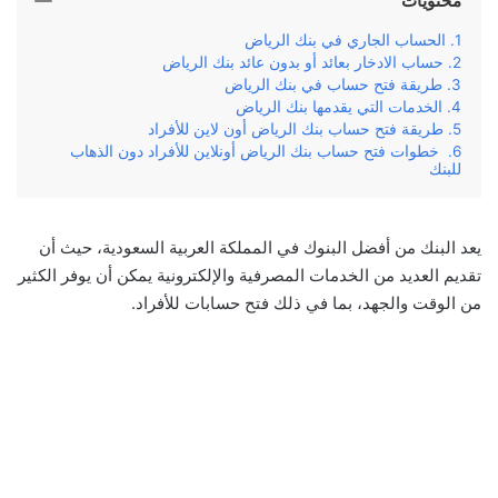
محتويات
الحساب الجاري في بنك الرياض
حساب الادخار بعائد أو بدون عائد بنك الرياض
طريقة فتح حساب في بنك الرياض
الخدمات التي يقدمها بنك الرياض
طريقة فتح حساب بنك الرياض أون لاين للأفراد
خطوات فتح حساب بنك الرياض أونلاين للأفراد دون الذهاب
للبنك
يعد البنك من أفضل البنوك في المملكة العربية السعودية، حيث أن
تقديم العديد من الخدمات المصرفية والإلكترونية يمكن أن يوفر الكثير
من الوقت والجهد، بما في ذلك فتح حسابات للأفراد.