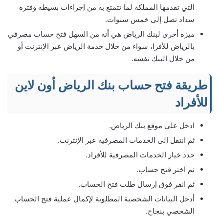
التي تقدمها المملكة لما تتمتع به من إجراءات بسيطة وفترة
سداد تصل إلى خمس سنوات.
ميزة أخرى لبنك الرياض هي أنه من السهل فتح حساب مصرفي
بالرياض للأفرا، سواء من خلال خدمة الرياض عبر الإنترنت أو
من خلال البنك نفسه.
طريقة فتح حساب بنك الرياض أون لاين
للأفراد
ادخل على موقع بنك الرياض.
ثم انتقل إلى الخدمات المصرفية عبر الإنترنت.
حدد خيار الخدمات المصرفية للأفراد.
ثم اختر فتح حساب.
ثم انقر فوق إرسال طلب فتح الحساب.
أدخل البيانات الشخصية المطلوبة لإكمال عملية فتح الحساب
الشخصي بنجاح.