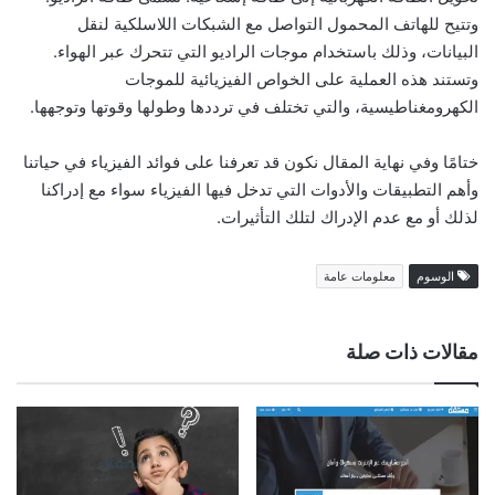
وتتيح للهاتف المحمول التواصل مع الشبكات اللاسلكية لنقل
البيانات، وذلك باستخدام موجات الراديو التي تتحرك عبر الهواء.
وتستند هذه العملية على الخواص الفيزيائية للموجات
الكهرومغناطيسية، والتي تختلف في ترددها وطولها وقوتها وتوجهها.
ختامًا وفي نهاية المقال نكون قد تعرفنا على فوائد الفيزياء في حياتنا
وأهم التطبيقات والأدوات التي تدخل فيها الفيزياء سواء مع إدراكنا
لذلك أو مع عدم الإدراك لتلك التأثيرات.
الوسوم
معلومات عامة
مقالات ذات صلة