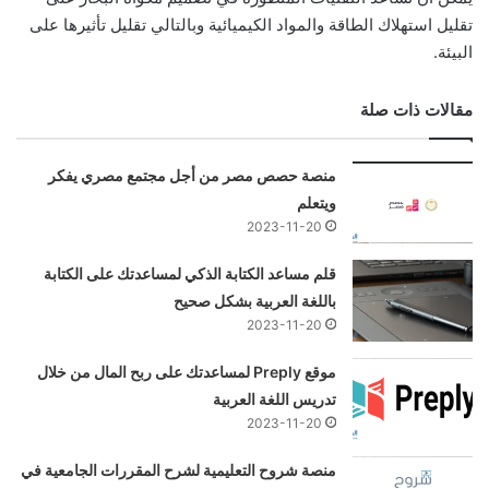
تقليل استهلاك الطاقة والمواد الكيميائية وبالتالي تقليل تأثيرها على
البيئة.
مقالات ذات صلة
منصة حصص مصر من أجل مجتمع مصري يفكر
ويتعلم
2023-11-20
قلم مساعد الكتابة الذكي لمساعدتك على الكتابة
باللغة العربية بشكل صحيح
2023-11-20
موقع Preply لمساعدتك على ربح المال من خلال
تدريس اللغة العربية
2023-11-20
منصة شروح التعليمية لشرح المقررات الجامعية في