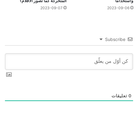
واستخدامًا
المتحركة كما تصور الأفلام؟
2023-09-07
2023-09-06
Subscribe
0
تعليقات