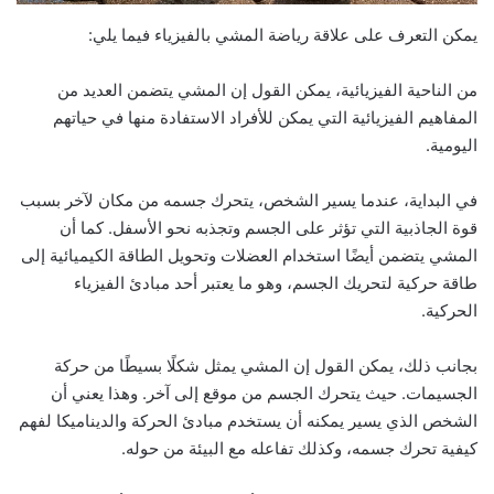
يمكن التعرف على علاقة رياضة المشي بالفيزياء فيما يلي:
من الناحية الفيزيائية، يمكن القول إن المشي يتضمن العديد من
المفاهيم الفيزيائية التي يمكن للأفراد الاستفادة منها في حياتهم
اليومية.
في البداية، عندما يسير الشخص، يتحرك جسمه من مكان لآخر بسبب
قوة الجاذبية التي تؤثر على الجسم وتجذبه نحو الأسفل. كما أن
المشي يتضمن أيضًا استخدام العضلات وتحويل الطاقة الكيميائية إلى
طاقة حركية لتحريك الجسم، وهو ما يعتبر أحد مبادئ الفيزياء
الحركية.
بجانب ذلك، يمكن القول إن المشي يمثل شكلًا بسيطًا من حركة
الجسيمات. حيث يتحرك الجسم من موقع إلى آخر. وهذا يعني أن
الشخص الذي يسير يمكنه أن يستخدم مبادئ الحركة والديناميكا لفهم
كيفية تحرك جسمه، وكذلك تفاعله مع البيئة من حوله.