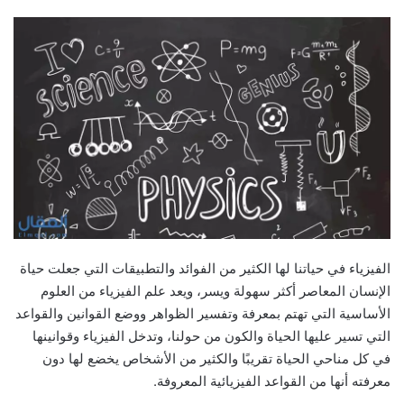
الفيزياء في حياتنا لها الكثير من الفوائد والتطبيقات التي جعلت حياة
الإنسان المعاصر أكثر سهولة ويسر، ويعد علم الفيزياء من العلوم
الأساسية التي تهتم بمعرفة وتفسير الظواهر ووضع القوانين والقواعد
التي تسير عليها الحياة والكون من حولنا، وتدخل الفيزياء وقوانينها
في كل مناحي الحياة تقريبًا والكثير من الأشخاص يخضع لها دون
معرفته أنها من القواعد الفيزيائية المعروفة.