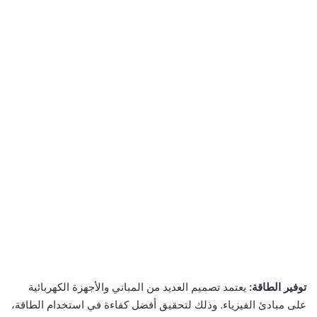
توفير الطاقة:
يعتمد تصميم العديد من المباني والأجهزة الكهربائية
على مبادئ الفيزياء. وذلك لتحقيق أفضل كفاءة في استخدام الطاقة،