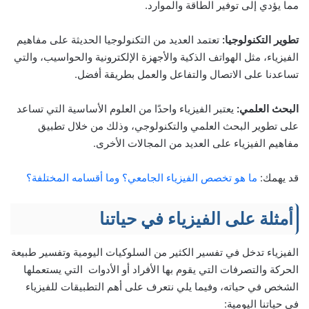
مما يؤدي إلى توفير الطاقة والموارد.
تطوير التكنولوجيا:
تعتمد العديد من التكنولوجيا الحديثة على مفاهيم
الفيزياء، مثل الهواتف الذكية والأجهزة الإلكترونية والحواسيب، والتي
تساعدنا على الاتصال والتفاعل والعمل بطريقة أفضل.
البحث العلمي:
يعتبر الفيزياء واحدًا من العلوم الأساسية التي تساعد
على تطوير البحث العلمي والتكنولوجي، وذلك من خلال تطبيق
مفاهيم الفيزياء على العديد من المجالات الأخرى.
قد يهمك:
ما هو تخصص الفيزياء الجامعي؟ وما أقسامه المختلفة؟
أمثلة على الفيزياء في حياتنا
الفيزياء تدخل في تفسير الكثير من السلوكيات اليومية وتفسير طبيعة
الحركة والتصرفات التي يقوم بها الأفراد أو الأدوات التي يستعملها
الشخص في حياته، وفيما يلي نتعرف على أهم التطبيقات للفيزياء
في حياتنا اليومية: