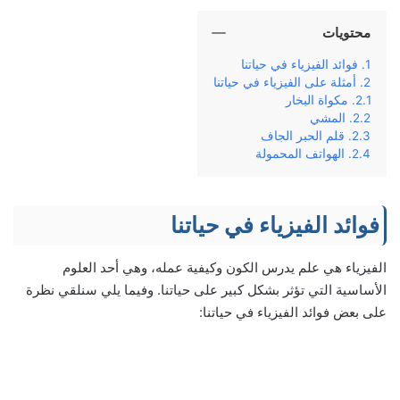
محتويات
فوائد الفيزياء في حياتنا
أمثلة على الفيزياء في حياتنا
مكواة البخار
المشي
قلم الحبر الجاف
الهواتف المحمولة
فوائد الفيزياء في حياتنا
الفيزياء هي علم يدرس الكون وكيفية عمله، وهي أحد العلوم
الأساسية التي تؤثر بشكل كبير على حياتنا. وفيما يلي سنلقي نظرة
على بعض فوائد الفيزياء في حياتنا: