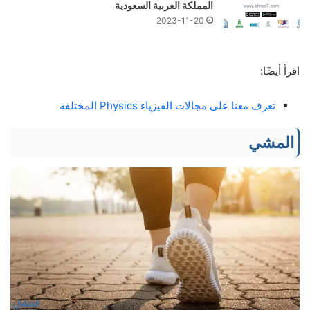
المملكة العربية السعودية
2023-11-20
اقرأ أيضًا:
تعرف معنا على مجالات الفيزياء Physics المختلفة
المشي