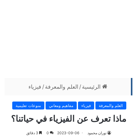
الرئيسية
/
العلم والمعرفة
/
فيزياء
العلم والمعرفة
فيزياء
مفاهيم ومعاني
منوعات تعليمية
ماذا تعرف عن الفيزياء في حياتنا؟
نوران محمود
2023-09-06
0
3 دقائق