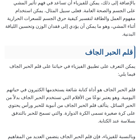
بالإضافة إلى ذلك، يمكن للفيزياء أن تساعد في فهم تأثير المشي
على الجسم والصحة العامة. فعلى سبيل المثال، يمكن استخدام
مفهوم العمل والطاقة لتفسير كيفية حرق الجسم للسعرات الحرارية
أثناء المشي، وهو ما يمكن أن يؤدي إلى فقدان الوزن وتحسين اللياقة
البدنية.
قلم الحبر الجاف
يمكن التعرف على تطبيق الفيزياء في حياتنا على قلم الحبر الجاف
فيما يلي:
قلم الحبر الجاف هو أداة كتابة شائعة يستخدمها الكثيرون في حياتهم
اليومية. وهو يعتبر نوعًا من الأقلام التي تستخدم الحبر الجاف بدلاً من
الحبر السائل. يتألف قلم الحبر الجاف من أنبوبة للحبر ورأس يحتوي
على كرة صغيرة تسمى الكرة الدوارة. والتي تسمح للحبر بالتدفق
بسلاسة عند الكتابة.
وبالنسبة للفيزياء، فإن قلم الحبر الجاف يتضمن العديد من المفاهيم