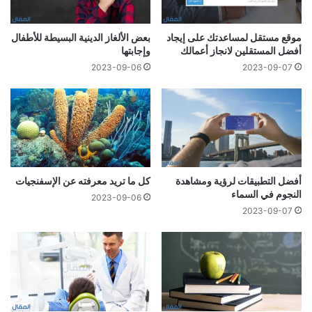
موقع مستقل لمساعدتك على إيجاد
بعض الألغاز الدينية البسيطة للأطفال
أفضل المستقلين لانجاز أعمالك
وإجابتها
2023-09-06
2023-09-07
أفضل التطبيقات لرؤية ومشاهدة
كل ما تريد معرفته عن الإسفنجيات
النجوم في السماء
2023-09-06
2023-09-07