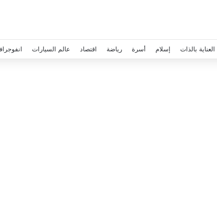
العناية بالذات
إسلام
أسرة
رياضة
اقتصاد
عالم السيارات
انفوجراف