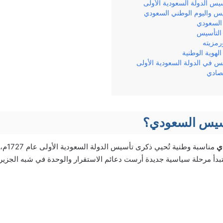
أسيس الدولة السعودية الأولى
يس واليوم الوطني السعودي
السعودي
 التأسيس
رمزيته
لهوية الوطنية
س في الدولة السعودية الأولى
تصادي
أسيس السعودي؟
ي
مناسبة و
بدأ مرحلة سياسية جديدة أرست دعائم الاستقرار والوحدة في شبه الجزيرة 