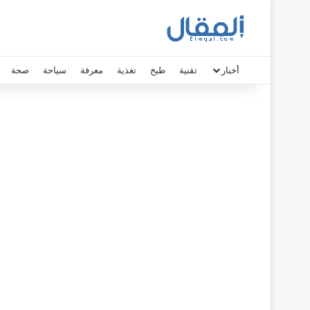
أخبار
تقنية
طبخ
تغذية
معرفة
سياحة
صحة