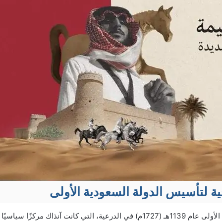
خية لتأسيس الدولة السعودية الأولى
كزًا سياسيًا واقتصاديًا مهمًا في نجد.