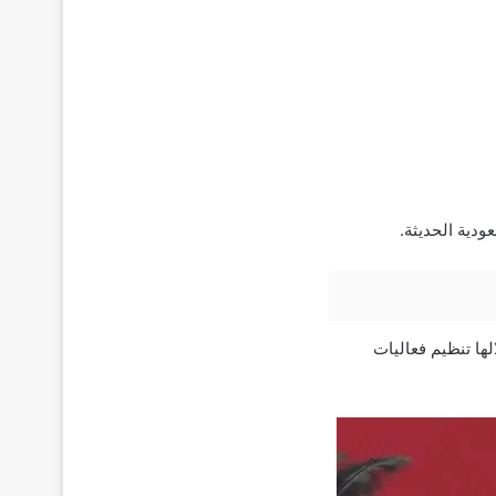
عودية الحديثة.
 خلالها تنظيم فعاليات