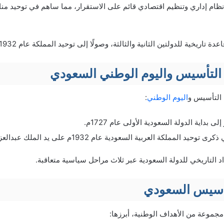
نظام إداري وتنظيم اقتصادي قائم على الاستقرار، مما ساهم في توحيد من
تاريخية للدولتين الثانية والثالثة، وصولًا إلى توحيد المملكة عام 1932م.
 التأسيس واليوم الوطني السعودي
 التأسيس و
اليوم الوطني
:
 بداية الدولة السعودية الأولى عام 1727م.
حيد المملكة العربية السعودية عام 1932م على يد الملك عبدالعزيز.
د التاريخي للدولة السعودية عبر ثلاث مراحل سياسية متعاقبة.
تأسيس السعودي
جموعة من الأهداف الوطنية، أبرزها: