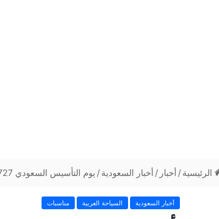
الرئيسية
/
أخبار
/
أخبار السعودية
/
يوم التأسيس السعودي 1727
أخبار السعودية
السياحة العربية
مناسبات