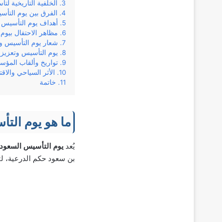
الخلفية التاريخية لت
الفرق بين يوم التأس
أهداف يوم التأسيس 
مظاهر الاحتفال بيوم
شعار يوم التأسيس و
يوم التأسيس وتعزيز ا
تواريخ وألقاب المؤس
الأثر السياحي والاق
خاتمة
ما هو يوم الت
يُعد
يوم التأسيس السعود
بن سعود حكم الدرعية، لت