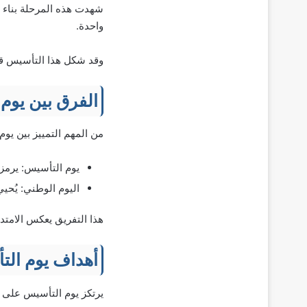
شهدت هذه المرحلة بناء 
واحدة.
وقد شكل هذا التأسيس قاعدة 
الفرق بين يوم
من المهم التمييز بين يوم
يوم التأسيس: يرمز إلى
اليوم الوطني: يُحيي ذكرى تو
هذا التفريق يعكس الامتدا
أهداف يوم ال
يرتكز يوم التأسيس على م