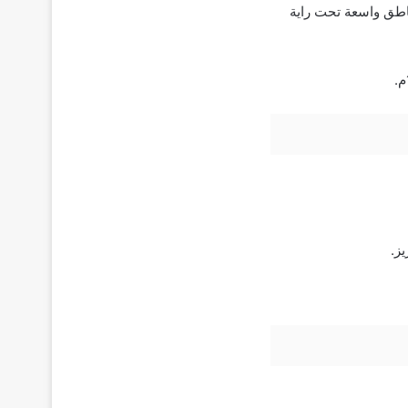
اطق واسعة تحت راية