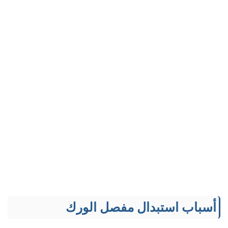
أسباب استبدال مفصل الورك