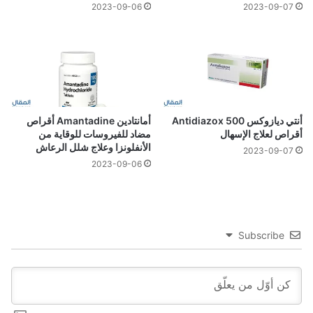
2023-09-06
2023-09-07
أنتي ديازوكس 500 Antidiazox
أمانتادين Amantadine أقراص
أقراص لعلاج الإسهال
مضاد للفيروسات للوقاية من
الأنفلونزا وعلاج شلل الرعاش
2023-09-07
2023-09-06
Subscribe