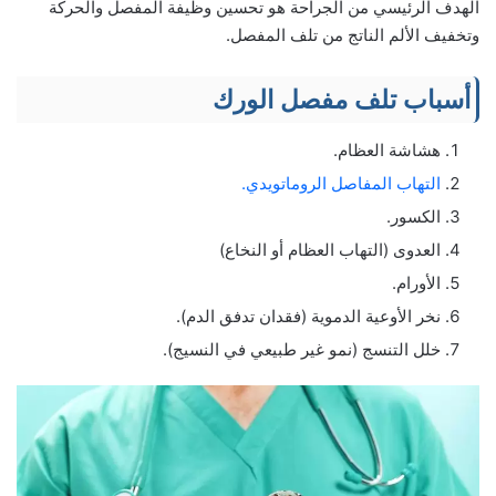
الهدف الرئيسي من الجراحة هو تحسين وظيفة المفصل والحركة
وتخفيف الألم الناتج من تلف المفصل.
أسباب تلف مفصل الورك
هشاشة العظام.
التهاب المفاصل الروماتويدي.
الكسور.
العدوى (التهاب العظام أو النخاع)
الأورام.
نخر الأوعية الدموية (فقدان تدفق الدم).
خلل التنسج (نمو غير طبيعي في النسيج).