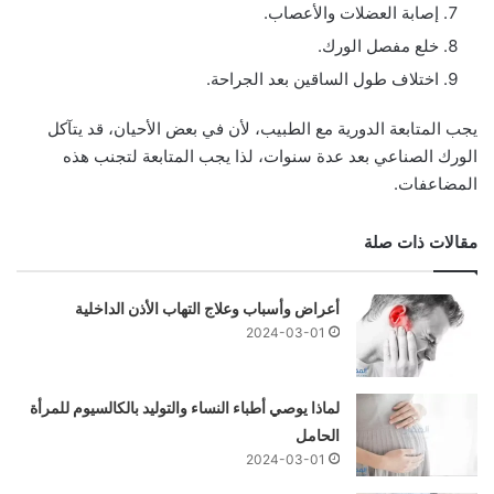
إصابة العضلات والأعصاب.
خلع مفصل الورك.
اختلاف طول الساقين بعد الجراحة.
يجب المتابعة الدورية مع الطبيب، لأن في بعض الأحيان، قد يتآكل
الورك الصناعي بعد عدة سنوات، لذا يجب المتابعة لتجنب هذه
المضاعفات.
مقالات ذات صلة
أعراض وأسباب وعلاج التهاب الأذن الداخلية
2024-03-01
لماذا يوصي أطباء النساء والتوليد بالكالسيوم للمرأة
الحامل
2024-03-01