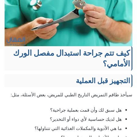
كيف تتم جراحة استبدال مفصل الورك
الأمامي؟
التجهيز قبل العملية
سيأخذ طاقم التمريض التاريخ الطبي للمريض، بعض الأسئلة، مثل:
هل سبق لك وأن قمت بعملية جراحية؟
هل لديك حساسية لأي دواء أو التخدير؟
ما هي الأدوية والمكملات الغذائية التي تتناولها؟