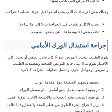
ما هي الأعراض التي تعاني منها؟
وهناك بعض الإرشادات التي يجب اتباعها قبل إجراء العملية الجراحية:
تجنب الأكل والشرب قبل الجراحة ب 9 إلى 12 ساعة.
تجنب بعض الأدوية ماعدا التي يصفها الطبيب.
جراحة استبدال الورك الأمامي
يقوم الطبيب بتخدير المريض سواءًا كان تخدير نصفي أو تخدير كلي.
الاختيار يقوم بناءًا على حالة المريض الصحية وتفضيلات الطبيب
والمريض، وعوامل أخرى. وتشمل خطوات الجراحة كالآتي:
تنظيف وتطهير المنطقة حول مقدمة الورك.
ثم يقوم الطبيب بعمل شق أمامي أمام مفصل الورك.
ثم يقوم الطبيب بشق العضلات والأنسجة الأخرى لرؤية أفضل.
يزيل الجراح الجزء العلوي من عظم الفخذ والغضاروف التالف
في عظم الحوض.