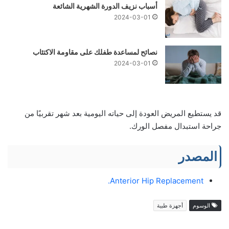
أسباب نزيف الدورة الشهرية الشائعة
2024-03-01
نصائح لمساعدة طفلك على مقاومة الاكتئاب
2024-03-01
قد يستطيع المريض العودة إلى حياته اليومية بعد شهر تقربيًا من
جراحة استبدال مفصل الورك.
المصدر
Anterior Hip Replacement.
الوسوم
أجهزة طبية