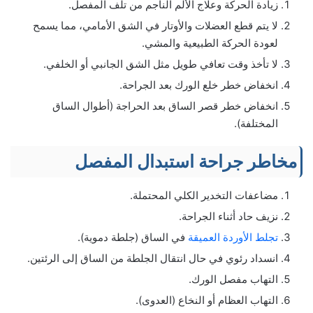
زيادة الحركة وعلاج الألم الناجم من تلف المفصل.
لا يتم قطع العضلات والأوتار في الشق الأمامي، مما يسمح
لعودة الحركة الطبيعية والمشي.
لا تأخذ وقت تعافي طويل مثل الشق الجانبي أو الخلفي.
انخفاض خطر خلع الورك بعد الجراحة.
انخفاض خطر قصر الساق بعد الحراجة (أطوال الساق
المختلفة).
مخاطر جراحة استبدال المفصل
مضاعفات التخدير الكلي المحتملة.
نزيف حاد أثناء الجراحة.
تجلط الأوردة العميقة
في الساق (جلطة دموية).
انسداد رئوي في حال انتقال الجلطة من الساق إلى الرئتين.
التهاب مفصل الورك.
التهاب العظام أو النخاع (العدوى).