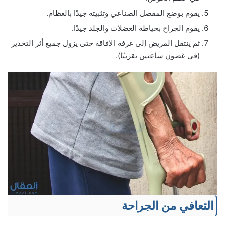
يقوم بوضع المفصل الصناعي وتثبيته جيدًا بالعظام.
يقوم الجراح بخياطة العضلات والجلد جيدًا.
ثم ينتقل المريض إلى غرفة الإفاقة حتى يزول جميع أثر التخدير
(في غضون ساعتين تقربيًا).
التعافي من الجراحة