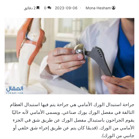
Mona Hesham
2023-09-06
0
2 دقائق
جراحة استبدال الورك الأمامي هي جراحة يتم فيها استبدال العظام
التالفة في مفصل الورك بورك صناعي. ويسمى الأمامي لأنه حاليًا
يقوم الجراحون باستبدال مفصل الورك عن طريق شق في الجزء
الأمامي من الورك. (قديمًا كان يتم عن طريق إجراء شق خلفي أو
جانبي من الورك).