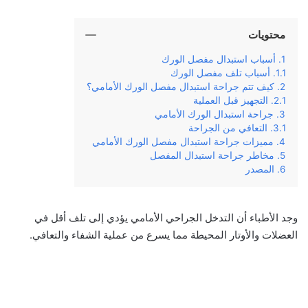
محتويات
أسباب استبدال مفصل الورك
أسباب تلف مفصل الورك
كيف تتم جراحة استبدال مفصل الورك الأمامي؟
التجهيز قبل العملية
جراحة استبدال الورك الأمامي
التعافي من الجراحة
مميزات جراحة استبدال مفصل الورك الأمامي
مخاطر جراحة استبدال المفصل
المصدر
وجد الأطباء أن التدخل الجراحي الأمامي يؤدي إلى تلف أقل في
العضلات والأوتار المحيطة مما يسرع من عملية الشفاء والتعافي.