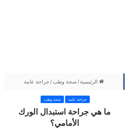
الرئيسية
/
صحة وطب
/
جراحة عامة
جراحة عامة
صحة وطب
ما هي جراحة استبدال الورك
الأمامي؟