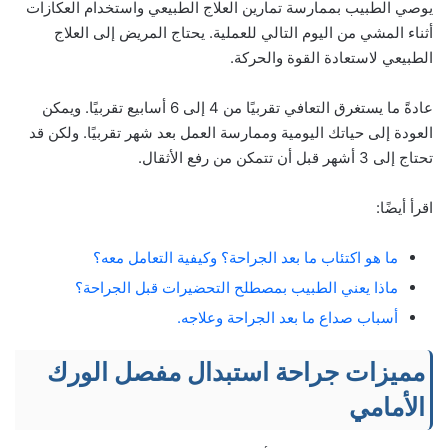
يوصي الطبيب بممارسة تمارين العلاج الطبيعي واستخدام العكازات
أثناء المشي من اليوم التالي للعملية. يحتاج المريض إلى العلاج
الطبيعي لاستعادة القوة والحركة.
عادةً ما يستغرق التعافي تقربيًا من 4 إلى 6 أسابيع تقربيًا. ويمكن
العودة إلى حياتك اليومية وممارسة العمل بعد شهر تقربيًا. ولكن قد
تحتاج إلى 3 أشهر قبل أن تتمكن من رفع الأثقال.
اقرأ أيضًا:
ما هو اكتئاب ما بعد الجراحة؟ وكيفية التعامل معه؟
ماذا يعني الطبيب بمصطلح التحضيرات قبل الجراحة؟
أسباب صداع ما بعد الجراحة وعلاجه.
مميزات جراحة استبدال مفصل الورك
الأمامي