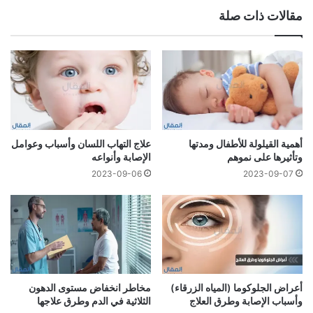
مقالات ذات صلة
أهمية القيلولة للأطفال ومدتها
علاج التهاب اللسان وأسباب وعوامل
وتأثيرها على نموهم
الإصابة وأنواعه
2023-09-06
2023-09-07
أعراض الجلوكوما (المياه الزرقاء)
مخاطر انخفاض مستوى الدهون
وأسباب الإصابة وطرق العلاج
الثلاثية في الدم وطرق علاجها