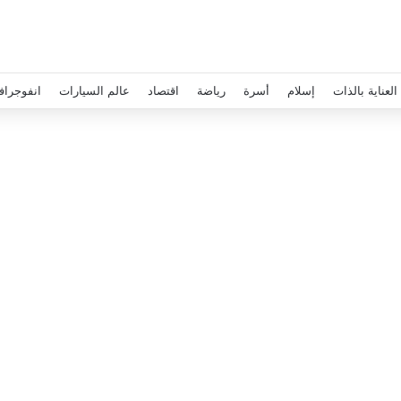
العناية بالذات
إسلام
أسرة
رياضة
اقتصاد
عالم السيارات
انفوجراف