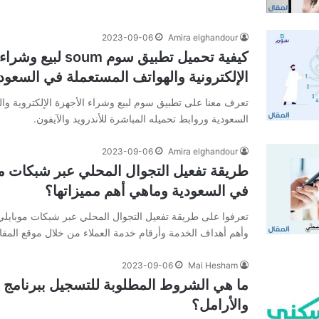
2023-09-06
Amira elghandour
كيفية تحميل تطبيق سوم soum 
الإلكترونية والهواتف المستعملة في السعود
تعرف معنا على تطبيق سوم لبيع وشراء الأجهزة الإلكتروية وا
السعودية وروابط تحميله المباشرة للأندرويد والآيفون.
2023-09-06
Amira elghandour
في السعودية وماهي أهم مميزاتها؟
وأهم أهداف الخدمة وأرقام خدمة العملاء من خلال موقع المقا
2023-09-06
Mai Hesham
ما هي الشروط المطلوبة للتسجيل ببرنامج
والأرامل؟