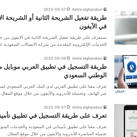
2023-09-07
Amira elghandour
في الآيفون
سنتعرف على طريقة تفعيل الشريحة الثانية في الايفون من خ
الخدمات الإلكترونية المقدمة من شركة الاتصالات السعودية stc.
2023-09-06
Amira elghandour
طريقة التسجيل في تطبيق العربي موبايل من
الوطني السعودي
تعرف معنا على تطبيق العربي لدى البنك العربي السعودي لسهو
عبر الهاتف. وتحميله للأندرويد والآيفون من خلال موقع المقال.
2023-09-07
Amira elghandour
تعرف على طريقة التسجيل في تطبيق تأمين
تعرف معنا على تطبيق تأميناتي في السعودية والخدمات المتو
تحميلة المباشرة للأندرويد والآيفون من خلال موقع المقال.