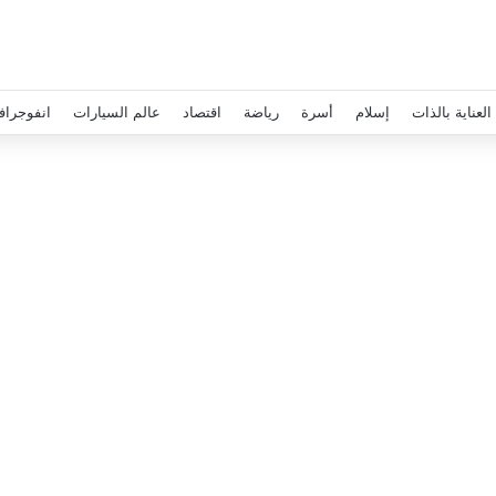
العناية بالذات
إسلام
أسرة
رياضة
اقتصاد
عالم السيارات
انفوجراف