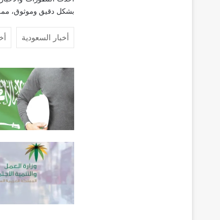
بشكل دقيق وموثوق، مما 
أخبار السعودية
أخ