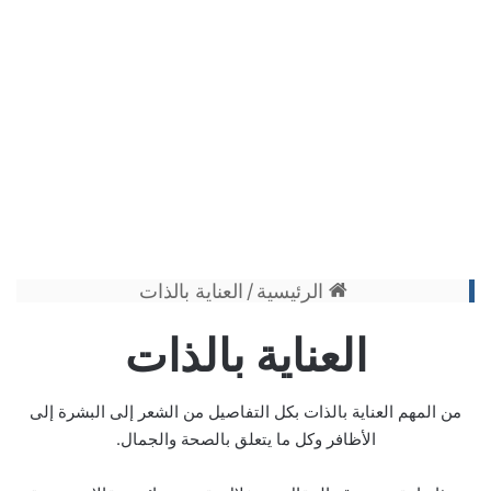
الرئيسية
/
العناية بالذات
العناية بالذات
من المهم العناية بالذات بكل التفاصيل من الشعر إلى البشرة إلى
الأظافر وكل ما يتعلق بالصحة والجمال.