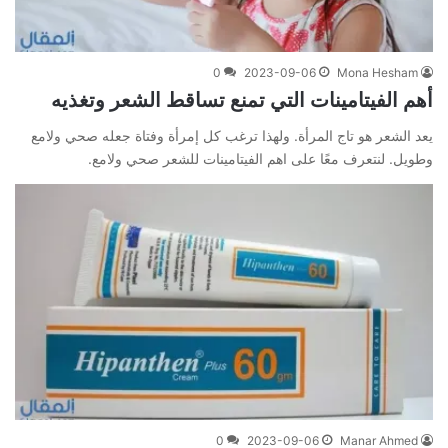
0
2023-09-06
Mona Hesham
أهم الفيتامينات التي تمنع تساقط الشعر وتغذيه
يعد الشعر هو تاج المرأة. ولهذا ترغب كل إمرأة وفتاة جعله صحي ولامع
وطويل. لنتعرف معًا على اهم الفيتامينات للشعر صحي ولامع.
0
2023-09-06
Manar Ahmed