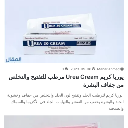
0
2023-09-06
Manar Ahmed
يوريا كريم Urea Cream مرطب للتفتيح والتخلص
من جفاف البشرة
يوريا كريم لترطيب الجلد وتفتيح لون الجلد والتخلص من جفاف وخشونة
الجلد والبشرة يخفف من التقشر والتهابات الجلد في الأكزيما والسماك
والصدفية.