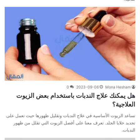
0
2023-09-06
Mona Hesham
هل يمكنك علاج الندبات باستخدام بعض الزيوت
العلاجية؟
تساعد الزيوت الأساسية في علاج الندبات وتقليل ظهورها حيث تعمل على
تجديد خلايا الجلد. تعرف معنا على أفضل الزيوت التي تقلل من ظهور
الندبات.