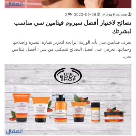
0
2023-09-06
Mona Hesham
نصائح لاختيار أفضل سيروم فيتامين سي مناسب
لبشرتك
يعرف فيتامين سي بأنه الورقة الرابحة لتعزيز نضارة البشرة وإصلاحها
وحمايتها. تعرفي على أفضل النصائح لتتمكني من شراء أفضل فيتامين
سي.