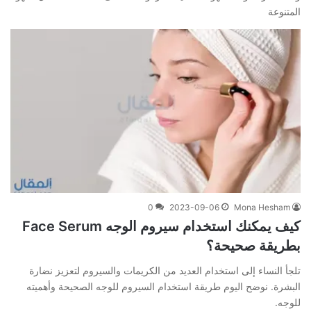
المتنوعة
0
2023-09-06
Mona Hesham
كيف يمكنك استخدام سيروم الوجه Face Serum
بطريقة صحيحة؟
تلجأ النساء إلى استخدام العديد من الكريمات والسيروم لتعزيز نضارة
البشرة. نوضح اليوم طريقة استخدام السيروم للوجه الصحيحة وأهميته
للوجه.