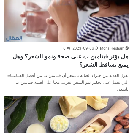
0
2023-09-06
Mona Hesham
هل يؤثر فيتامين ب على صحة ونمو الشعر؟ وهل
يمنع تساقط الشعر؟
يقول العديد من خبراء العناية بالشعر أن فيتامين ب من أفضل الفيتامينات
التي تعمل على تحفيز نمو الشعر. تعرف معنا على أهمية فيتامين ب
للشعر.