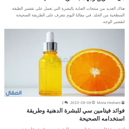
هناك العديد من منتجات العناية بالبشرة التي تعمل على تقشير الطبقة
السطحية من الجلد. في مقالنا اليوم نتعرف على الطريقة الصحيحة
لتقشير الوجه.
2
2023-09-06
Mona Hesham
فوائد فيتامين سي للبشرة الدهنية وطريقة
استخدامه الصحيحة
انتشر مؤخرًا سيروم فيتامين سي للبشرة بسبب قدرته على تحسين