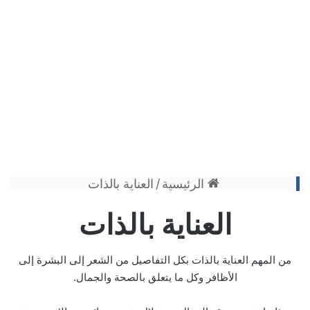
الرئيسية
/
العناية بالذات
العناية بالذات
من المهم العناية بالذات بكل التفاصيل من الشعر إلى البشرة إلى
الأظافر وكل ما يتعلق بالصحة والجمال.