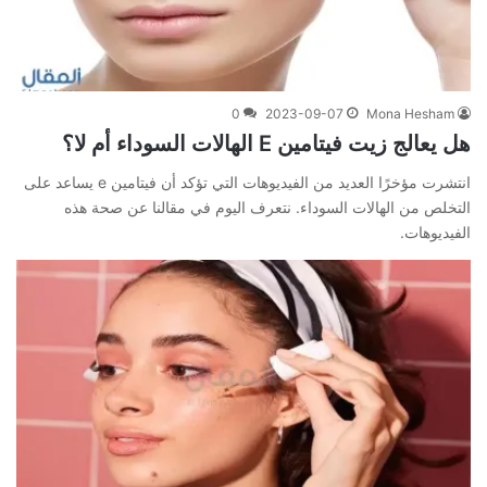
0
2023-09-07
Mona Hesham
هل يعالج زيت فيتامين E الهالات السوداء أم لا؟
انتشرت مؤخرًا العديد من الفيديوهات التي تؤكد أن فيتامين e يساعد على
التخلص من الهالات السوداء. نتعرف اليوم في مقالنا عن صحة هذه
الفيديوهات.