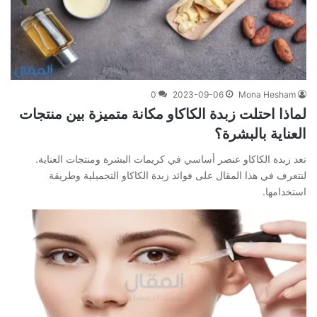
0
2023-09-06
Mona Hesham
لماذا احتلت زبدة الكاكاو مكانة متميزة بين منتجات
العناية بالبشرة؟
تعد زبدة الكاكاو عنصر أساسي في كريمات البشرة ومنتجات العناية.
لنتعرف في هذا المقال على فوائد زبدة الكاكاو التجميلية وطريقة
استخدامها.