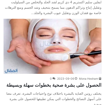
ايفلين سليم اكستريم 4 دي كريم لشد الجلد والتخلص من السيلوليت
وتقليل إنتاج وتراكم الدهون مما يسمح بتنحيف وشد الجسم ومنع الترهلات
خاصة مع فقدان الوزن وتقليل عيوب البشرة والجلد…
0
2023-09-06
Mona Hesham
الحصول على بشرة صحية بخطوات سهلة وبسيطة
يختلف روتين العناية بالبشرة باختلاف نوع واحتياجات البشرة، تعرف معنا
على أسهل النصائح والخطوات التي يمكن تطبيقها للحصول على بشرة
صحية.