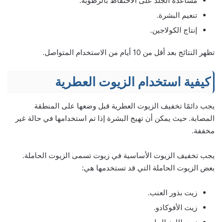
مساعدة الجلد على الاحتفاظ بالرطوبة.
تنعيم البشرة.
إنتاج الكولاجين.
تظهر النتائج بعد أقل من 10 أيام من الاستخدام المتواصل.
كيفية استخدام الزيوت العطرية
يجب دائمًا تخفيف الزيوت العطرية قبل وضعها على المنطقة
المصابة. حيث يمكن أن تهيج البشرة إذا تم استخدامها في حالة غير
مخففة.
يجب تخفيف الزيوت الأساسية في زيوت تسمى الزيوت الحاملة.
بعض الزيوت الحاملة التي قد تستخدمها هي:
زيت بذور العنب.
زيت الأفوكادو.