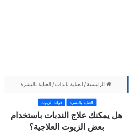
الرئيسية
/
العناية بالذات
/
العناية بالبشرة
العناية بالبشرة
فوائد الزيوت
هل يمكنك علاج الندبات باستخدام
بعض الزيوت العلاجية؟