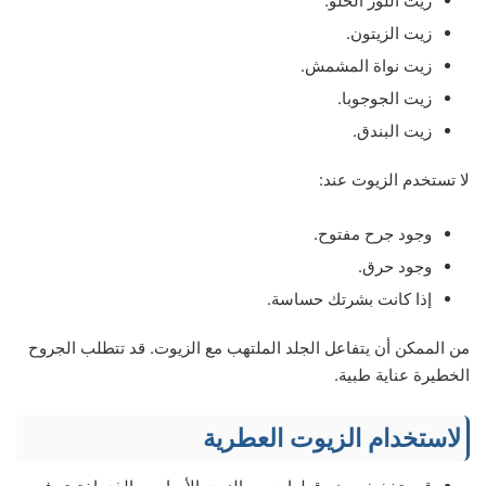
زيت اللوز الحلو.
زيت الزيتون.
زيت نواة المشمش.
زيت الجوجوبا.
زيت البندق.
لا تستخدم الزيوت عند:
وجود جرح مفتوح.
وجود حرق.
إذا كانت بشرتك حساسة.
من الممكن أن يتفاعل الجلد الملتهب مع الزيوت. قد تتطلب الجروح
الخطيرة عناية طبية.
لاستخدام الزيوت العطرية