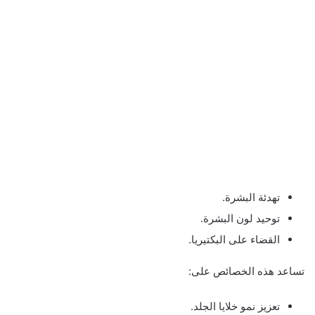
تهدئة البشرة.
توحيد لون البشرة.
القضاء على البكتيريا.
تساعد هذه الخصائص على:
تعزيز نمو خلايا الجلد.