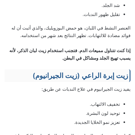
شد الجلد.
تقليل ظهور الندبات.
العنصر النشط في اللبان، هو حمض البوزويليك، والذي أثبت أن له
فوائد مضادة للالتهابات. تظهر النتائج بعد شهر من استخدامه.
إذا كنت تتناول مميعات الدم. فتجنب استخدام زيت لبان الذكر، لأنه
يسبب تهيج الجلد ومشاكل في البطن.
زيت إبرة الراعي (زيت الجيرانيوم)
يفيد زيت الجيرانيوم في علاج الندبات عن طريق:
تخفيف الالتهاب.
توحيد لون البشرة.
تعزيز نمو الخلايا الجديدة.