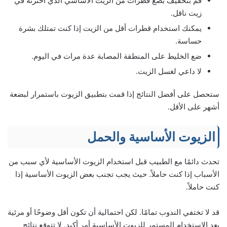
قم بتخفيف بضع قطرات من الزيت الأساسي الذي اخترته في
زيت ناقل.
يمكنك استخدام قطرات أقل من الزيت إذا كنت تمتلك بشرة
حساسة.
ضع الخليط على المنطقة المصابة عدة مرات في اليوم.
لا داعي لغسل الزيت.
ستحصل على أفضل النتائج إذا قمت بتطبيق الزيوت باستمرار لبضعة
أشهر على الأقل.
الزيوت الأساسية والحمل
تحدث دائمًا مع الطبيب قبل استخدام الزيوت الأساسية لأي سبب من
الأسباب إذا كنت حاملاً. حيث يجب تجنب بعض الزيوت الأساسية إذا
كنت حاملاً.
قد لا تختفي الندوب تمامًا. لكن احتمالية أن تكون أقل وضوحًا أو مرئية
بعد الاستخدام المستمر للزيوت الأساسية أمر أكيد. لا تتوقع نتائج