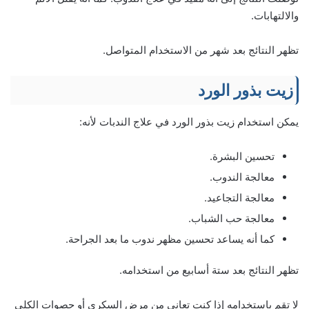
والالتهابات.
تظهر النتائج بعد شهر من الاستخدام المتواصل.
زيت بذور الورد
يمكن استخدام زيت بذور الورد في علاج الندبات لأنه:
تحسين البشرة.
معالجة الندوب.
معالجة التجاعيد.
معالجة حب الشباب.
كما أنه يساعد تحسين مظهر ندوب ما بعد الجراحة.
تظهر النتائج بعد ستة أسابيع من استخدامه.
لا تقم باستخدامه إذا كنت تعاني من مرض السكري أو حصوات الكلى