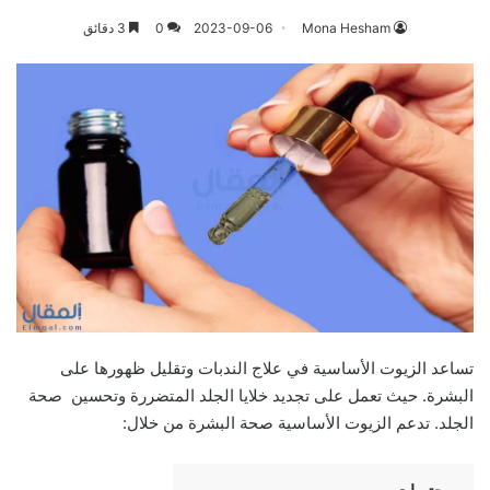
Mona Hesham
2023-09-06
0
3 دقائق
تساعد الزيوت الأساسية في علاج الندبات وتقليل ظهورها على
البشرة. حيث تعمل على تجديد خلايا الجلد المتضررة وتحسين صحة
الجلد. تدعم الزيوت الأساسية صحة البشرة من خلال: