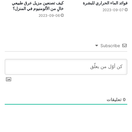
فوائد الماء الحراري للبشرة
كيف تصنعين مزيل عرق طبيعي
خالِِ من الألومنيوم في المنزل؟
2023-09-07
2023-09-06
Subscribe
0
تعليقات