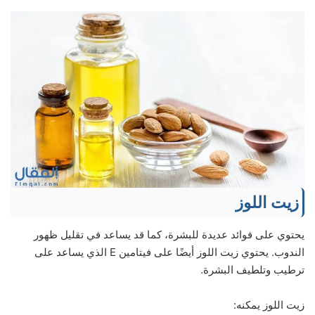
زيت اللوز
يحتوي على فوائد عديدة للبشرة، كما قد يساعد في تقليل ظهور
الندوب. يحتوي زيت اللوز أيضًا على فيتامين E الذي يساعد على
ترطيب وتلطيف البشرة.
زيت اللوز يمكنه: