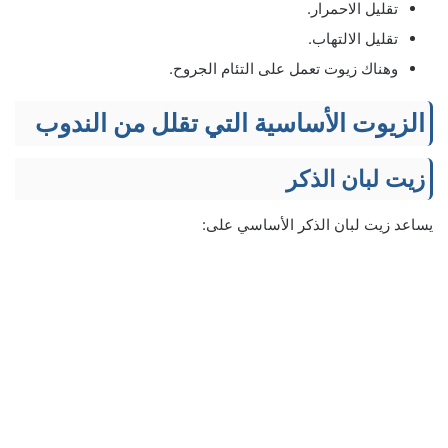
تقليل الاحمرار.
تقليل الالتهاب.
وهناك زيوت تعمل على التئام الجروح.
الزيوت الأساسية التي تقلل من الندوب
زيت لبان الذكر
يساعد زيت لبان الذكر الأساسي على: