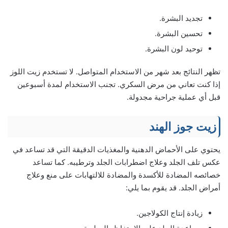
تجديد البشرة.
تحسين البشرة.
توحيد لون البشرة.
تظهر النتائج بعد شهر من الاستخدام المتواصل. لا تستخدم زيت اللوز
إذا كنت تعاني من مرض السكري. تجنب الاستخدام لمدة أسبوعين
قبل أي عملية جراحية مجدولة.
زيت جوز الهند
يحتوي على الأحماض الدهنية والمغذيات الدقيقة التي قد تساعد في
عكس تلف الجلد وعلاج اضطرابات الجلد وترطيبه. كما تساعد
خصائصه المضادة للأكسدة والمضادة للالتهابات على منع وعلاج
أمراض الجلد. قد يقوم بما يلي:
زيادة إنتاج الكولاجين.