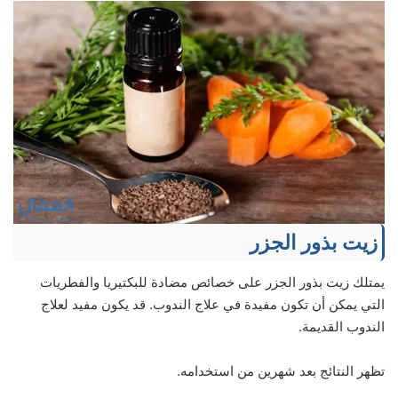
زيت بذور الجزر
يمتلك زيت بذور الجزر على خصائص مضادة للبكتيريا والفطريات
التي يمكن أن تكون مفيدة في علاج الندوب. قد يكون مفيد لعلاج
الندوب القديمة.
تظهر النتائج بعد شهرين من استخدامه.