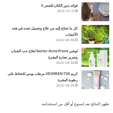
فوائد بذور الكتان للشعر 5
2023-10-15
كل ما تحتاج إليه من علاج وتجميل تجده في هذه
الأعشاب
2023-09-06
لوشن Sector Acne Prone لعلاج حب الشباب
وتعزيز نضارة البشرة
2023-09-06
كريم VEGREEN 730 مرطب يومي للحفاظ على
رطوبة البشرة
2023-09-06
تظهر النتائج بعد إسبوع أو أقل من استخدامه.