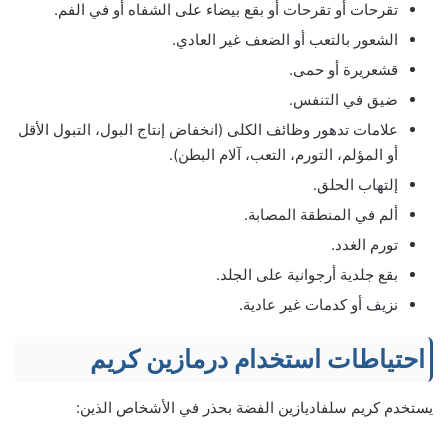
تقرحات أو تقرحات أو بقع بيضاء على الشفاه أو في الفم.
الشعور بالتعب أو الضعف غير العادي.
قشعريرة أو حمى.
ضيق في التنفس.
علامات تدهور وظائف الكلى (انخفاض إنتاج البول، التبول الأقل
أو المؤلم، التورم، التعب، آلام البطن).
إلتهاب الحلق.
ألم في المنطقة المصابة.
تورم الغدد.
بقع جلدية أرجوانية على الجلد.
نزيف أو كدمات غير عادية.
احتياطات استخدام درمازين كريم
يستخدم كريم سلفاديازين الفضة بحذر في الأشخاص الذين: