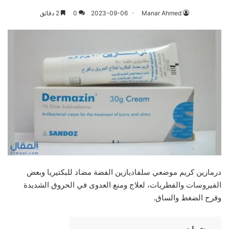
Manar Ahmed
2023-09-06
0
2 دقائق
درمازين كريم موضعي سلفاديازين الفضة مضاد للبكتيريا وبعض
الفيروسات والفطريات، لعلاج ومنع العدوى في الحروق الشديدة
وقرح الضغط والساق.