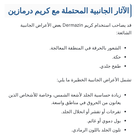
الآثار الجانبية المحتملة مع كريم درمازين
قد يصاحب استخدام كريم Dermazin بعض الأعراض الجانبية
الشائعة:
الشعور بالحرقة في المنطقة المعالجة.
حكة.
طفح جلدي.
تشمل الأعراض الجانبية الخطيرة ما يلي:
زيادة حساسية الجلد لأشعة الشمس، وخاصة للأشخاص الذين
يعانون من الحروق في مناطق واسعة.
تقرحات أو تقشر أو انحلال الجلد.
بول دموي أو غائم.
تلون الجلد باللون الرمادي.