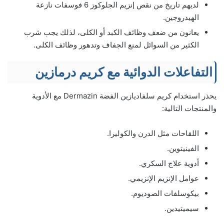
لديهم تاريخ من نقص إنزيم الجلوكوز 6 فوسفات نازعة
الهيدروجين.
يعانون من ضعف وظائف الكبد أو الكلى، لذلك يجب شرب
الكثير من السوائل لمنع الجفاف وتدهور وظائف الكلى.
التفاعلات الدوائية مع كريم درمازين
يحذر استخدام كريم سلفاديازين الفضة Dermazin مع الأدوية
والمنتجات التالية:
اللقاحات مثل الدرن والكوليرا.
الفينيتوين.
أدوية علاج السكري.
عوامل الإنزيم الإنزيمي.
بيكوسلفات الصوديوم.
سيميتيدين.