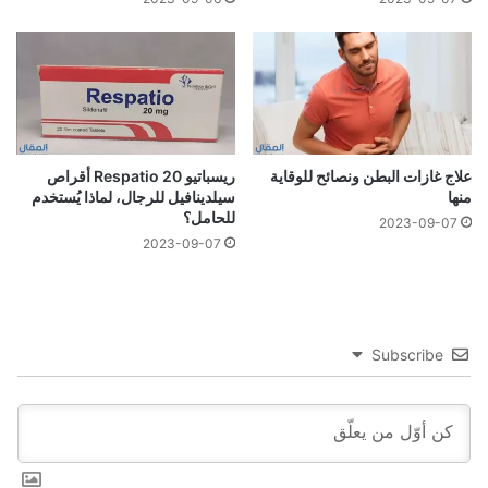
علاج غازات البطن ونصائح للوقاية
ريسباتيو 20 Respatio أقراص
منها
سيلدينافيل للرجال، لماذا يُستخدم
للحامل؟
2023-09-07
2023-09-07
Subscribe