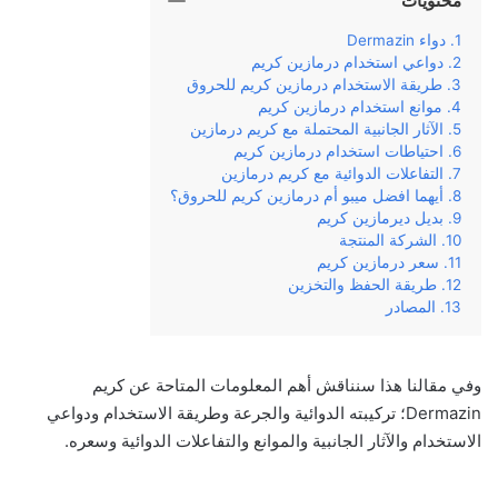
محتويات
دواء Dermazin
دواعي استخدام درمازين كريم
طريقة الاستخدام درمازين كريم للحروق
موانع استخدام درمازين كريم
الآثار الجانبية المحتملة مع كريم درمازين
احتياطات استخدام درمازين كريم
التفاعلات الدوائية مع كريم درمازين
أيهما افضل ميبو أم درمازين كريم للحروق؟
بديل ديرمازين كريم
الشركة المنتجة
سعر درمازين كريم
طريقة الحفظ والتخزين
المصادر
وفي‌ ‌مقالنا‌ ‌هذا‌ ‌سنناقش‌ ‌أهم‌ ‌المعلومات‌ ‌المتاحة‌ ‌عن‌ ‌كريم
Dermazin؛‌ تركيبته‌ ‌الدوائية‌ ‌والجرعة‌ ‌وطريقة‌ ‌الاستخدام‌ ‌ودواعي
الاستخدام والآثار الجانبية والموانع‌ والتفاعلات الدوائية وسعره‌.‌