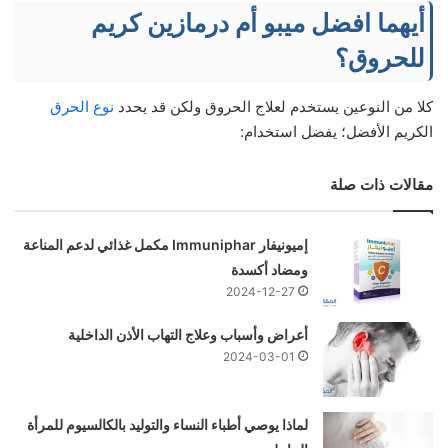
أيهما افضل ميبو أم درمازين كريم
للحروق؟
كلا من النوعين يستخدم لعلاج الحروق ولكن قد يحدد
نوع الحرق
الكريم الأفضل؛ يفضل استخدام:
مقالات ذات صلة
إميونيفار Immuniphar مكمل غذائي لدعم المناعة
ومضاد أكسدة
2024-12-27
أعراض وأسباب وعلاج التهاب الأذن الداخلية
2024-03-01
لماذا يوصي أطباء النساء والتوليد بالكالسيوم للمرأة