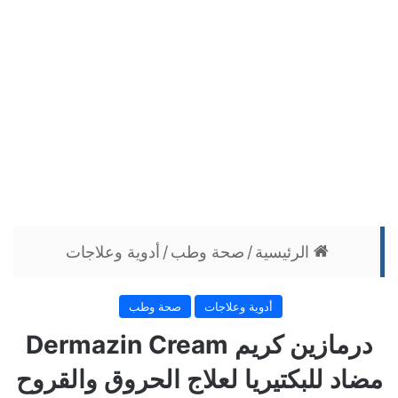
الرئيسية
/
صحة وطب
/
أدوية وعلاجات
أدوية وعلاجات
صحة وطب
درمازين كريم Dermazin Cream
مضاد للبكتيريا لعلاج الحروق والقروح