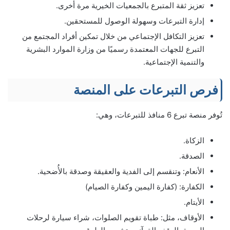
تعزيز ثقة المتبرع بالجمعيات الخيرية مرة أخرى.
إدارة التبرعات وسهولة الوصول للمستحقين.
تعزيز التكافل الإجتماعي من خلال تمكين أفراد المجتمع من
التبرع للجهات المعتمدة رسميًا من وزارة الموارد البشرية
والتنمية الإجتماعية.
فرص التبرعات على المنصة
تُوفر منصة تبرع 6 منافذ للتبرعات، وهي:
الزكاة.
الصدقة.
الأنعام: وتنقسم إلى الفدية والعقيقة وصدقة بالأُضحية.
الكفارة: (كفارة اليمين وكفارة الصيام)
الأيتام.
الأوقاف، مثل: طباة تقويم الصلوات، شراء سيارة لرحلات