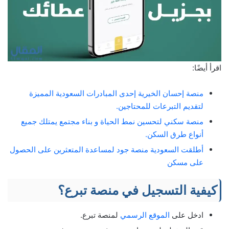
اقرأ أيضًا:
منصة إحسان الخيرية إحدى المبادرات السعودية المميزة
لتقديم التبرعات للمحتاجين.
منصة سكني لتحسين نمط الحياة و بناء مجتمع يمتلك جميع
أنواع طرق السكن.
أطلقت السعودية منصة جود لمساعدة المتعثرين على الحصول
على مسكن
كيفية التسجيل في منصة تبرع؟
ادخل على
الموقع الرسمي
لمنصة تبرع.