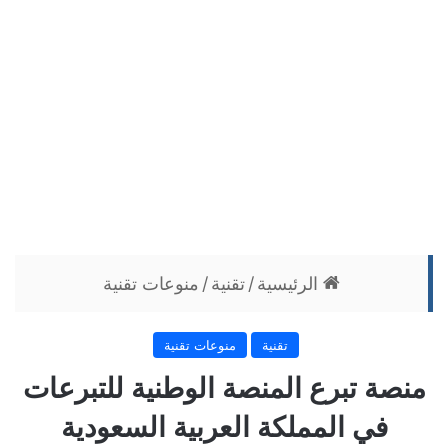
الرئيسية
/
تقنية
/
منوعات تقنية
تقنية
منوعات تقنية
منصة تبرع المنصة الوطنية للتبرعات
في المملكة العربية السعودية