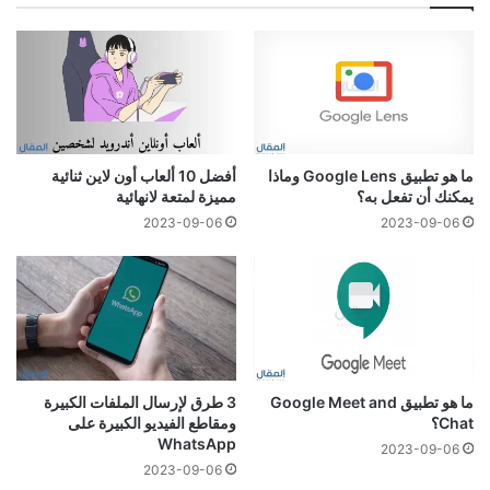
ما هو تطبيق Google Lens وماذا
أفضل 10 ألعاب أون لاين ثنائية
يمكنك أن تفعل به؟
مميزة لمتعة لانهائية
2023-09-06
2023-09-06
ما هو تطبيق Google Meet and
3 طرق لإرسال الملفات الكبيرة
Chat؟
ومقاطع الفيديو الكبيرة على
WhatsApp
2023-09-06
2023-09-06