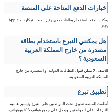
خيارات الدفع المتاحة على المنصة
يمكنك الدفع باستخدام بطاقات مدى وفيزا أو ماستركارد أو Apple
Pay.
هل يمكنني التبرع باستخدام بطاقة
مصدرة من خارج المملكة العربية
السعودية ؟
للأسف، لا يمكن قبول البطاقات الدولية أو المصدرة من خارج
المملكة العربية السعودية.
تطبيق تبرع
أطلقت المنصة تطبيق لحث المواطنين على التبرع وتيسير عملية
التبرعات على المواطنين. ويعمل على جميع هواتف IOS ووهواتف