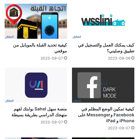
كيف يمكنك العمل والتسجيل في
كيفية تحديد القبلة بالموبايل من
تطبيق وصليني؟
موقعي
2023-09-07
2023-09-06
كيفية تمكين الوضع المظلم في
منصة سهل Sahel بوابتك لفهم
Facebook وMessenger على
منهجك الدراسي بطريقة بسيطة
iPhone و iPad
2023-09-07
2023-09-07