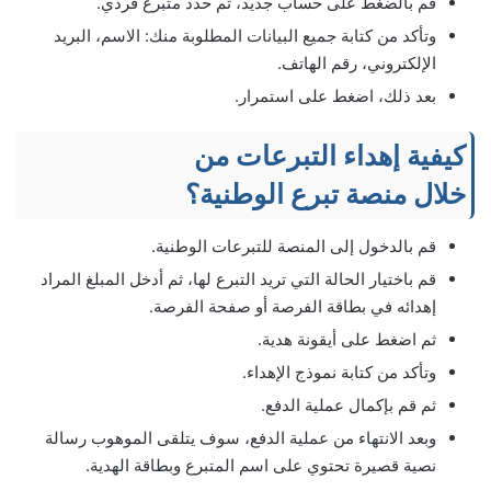
قم بالضغط على حساب جديد، ثم حدد متبرع فردي.
وتأكد من كتابة جميع البيانات المطلوبة منك: الاسم، البريد
الإلكتروني، رقم الهاتف.
بعد ذلك، اضغط على استمرار.
كيفية إهداء التبرعات من
خلال منصة تبرع الوطنية؟
قم بالدخول إلى المنصة للتبرعات الوطنية.
قم باختيار الحالة التي تريد التبرع لها، ثم أدخل المبلغ المراد
إهدائه في بطاقة الفرصة أو صفحة الفرصة.
ثم اضغط على أيقونة هدية.
وتأكد من كتابة نموذج الإهداء.
ثم قم بإكمال عملية الدفع.
وبعد الانتهاء من عملية الدفع، سوف يتلقى الموهوب رسالة
نصية قصيرة تحتوي على اسم المتبرع وبطاقة الهدية.