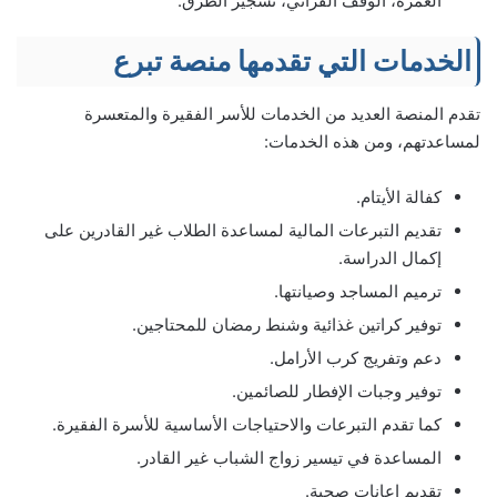
العمرة، الوقف القرآني، تشجير الطرق.
الخدمات التي تقدمها منصة تبرع
تقدم المنصة العديد من الخدمات للأسر الفقيرة والمتعسرة
لمساعدتهم، ومن هذه الخدمات:
كفالة الأيتام.
تقديم التبرعات المالية لمساعدة الطلاب غير القادرين على
إكمال الدراسة.
ترميم المساجد وصيانتها.
توفير كراتين غذائية وشنط رمضان للمحتاجين.
دعم وتفريج كرب الأرامل.
توفير وجبات الإفطار للصائمين.
كما تقدم التبرعات والاحتياجات الأساسية للأسرة الفقيرة.
المساعدة في تيسير زواج الشباب غير القادر.
تقديم إعانات صحية.