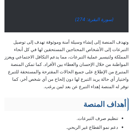
(سورة البقرة: 274)
وتهدف المنصة إلى إنشاء وسيلة آمنة وموثوقة تهدف إلى توصيل
التبرعات إلى الأشخاص المحتاجين المستحقين لها في كل أنحاء
المملكة ولتيسير عملية التبرعات، مما يدعم التكافل الاجتماعي ويعزز
المواطنة من خلال الإحسان والعطاء بين الأفراد. كما تمكن المنصة
المتبرع من الإطلاع على جميع الحالات المقترحة والمستحقة للتبرع
واختيار أي حالة يريد التبرع لها دون إلحاح من أي شخص أخر، كما
توفر له المنصة إهداء التبرع عن بعد لمن يرغب.
أهداف المنصة
تنظيم صرف التبرعات.
دعم نمو القطاع غير الربحي.