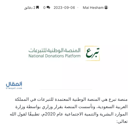
Mai Hesham
2023-09-06
0
2 دقائق
منصة تبرع هي المنصة الوطنية المعتمدة للتبرعات في المملكة
العربية السعودية، وتأسست المنصة بقرار وزاري بواسطة وزارة
الموارد البشرية والتنمية الاجتماعية عام 2020م، تطبيقًا لقول الله
تعالى: