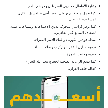
رعاية الأطفال محاربي السرطان ومرضى الدم.
كما تعمل منصة تبرع على توفير أجهزة الغسيل الكلوي
لمساعدة المرضى.
كما توفر كراسي متحركة لذوي الاحتياجات وسماعات طبية
لضعاف السمع غير القادرين.
سداد فواتير الكهرباء والماء للأسر الفقراء.
ترميم منازل للفقراء وتركيب وصلات الماء.
تقديم رحلات العمرة.
كما تقدم الرعاية الصحية لحجاج بيت الله الحرام.
كفالة حلقة القرآن.