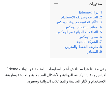
محتويات
دواء Edemex
الجرعة وطريقة الاستخدام
الآثار الجانبية مع دواء اديمكس
موانع استخدام اديمكس
التفاعلات الدوائية مع اديمكس
سعر اديمكس
الشركة المنتجة
طريقة الحفظ والتخزين
المصادر
وفي‌ ‌مقالنا‌ ‌هذا‌ ‌سنناقش‌ ‌أهم‌ ‌المعلومات‌ ‌المتاحة‌ ‌عن‌ دواء Edemex
أقراص وحقن؛‌ ‌تركيبته‌ ‌الدوائية‌ والأشكال الصيدلانية ‌والجرعة‌ ‌وطريقة‌
‌الاستخدام‌ ‌والآثار‌ ‌الجانبية‌ ‌والتفاعلات الدوائية وسعره‌.