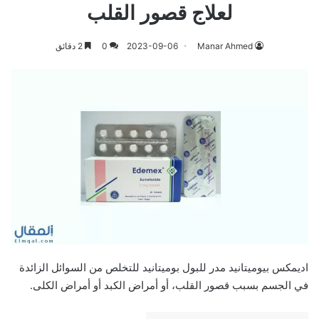
لعلاج قصور القلب
Manar Ahmed
2023-09-06
0
2 دقائق
اديمكس بيوميتانيد مدر للبول بوميتانيد للتخلص من السوائل الزائدة
في الجسم بسبب قصور القلب، أو أمراض الكبد أو أمراض الكلى.