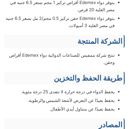
يتوفر دواء Edemex أقراص تركيز 1 مجم بسعر 6.5 جنيه في
مصر العلبة 20 قرص.
يتوفر دواء Edemex حقن تركيز 0.5 مجم/2 مل بسعر 6.5 جنيه
في مصر العلبة 3 أمبولات.
الشركة المنتجة
تنتج شركة ممفيس للصناعات الدوائية دواء Edemex أقراص
وحقن.
طريقة الحفظ والتخزين
يحفظ الدواء في درجة حرارة لا تتعدى 25 درجة مئوية.
يحفظ بعيدًا عن التعرض لأشعة الشمس والرطوبة.
يحفظ بعيدًا عن متناول أيدي الأطفال.
المصادر