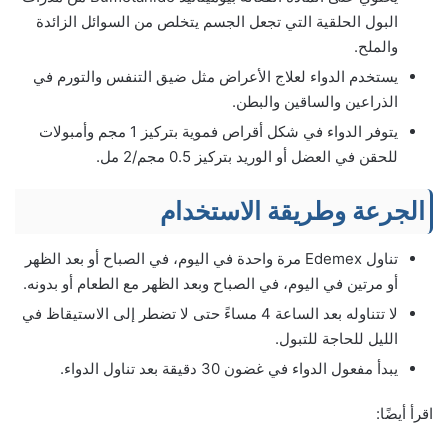
البول الحلقية التي تجعل الجسم يتخلص من السوائل الزائدة
والملح.
يستخدم الدواء لعلاج الأعراض مثل ضيق التنفس والتورم في
الذراعين والساقين والبطن.
يتوفر الدواء في شكل أقراص فموية بتركيز 1 مجم وأمبولات
للحقن في العضل أو الوريد بتركيز 0.5 مجم/2 مل.
الجرعة وطريقة الاستخدام
تناول Edemex مرة واحدة في اليوم، في الصباح أو بعد الظهر
أو مرتين في اليوم، في الصباح وبعد الظهر مع الطعام أو بدونه.
لا تتناوله بعد الساعة 4 مساءً حتى لا تضطر إلى الاستيقاظ في
الليل للحاجة للتبول.
يبدأ مفعول الدواء في غضون 30 دقيقة بعد تناول الدواء.
اقرأ أيضًا: