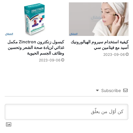
كيفية استخدام سيروم الهيالورونيك
كبسول زنكترون Zinctron مكمل
أسيد مع فيتامين سي
غذائي لزيادة صحة الشعر وتحسين
وظائف الجسم الحيوية
2023-09-06
2023-09-06
Subscribe