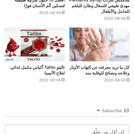
مهدئ طبيعي للسعال وطارد للبلغم
لتسكين ألم الأسنان فورًا
للحامل والأطفال
2023-09-06
2023-09-06
كل ما تريد معرفته عن التهاب الأوتار
تاليتو Talito أكياس مكمل غذائي
وعلاجه ونصائح للوقاية منه
لعلاج الأنيميا
2023-09-06
2023-09-06
Subscribe