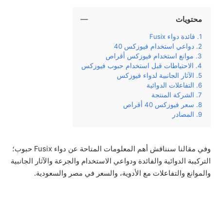
محتويات
فائدة دواء Fusix
دواعي استخدام فيوزكس 40
موانع استخدام فيوزكس أقراص
الاحتياطات قبل استخدام حبوب فيوزكس
الآثار الجانبية لدواء فيوزكس
التفاعلات الدوائية
الشركة المنتجة
سعر فيوزكس 40 أقراص
المصادر
وفي مقالنا سنناقش أهم المعلومات المتاحة عن دواء Fusix حبوب؛
التركيبة الدوائية والفائدة ودواعي الاستخدام والجرعة والآثار الجانبية
والموانع والتفاعلات مع الأدوية، والسعر في مصر والسعودية.