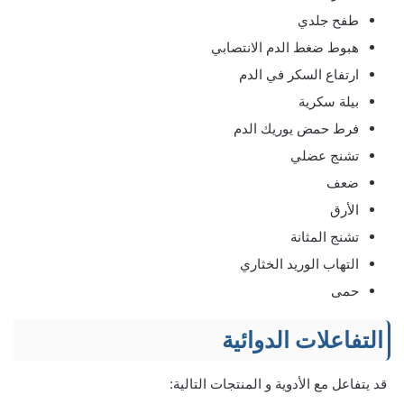
طفح جلدي
هبوط ضغط الدم الانتصابي
ارتفاع السكر في الدم
بيلة سكرية
فرط حمض يوريك الدم
تشنج عضلي
ضعف
الأرق
تشنج المثانة
التهاب الوريد الخثاري
حمى
التفاعلات الدوائية
قد يتفاعل مع الأدوية و المنتجات التالية: