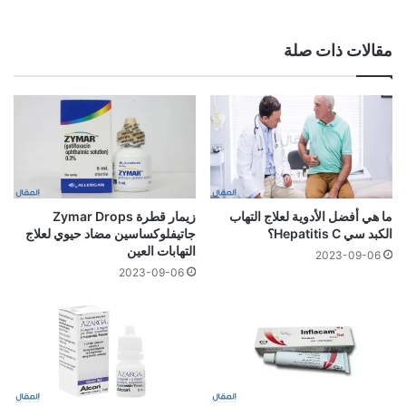
مقالات ذات صلة
ما هي أفضل الأدوية لعلاج التهاب
زيمار قطرة Zymar Drops
الكبد سي Hepatitis C؟
جاتيفلوكساسين مضاد حيوي لعلاج
التهابات العين
2023-09-06
2023-09-06