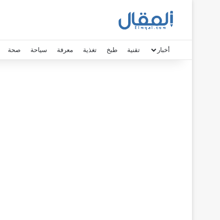
أخبار
تقنية
طبخ
تغذية
معرفة
سياحة
صحة