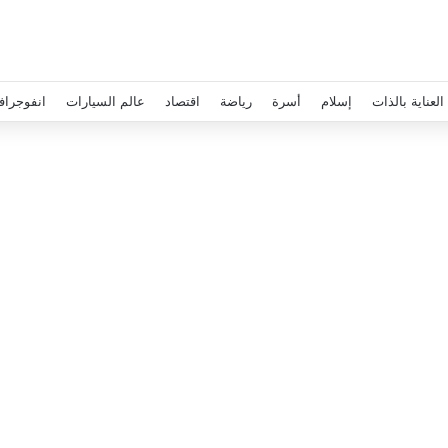
العناية بالذات
إسلام
أسرة
رياضة
اقتصاد
عالم السيارات
انفوجراف