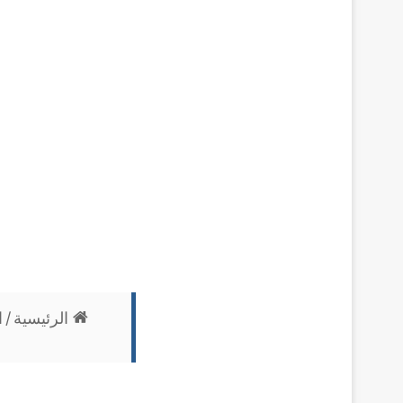
الرئيسية
/
ا