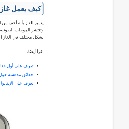
كيف يعمل غاز 
وتنتشر الموجات الصوتية عب
بشكل مختلف في الغاز ال
اقرأ أيضًا:
تعرف على أول عناص
حقائق مدهشة حول 
تعرف على الإيثانول 