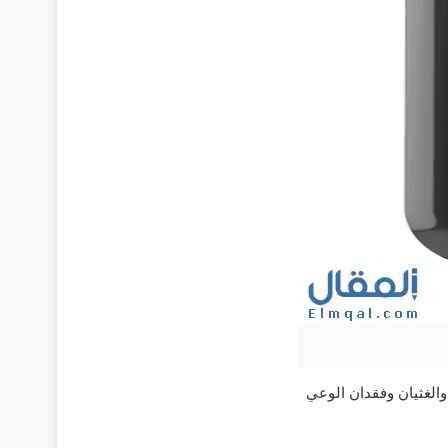
والغثيان وفقدان الوعي