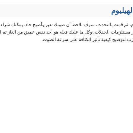
هيليوم
م، ثم قمت بالتحدث، سوف تلاحظ أن صوتك تغير وأصبح حاد. يمكنك شراء با
ر مستلزمات الحفلات، وكل ما عليك فعله هو أخذ نفس عميق من الغاز ثم الت
ارب لتوضيح كيفية تأثير الكثافة على سرعة الصوت.