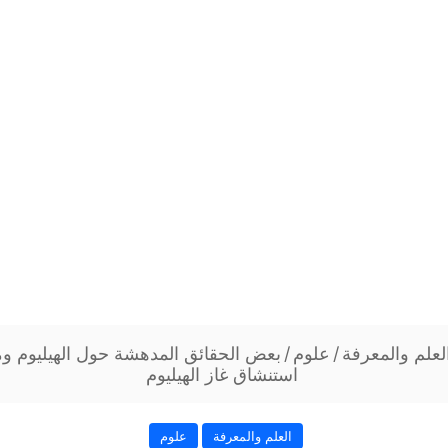
لعلم والمعرفة
/
علوم
/
بعض الحقائق المدهشة حول الهيليوم وم
استنشاق غاز الهيليوم
العلم والمعرفة
علوم