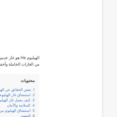
من الغازات الخاملة وأخف 
محتويات
بعض الحقائق عن الهي
استنشاق غاز الهيليوم
كيف يعمل غاز الهيلي
السلامة والأمان
استنشاق الهيليوم م
المصدر