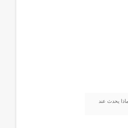
اذا يحدث عند