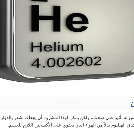
ن
يس له تأثير على صحتك، ولكن يمكن لهذا المشروع أن يجعلك تشعر بالدوار 
اق الهيليوم بدلاً من الهواء الذي يحتوي على الأكسجين اللازم للجسم.