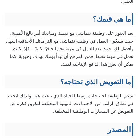
العمل.
ما هي قيمك؟
يعد العثور على وظيفة تتماشي مع قيمك ومبادئك أمر بالغ الأهمية،
حيث سيكون العمل في وظيفة تتماشى مع التزاماتك الأخلاقية أسهل
وأفضل لك. حيث يعد العمل في مهنة تحبها حافزًا كبيرًا . فإذا كنت
تعمل في مهنة تحبها، فمن المرجح أن تبدأ يومك بهدف وحيوية. كما
يمكن أن يعزز هذا الدافع الإنتاجية لديك.
ما التعويض الذي تحتاجه؟
تدعم الوظيفة احتياجاتك ونمط الحياة الذي تبحث عنه. ولذلك ابحث
في نطاق الراتب عن الاحتمالات المهنية المختلفة لتكوين فكرة عن
التعويض عن المسارات الوظيفية المختلفة.
المصدر