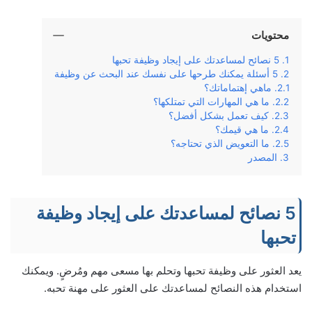
محتويات
5 نصائح لمساعدتك على إيجاد وظيفة تحبها
5 أسئلة يمكنك طرحها على نفسك عند البحث عن وظيفة
ماهي إهتماماتك؟
ما هي المهارات التي تمتلكها؟
كيف تعمل بشكل أفضل؟
ما هي قيمك؟
ما التعويض الذي تحتاجه؟
المصدر
5 نصائح لمساعدتك على إيجاد وظيفة
تحبها
يعد العثور على وظيفة تحبها وتحلم بها مسعى مهم ومُرضٍ. ويمكنك
استخدام هذه النصائح لمساعدتك على العثور على مهنة تحبه.