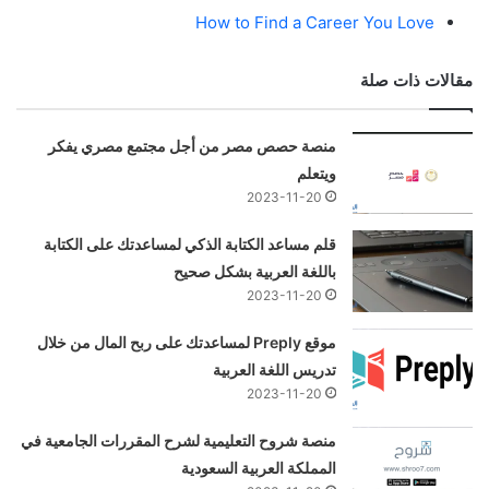
How to Find a Career You Love
مقالات ذات صلة
منصة حصص مصر من أجل مجتمع مصري يفكر
ويتعلم
2023-11-20
قلم مساعد الكتابة الذكي لمساعدتك على الكتابة
باللغة العربية بشكل صحيح
2023-11-20
موقع Preply لمساعدتك على ربح المال من خلال
تدريس اللغة العربية
2023-11-20
منصة شروح التعليمية لشرح المقررات الجامعية في
المملكة العربية السعودية