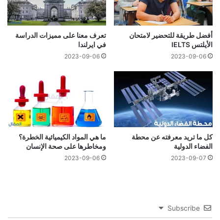
أفضل طريقة للتحضير لامتحان
تعرف معنا على مميزات الدراسة
الأيلتس IELTS
في ايرلندا
2023-09-06
2023-09-06
كل ما تريد معرفته عن محطة
ما هي المواد الكيميائية الخطرة؟
الفضاء الدولية
ومخاطرها على صحة الإنسان
2023-09-06
2023-09-07
Subscribe