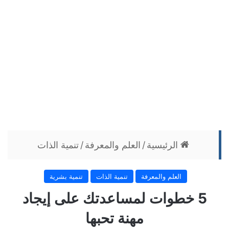
الرئيسية
/
العلم والمعرفة
/
تنمية الذات
العلم والمعرفة
تنمية الذات
تنمية بشرية
5 خطوات لمساعدتك على إيجاد
مهنة تحبها