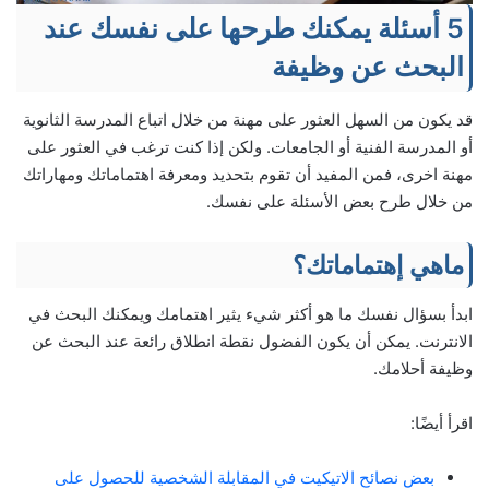
5 أسئلة يمكنك طرحها على نفسك عند
البحث عن وظيفة
قد يكون من السهل العثور على مهنة من خلال اتباع المدرسة الثانوية
أو المدرسة الفنية أو الجامعات. ولكن إذا كنت ترغب في العثور على
مهنة اخرى، فمن المفيد أن تقوم بتحديد ومعرفة اهتماماتك ومهاراتك
من خلال طرح بعض الأسئلة على نفسك.
ماهي إهتماماتك؟
ابدأ بسؤال نفسك ما هو أكثر شيء يثير اهتمامك ويمكنك البحث في
الانترنت. يمكن أن يكون الفضول نقطة انطلاق رائعة عند البحث عن
وظيفة أحلامك.
اقرأ أيضًا:
بعض نصائح الاتيكيت في المقابلة الشخصية للحصول على