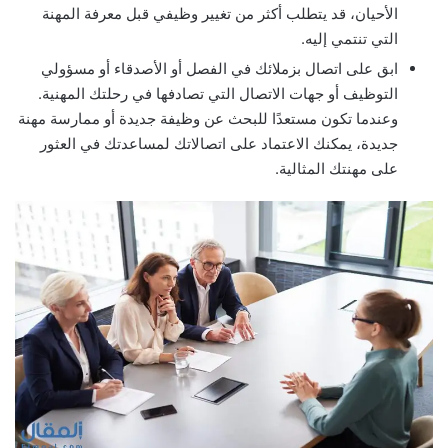
الأحيان، قد يتطلب أكثر من تغيير وظيفي قبل معرفة المهنة
التي تنتمي إليه.
ابق على اتصال بزملائك في الفصل أو الأصدقاء أو مسؤولي
التوظيف أو جهات الاتصال التي تصادفها في رحلتك المهنية.
وعندما تكون مستعدًا للبحث عن وظيفة جديدة أو ممارسة مهنة
جديدة، يمكنك الاعتماد على اتصالاتك لمساعدتك في العثور
على مهنتك المثالية.