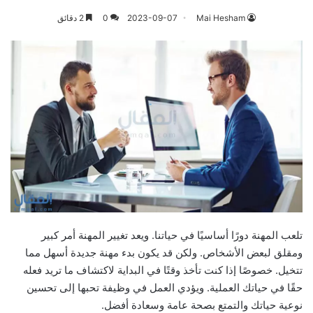
Mai Hesham
2023-09-07
0
2 دقائق
تلعب المهنة دورًا أساسيًا في حياتنا. ويعد تغيير المهنة أمر كبير
ومقلق لبعض الأشخاص. ولكن قد يكون بدء مهنة جديدة أسهل مما
تتخيل. خصوصًا إذا كنت تأخذ وقتًا في البداية لاكتشاف ما تريد فعله
حقًا في حياتك العملية. ويؤدي العمل في وظيفة تحبها إلى تحسين
نوعية حياتك والتمتع بصحة عامة وسعادة أفضل.