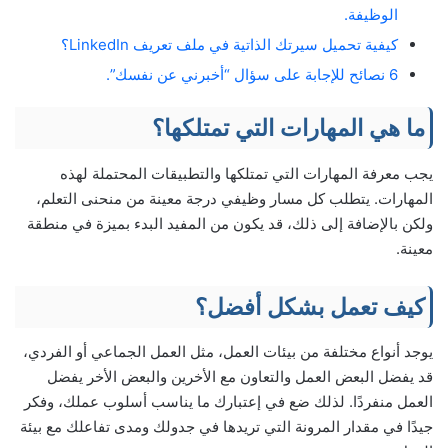
الوظيفة.
كيفية تحميل سيرتك الذاتية في ملف تعريف LinkedIn؟
6 نصائح للإجابة على سؤال “أخبرني عن نفسك”.
ما هي المهارات التي تمتلكها؟
يجب معرفة المهارات التي تمتلكها والتطبيقات المحتملة لهذه
المهارات. يتطلب كل مسار وظيفي درجة معينة من منحنى التعلم،
ولكن بالإضافة إلى ذلك، قد يكون من المفيد البدء بميزة في منطقة
معينة.
كيف تعمل بشكل أفضل؟
يوجد أنواع مختلفة من بيئات العمل، مثل العمل الجماعي أو الفردي،
قد يفضل البعض العمل والتعاون مع الأخرين والبعض الأخر يفضل
العمل منفردًا. لذلك ضع في إعتبارك ما يناسب أسلوب عملك، وفكر
جيدًا في مقدار المرونة التي تريدها في جدولك ومدى تفاعلك مع بيئة