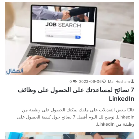
0
2023-09-06
Mai Hesham
7 نصائح لمساعدتك على الحصول على وظائف
LinkedIn
غالبًا ببعض التعديلات على ملفك يمكنك الحصول على وظيفة من
LinkedIn. نوضح لك اليوم أفضل 7 نصائح حول كيفية الحصول على
وظيفة من LinkedIn.