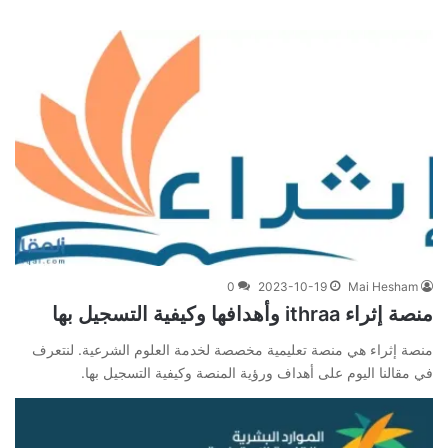
0
2023-10-19
Mai Hesham
منصة إثراء ithraa وأهدافها وكيفية التسجيل بها
منصة إثراء هي منصة تعليمية مخصصة لخدمة العلوم الشرعية. لنتعرف
في مقالنا اليوم على أهداف ورؤية المنصة وكيفية التسجيل بها.