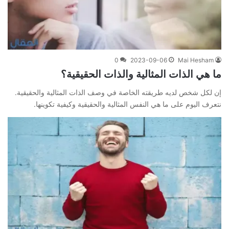
0
2023-09-06
Mai Hesham
ما هي الذات المثالية والذات الحقيقية؟
إن لكل شخص لديه طريقته الخاصة في وصف الذات المثالية والحقيقية.
نتعرف اليوم على ما هي النفس المثالية والحقيقية وكيفية تكوينها.