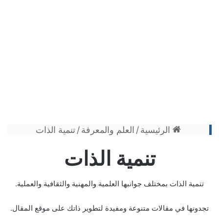
الرئيسية
/
العلم والمعرفة
/
تنمية الذات
تنمية الذات
تنمية الذات بمختلف جوانبها العلمية والمهنية والثقافية والعملية.
تجدونها في مقالات متنوعة ومفيدة لتطوير ذاتك على موقع المقال.