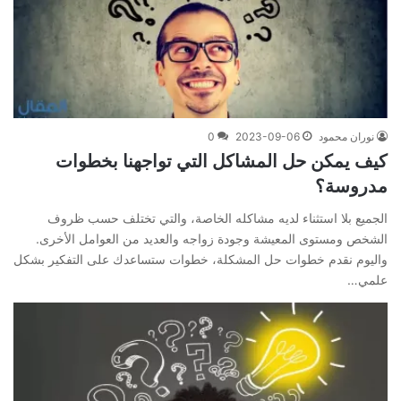
نوران محمود
2023-09-06
0
كيف يمكن حل المشاكل التي تواجهنا بخطوات
مدروسة؟
الجميع بلا استثناء لديه مشاكله الخاصة، والتي تختلف حسب ظروف
الشخص ومستوى المعيشة وجودة زواجه والعديد من العوامل الأخرى.
واليوم نقدم خطوات حل المشكلة، خطوات ستساعدك على التفكير بشكل
علمي…