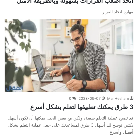
اتخذ أصعب القرارات بسهولة وبالطريقة الأمثل
مهارة اتخاذ القرار
0
2023-09-07
Mai Hesham
3 طرق يمكنك تطبيقها لتعلم بشكل أسرع
قد تصبح عملية التعلم صعبة، ولكن مع بعض الحيل يمكنها أن تكون أسهل
بكثير. نوضح لك أسهل 3 طرق لمساعدتك على جعل عملية التعلم بشكل
أفضل وأسرع.