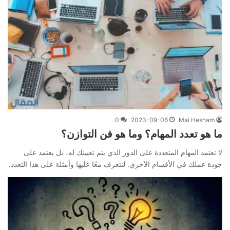
0
2023-09-06
Mai Hesham
ما هو تعدد المهام؟ وما هو فن التوازن؟
لا تعتمد المهام المتعددة على الدور الذي يتم تعيينك له، بل يعتمد على
جودة عملك في الأقسام الآخري. لنتعرف معًا عليها وأمثلة على هذا التعدد.