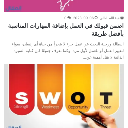
هبة الله الدالي
2023-09-06
0
اضمن قبولك في العمل بإضافة المهارات المناسبة
بأفضل طريقة
البطالة ورحلة البحث عن عمل جزء لا يتجزأ من حياة أي إنسان، سواء
لتغيير العمل أو للعمل لأول مرة. وكما نعرف جميعًا فإن كتابة السيرة
الذاتية لا يقل أهمية عن…