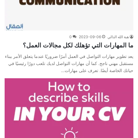
هبة الله الدالي
2023-09-06
0
ما المهارات التي تؤهلك لكل مجالات العمل؟
يعد تطوير مهارات التواصل في العمل أمرًا ضروريًا عندما يتعلق الأمر ببناء
مستقبل مهني ناجح. كما أن مهارات التواصل لديك تلعب دورًا رئيسيًا في
حياتك الخاصة أيضًا. تعرف على مهارات…