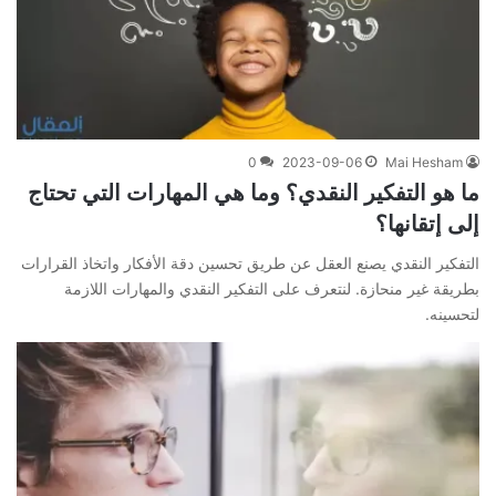
0
2023-09-06
Mai Hesham
ما هو التفكير النقدي؟ وما هي المهارات التي تحتاج
إلى إتقانها؟
التفكير النقدي يصنع العقل عن طريق تحسين دقة الأفكار واتخاذ القرارات
بطريقة غير منحازة. لنتعرف على التفكير النقدي والمهارات اللازمة
لتحسينه.