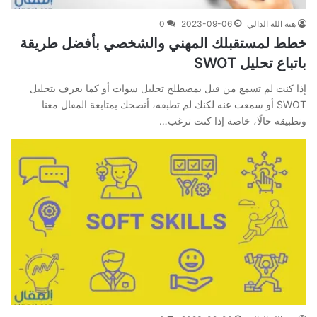
هبة الله الدالي
2023-09-06
0
خطط لمستقبلك المهني والشخصي بأفضل طريقة
باتباع تحليل SWOT
إذا كنت لم تسمع من قبل بمصطلح تحليل سوات أو كما يعرف بتحليل
SWOT أو سمعت عنه لكنك لم تطبقه، أنصحك بمتابعة المقال معنا
وتطبيقه حالًا، خاصة إذا كنت ترغب…