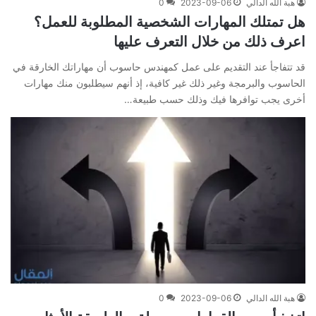
هبة الله الدالي
2023-09-06
0
هل تمتلك المهارات الشخصية المطلوبة للعمل؟
اعرف ذلك من خلال التعرف عليها
قد تتفاجأ عند التقديم على عمل كمهندس حاسوب أن مهاراتك الخارقة في
الحاسوب والبرمجة وغير ذلك غير كافية، إذ أنهم سيطلبون منك مهارات
أخرى يجب توافرها فيك وذلك حسب طبيعة…
هبة الله الدالي
2023-09-06
0