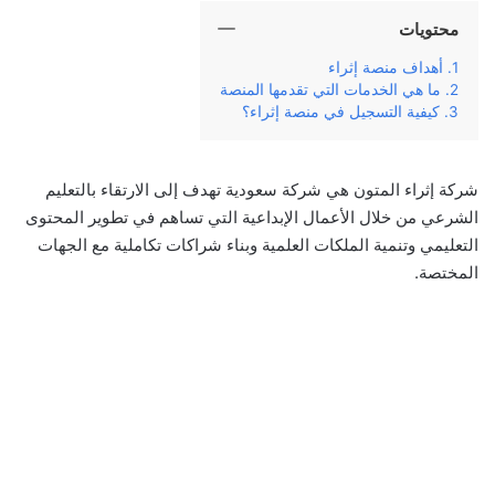
محتويات
أهداف منصة إثراء
ما هي الخدمات التي تقدمها المنصة
كيفية التسجيل في منصة إثراء؟
شركة إثراء المتون هي شركة سعودية تهدف إلى الارتقاء بالتعليم
الشرعي من خلال الأعمال الإبداعية التي تساهم في تطوير المحتوى
التعليمي وتنمية الملكات العلمية وبناء شراكات تكاملية مع الجهات
المختصة.