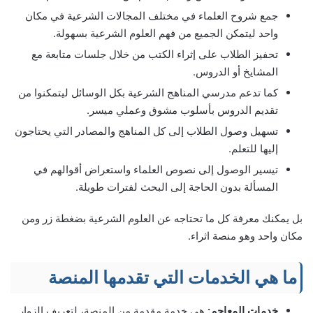
جمع شروح العلماء في مختلف المجالات الشرعية في مكان
واحد ليتمكن الجميع من فهم العلوم الشرعية بسهولة.
تحفيز الطلاب على إثراء الكتب من خلال جلسات متابعة مع
المشايخ أو الدروس.
كما تدعم مدرسي المناهج الشرعية بكل الوسائل ليتمكنوا من
تقديم الدروس بأسلوب مشوق وعملي ميسر.
تسهيل وصول الطلاب إلى كل المناهج والمصادر التي يحتاجون
إليها للتعلم.
تيسير الوصول إلى نصوص العلماء واستعراض أقوالهم في
المسألة بدون الحاجة إلى البحث لفترات طويلة.
بل يمكنك معرفة كل ما تحتاجه عن العلوم الشرعية بضغطة زر ومن
مكان واحد وهو منصة اثراء.
ما هي الخدمات التي تقدمها المنصة
خدمات المعاجم:
هي خدمة مقدمة من المنصة، لتعريف الزوار