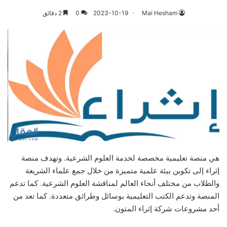
Mai Hesham
2023-10-19
0
2 دقائق
هي منصة تعليمية مخصصة لخدمة العلوم الشرعية. وتهدف منصة
إثراء إلى تكوين بيئة علمية متميزة من خلال جمع علماء الشريعة
والطلاب من مختلف أنحاء العالم لمناقشة العلوم الشرعية. كما تدعم
المنصة وتدعم الكتب التعليمية بوسائل وطرائق متعددة. كما تعد من
أحد مشروعات شركة إثراء المتون.