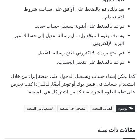
بعد ذلك، قم بالضغط على أوافق على سياسة شروط
الاستخدام.
ثم قم بالضغط على أيقونة تسجيل حساب جديد.
وسوف يقوم الموقع بإرسال رسالة تفعيل إلى حسابك عبر
البريد الإلكتروني.
قم بفتح بريدك الإلكتروني لفتح رسالة التفعيل.
ثم قم بالضغط على تفعيل الحساب.
كما يمكن إنشاء حساب وتسجيل الدخول على منصة إثراء من خلال
استخدام حسابك في فيس بوك أو تويتر أيضًا. لذلك إذا كنت تحرص
على تعلم العلوم الشرعية، تأكد من اشتراكك في المنصة.
الوسوم
أهداف المنصة
التسجيل ف المنصة
التسجيل في المنصة
مقالات ذات صلة