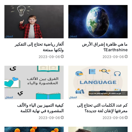
ما هي ظاهرة إشراق الأرض
ألغاز رياضية تحتاج إلى التفكير
Earthshine؟
ولكنها ممتعة
2023-09-06
2023-09-06
كم عدد الكلمات التي تحتاج إلى
كيفية التمييز بين الياء والألف
معرفتها لإتقان لغة جديدة؟
المقصورة في نهاية الكلمة
2023-09-06
2023-09-06