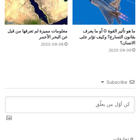
ما هو تأثير القوة G أو ما يعرف
معلومات مميزة لم تعرفها من قبل
بقانون التسارع؟ وكيف تؤثر على
عن البحر الأحمر
الانسان؟
2023-09-06
2023-09-06
Subscribe
0
تعليقات