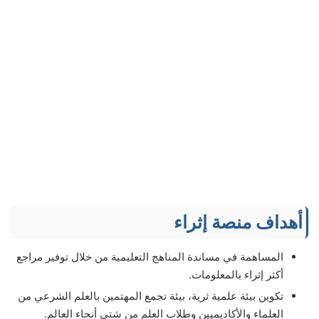
أهداف منصة إثراء
المساهمة في مساندة المناهج التعليمية من خلال توفير مراجع
أكثر إثراء بالمعلومات.
تكوين بيئة علمية ثرية، بيئة تجمع المهتمين بالعلم الشرعي من
العلماء والأكاديميين وطلاب العلم من شتى أنحاء العالم.