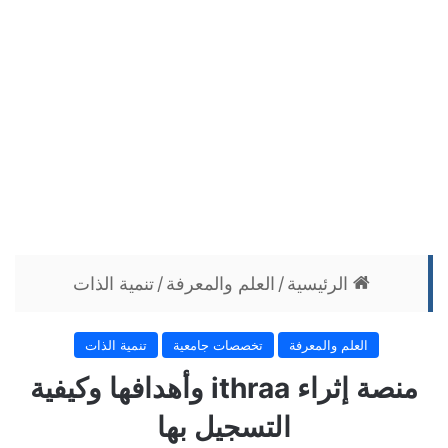
الرئيسية
/
العلم والمعرفة
/
تنمية الذات
العلم والمعرفة
تخصصات جامعية
تنمية الذات
منصة إثراء ithraa وأهدافها وكيفية
التسجيل بها