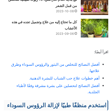
من قمل الشعر
2023-10-08
كل ما تحتاج إليه من علاج وتجميل تجده في هذه
الأعشاب
2023-09-06
اقرأ أيضًا:
أفضل النصائح للتخلص من البثور والرؤوس السوداء وطرق
علاجها.
أهم خطوات علاج حب الشباب للبشرة الدهنية.
أفضل النصائح لتحصلين على بشرة مشرقة وفقًا لأطباء
الجلدية.
استخدم منظفًا طبيًا لإزالة الرؤوس السوداء