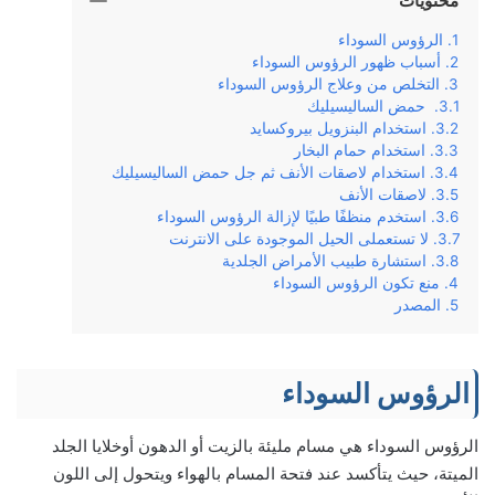
محتويات
الرؤوس السوداء
أسباب ظهور الرؤوس السوداء
التخلص من وعلاج الرؤوس السوداء
حمض الساليسيليك
استخدام البنزويل بيروكسايد
استخدام حمام البخار
استخدام لاصقات الأنف ثم جل حمض الساليسيليك
لاصقات الأنف
استخدم منظفًا طبيًا لإزالة الرؤوس السوداء
لا تستعملى الحيل الموجودة على الانترنت
استشارة طبيب الأمراض الجلدية
منع تكون الرؤوس السوداء
المصدر
الرؤوس السوداء
الرؤوس السوداء هي مسام مليئة بالزيت أو الدهون أوخلايا الجلد
الميتة، حيث يتأكسد عند فتحة المسام بالهواء ويتحول إلى اللون