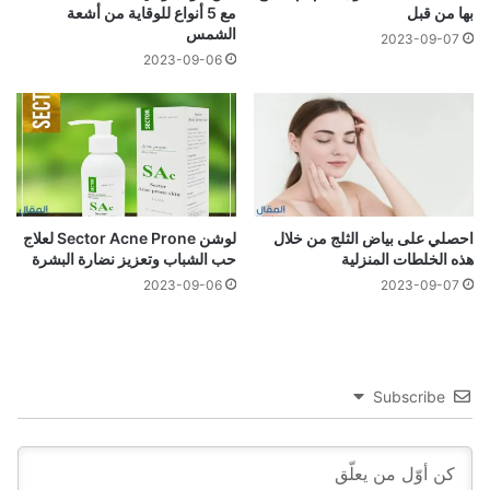
بها من قبل
مع 5 أنواع للوقاية من أشعة
الشمس
2023-09-07
2023-09-06
احصلي على بياض الثلج من خلال
لوشن Sector Acne Prone لعلاج
هذه الخلطات المنزلية
حب الشباب وتعزيز نضارة البشرة
2023-09-06
2023-09-07
Subscribe