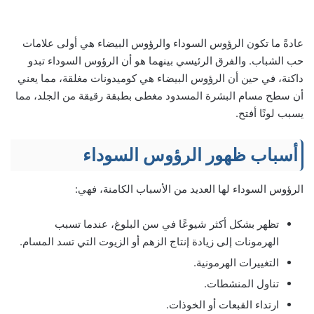
عادةً ما تكون الرؤوس السوداء والرؤوس البيضاء هي أولى علامات
حب الشباب. والفرق الرئيسي بينهما هو أن الرؤوس السوداء تبدو
داكنة، في حين أن الرؤوس البيضاء هي كوميدونات مغلقة، مما يعني
أن سطح مسام البشرة المسدود مغطى بطبقة رقيقة من الجلد، مما
يسبب لونًا أفتح.
أسباب ظهور الرؤوس السوداء
الرؤوس السوداء لها العديد من الأسباب الكامنة، فهي:
تظهر بشكل أكثر شيوعًا في سن البلوغ، عندما تسبب
الهرمونات إلى زيادة إنتاج الزهم أو الزيوت التي تسد المسام.
التغييرات الهرمونية.
تناول المنشطات.
ارتداء القبعات أو الخوذات.