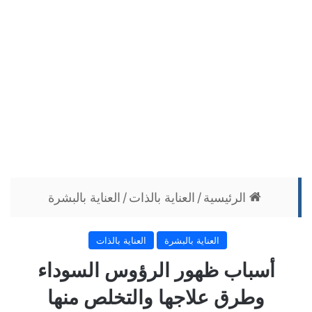
الرئيسية
/
العناية بالذات
/
العناية بالبشرة
العناية بالبشرة
العناية بالذات
أسباب ظهور الرؤوس السوداء
وطرق علاجها والتخلص منها