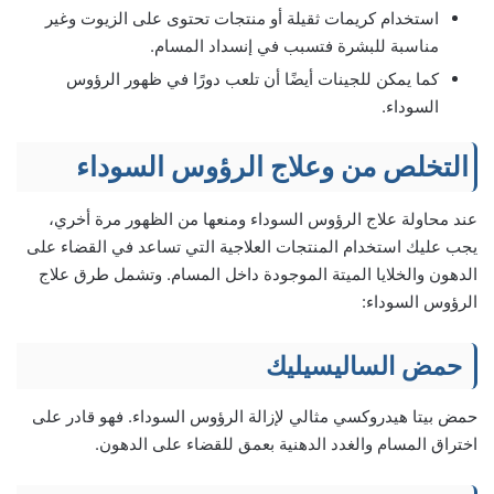
استخدام كريمات ثقيلة أو منتجات تحتوى على الزيوت وغير
مناسبة للبشرة فتسبب في إنسداد المسام.
كما يمكن للجينات أيضًا أن تلعب دورًا في ظهور الرؤوس
السوداء.
التخلص من وعلاج الرؤوس السوداء
عند محاولة علاج الرؤوس السوداء ومنعها من الظهور مرة أخري،
يجب عليك استخدام المنتجات العلاجية التي تساعد في القضاء على
الدهون والخلايا الميتة الموجودة داخل المسام. وتشمل طرق علاج
الرؤوس السوداء:
حمض الساليسيليك
حمض بيتا هيدروكسي مثالي لإزالة الرؤوس السوداء. فهو قادر على
اختراق المسام والغدد الدهنية بعمق للقضاء على الدهون.