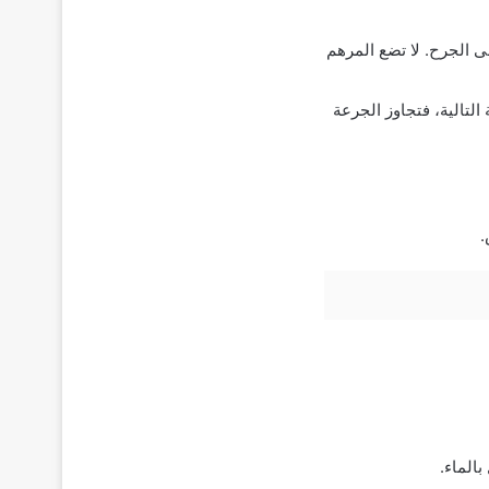
الجرح. لا تضع المرهم
لتالية، فتجاوز الجرعة
.
الماء.