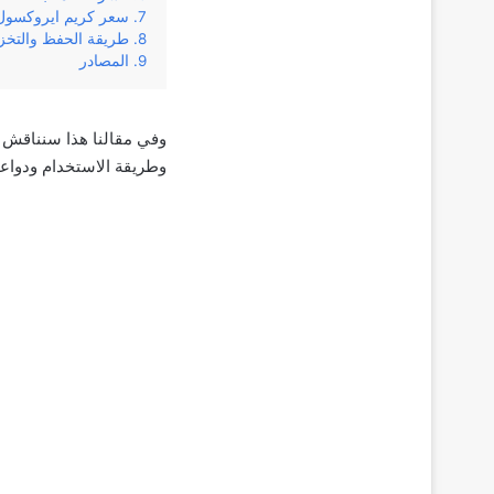
سعر كريم ايروكسول
طريقة الحفظ والتخ
المصادر
‌وطريقة‌ ‌الاستخدام‌ ‌ودواعي‌