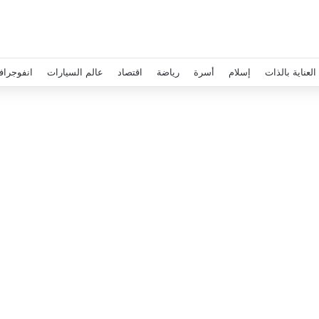
العناية بالذات
إسلام
أسرة
رياضة
اقتصاد
عالم السيارات
انفوجراف