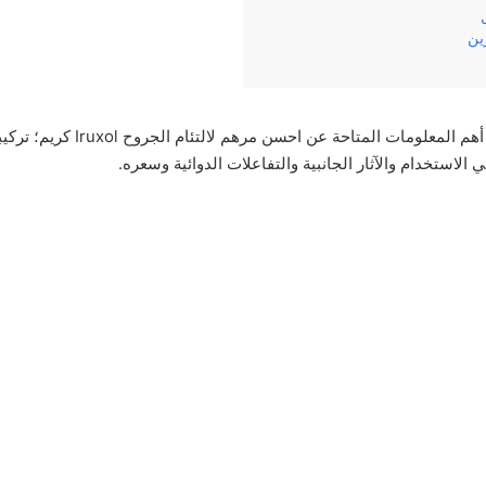
زين
وفي‌ ‌مقالنا‌ ‌هذا‌ ‌سنناقش‌ ‌أهم‌ ‌المعلومات‌ ‌
 ‌الاستخدام‌ ‌والآثار‌ ‌الجانبية‌ ‌والتفاعلات الدوائية وسعره‌.‌