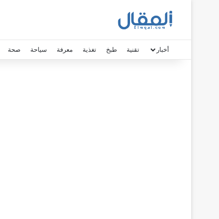
أخبار
تقنية
طبخ
تغذية
معرفة
سياحة
صحة