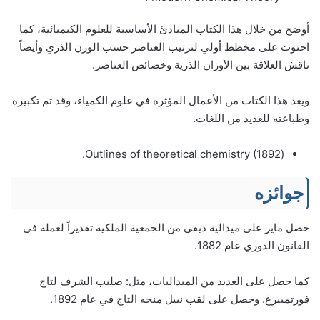
أوضح من خلال هذا الكتاب المبادئ الأساسية للعلوم الكيميائية، كما
احتوت على مخطط أولي لترتيب العناصر حسب الوزن الذري وأيضاً
ناقش العلاقة بين الأوزان الذرية وخصائص العناصر.
ويعد هذا الكتاب من الأعمال المؤثرة في علوم الكمياء، وقد تم تكبيره
وطباعته للعديد من اللغات.
(Outlines of theoretical chemistry (1892.
جوائزه
حصل ماير على ميدالية ديفي من الجمعية الملكية تقديراً لعمله في
القانون الدوري عام 1882.
كما حصل على العديد من الميداليات، مثل: صليب الشرف لتاج
فورتمبيرغ. وحصل على لقب نبيل منحه التاج في عام 1892.