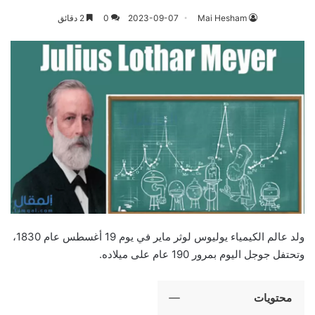
Mai Hesham
2023-09-07
0
2 دقائق
ولد عالم الكيمياء يوليوس لوثر ماير في يوم 19 أغسطس عام 1830،
وتحتفل جوجل اليوم بمرور 190 عام على ميلاده.
محتويات