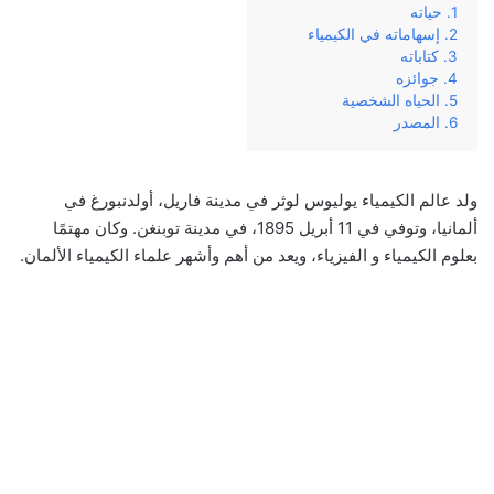
حياته
إسهاماته في الكيمياء
كتاباته
جوائزه
الحياه الشخصية
المصدر
ولد عالم الكيمياء يوليوس لوثر في مدينة فاريل، أولدنبورغ في
ألمانيا، وتوفي في 11 أبريل 1895، في مدينة توبنغن. وكان مهتمًا
بعلوم الكيمياء و الفيزياء، ويعد من أهم وأشهر علماء الكيمياء الألمان.