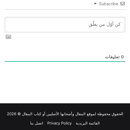
Subscribe
0
تعليقات
الحقوق محفوظة لموقع
المقال
وأصحابها الأصليين أو كتاب المقال © 2026
القائمة البريدية
Privacy Policy
اتصل بنا