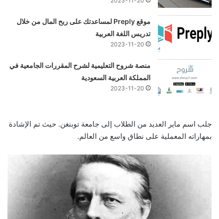
2023-11-20
موقع Preply لمساعدتك على ربح المال من خلال
تدريس اللغة العربية
2023-11-20
منصة شروح التعليمية لشرح المقررات الجامعية في
المملكة العربية السعودية
2023-11-20
جلب اسم ماير العديد من الطلاب إلى جامعة توبنغن. حيث تم الإشادة
بمهاراته المعملية على نطاق واسع من العالم.