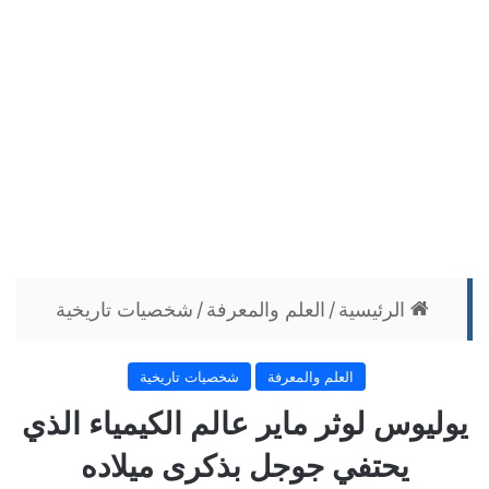
الرئيسية
/
العلم والمعرفة
/
شخصيات تاريخية
العلم والمعرفة
شخصيات تاريخية
يوليوس لوثر ماير عالم الكيمياء الذي
يحتفي جوجل بذكرى ميلاده