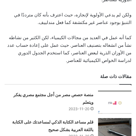
ولكن لم يدعي الأولوية لإنجازه، حيث اعترف بأنه كان مترددًا في
التنبؤ بوجود عناصر غير مكتشفة كما فعل مندلييف.
كما أنه عمل في العديد من مجالات الكيمياء، لكن الكثير من نشاطه
نشأ من انشغاله بتصنيف العناصر. حيث عمل على إعادة حساب عدد
من الأوزان الذرية لبعض العناصر، كما استخدم الجدول الدوري
لدراسة الخواص الكيميائية للعناصر.
مقالات ذات صلة
منصة حصص مصر من أجل مجتمع مصري يفكر
ويتعلم
2023-11-20
قلم مساعد الكتابة الذكي لمساعدتك على الكتابة
باللغة العربية بشكل صحيح