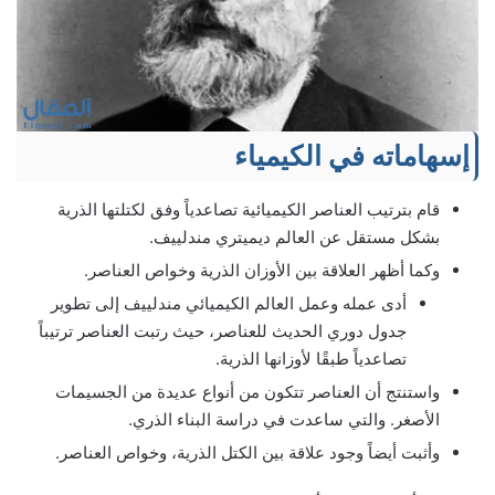
إسهاماته في الكيمياء
قام بترتيب العناصر الكيميائية تصاعدياً وفق لكتلتها الذرية
بشكل مستقل عن العالم ديميتري مندلييف.
وكما أظهر العلاقة بين الأوزان الذرية وخواص العناصر.
أدى عمله وعمل العالم الكيميائي مندلييف إلى تطوير
جدول دوري الحديث للعناصر، حيث رتبت العناصر ترتيباً
تصاعدياً طبقًا لأوزانها الذرية.
واستنتج أن العناصر تتكون من أنواع عديدة من الجسيمات
الأصغر. والتي ساعدت في دراسة البناء الذري.
وأثبت أيضاً وجود علاقة بين الكتل الذرية، وخواص العناصر.