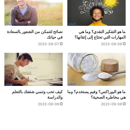
ما هو التفكير النقدي؟ وما هي
نصائح لتتمكن من الشعور بالسعادة
المهارات التي تحتاج إلى إتقانها؟
في حياتك
2023-09-07
2023-09-06
ما هو البوراكس؟ وفيم يستخدم؟ وما
كيف تحب وتنمي شغفك بالتعلم
هي مخاطره الصحية؟
والدراسة
2023-09-06
2023-09-06