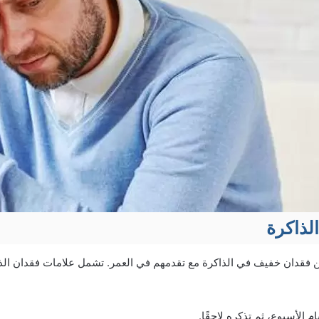
لذاكرة
ن فقدان خفيف في الذاكرة مع تقدمهم في العمر. تشمل علامات فقدان الذا
م الأسبوع، ثم تذكره لاحقًا.