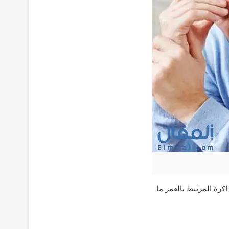
كرة المرتبط بالعمر ما