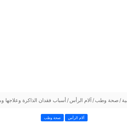
ية
/
صحة وطب
/
آلام الرأس
/
أسباب فقدان الذاكرة وعلاجها وم
آلام الرأس
صحة وطب