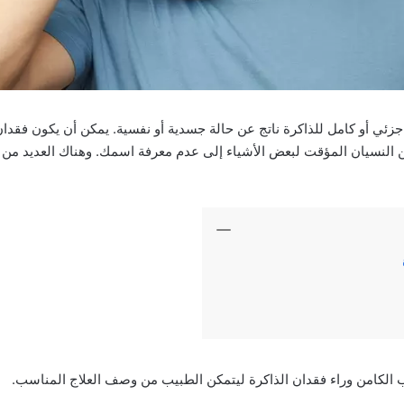
زئي أو كامل للذاكرة ناتج عن حالة جسدية أو نفسية. يمكن أن يكون فقدان الذ
ن النسيان المؤقت لبعض الأشياء إلى عدم معرفة اسمك. وهناك العديد من 
الكامن وراء فقدان الذاكرة ليتمكن الطبيب من وصف العلاج المناسب.