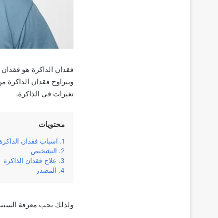
فقدان الذاكرة هو فقدان ج
ويتراوح فقدان الذاكرة م
تغيرات في الذاكرة.
محتويات
اسباب فقدان الذاكرة
التشخيص
علاج فقدان الذاكرة
المصدر
ولذلك يجب معرفة السبب 