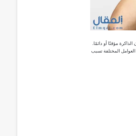
اكرة مؤقتًا أو دائمًا.
العوامل المختلفة تسبب