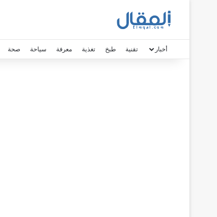
أخبار
تقنية
طبخ
تغذية
معرفة
سياحة
صحة