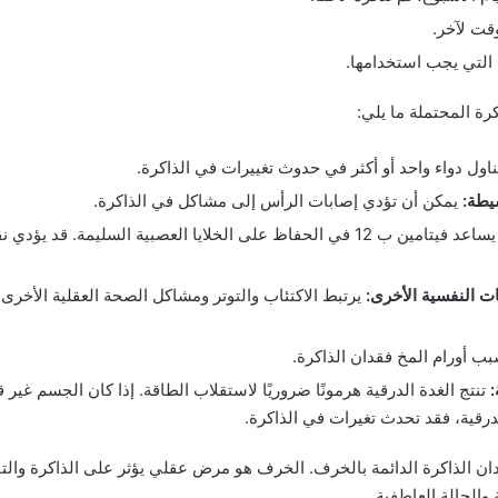
قت لآخر.
ة التي يجب استخدامها.
ة المحتملة ما يلي:
ول دواء واحد أو أكثر في حدوث تغييرات في الذاكرة.
يطة:
يمكن أن تؤدي إصابات الرأس إلى مشاكل في الذاكرة.
ات النفسية الأخرى:
يرتبط الاكتئاب والتوتر ومشاكل الصحة العقلية الأخرى ب
ب أورام المخ فقدان الذاكرة.
:
تنتج الغدة الدرقية هرمونًا ضروريًا لاستقلاب الطاقة. إذا كان الجسم غير 
رقية، فقد تحدث تغيرات في الذاكرة.
قدان الذاكرة الدائمة بالخرف. الخرف هو مرض عقلي يؤثر على الذاكرة وال
 والحالة العاطفية.