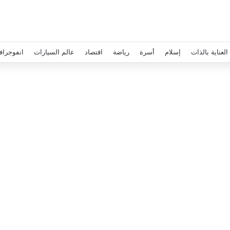
العناية بالذات
إسلام
أسرة
رياضة
اقتصاد
عالم السيارات
انفوجراف