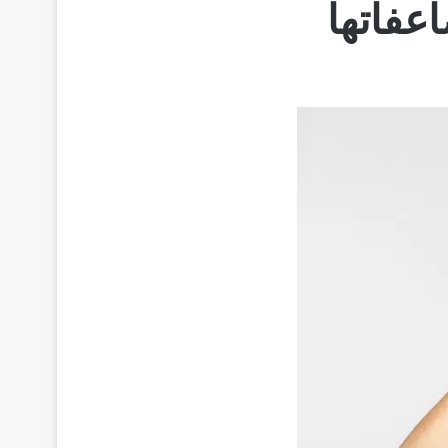
عفاتها