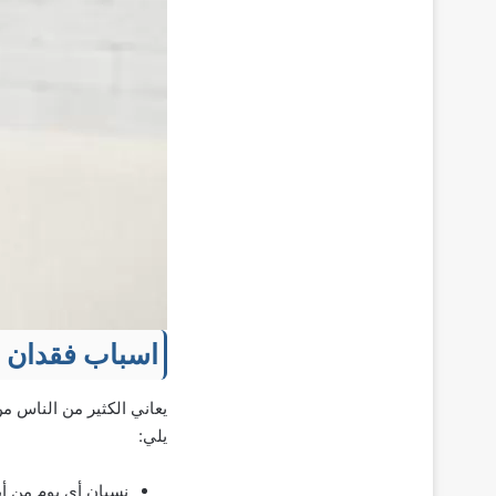
اسباب فقدان ا
يعاني الكثير من الناس م
يلي:
نسيان أي يوم من أيا