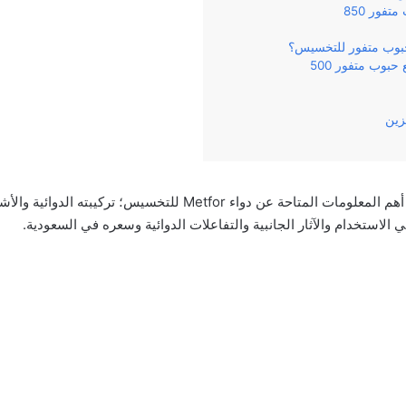
فور 850
بوب متفور للتخسيس؟
حبوب متفور 500
زين
وفي‌ ‌مقالنا‌ ‌هذا‌ ‌سنناقش‌ ‌أهم‌ ‌المعلومات‌ ‌المتاحة‌ ‌عن‌ دواء Metfor للتخ
‌ ‌الاستخدام‌ ‌والآثار‌ ‌الجانبية‌ ‌والتفاعلات الدوائية وسعره‌ ‌في السعودية.‌