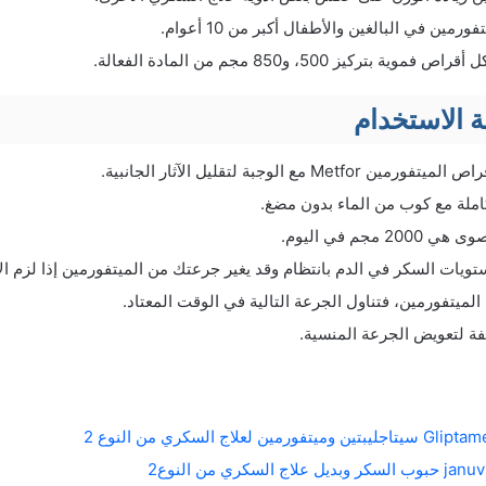
مين في البالغين والأطفال أكبر من 10 أعوام.
بتركيز 500، و850 مجم من المادة الفعالة.
 الاستخدام
Me مع الوجبة لتقليل الآثار الجانبية.
املة مع كوب من الماء بدون مضغ.
 مجم في اليوم.
ات السكر في الدم بانتظام وقد يغير جرعتك من الميتفورمين إذا لزم الأ
لميتفورمين، فتناول الجرعة التالية في الوقت المعتاد.
فة لتعويض الجرعة المنسية.