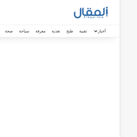
أخبار
تقنية
طبخ
تغذية
معرفة
سياحة
صحة