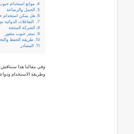
موانع استخدام حبوب مت
الحمل والرضاعة
هل يمكن استخدام ح
التفاعلات الدوائية مع 
الشركة المنتجة
سعر حبوب متفور
طريقة الحفظ والتخ
المصادر
‌وطريقة‌ ‌الاستخدام‌ ‌ودواعي