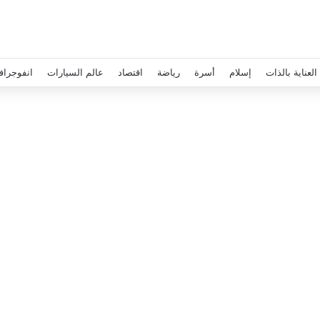
العناية بالذات
إسلام
أسرة
رياضة
اقتصاد
عالم السيارات
انفوجراف