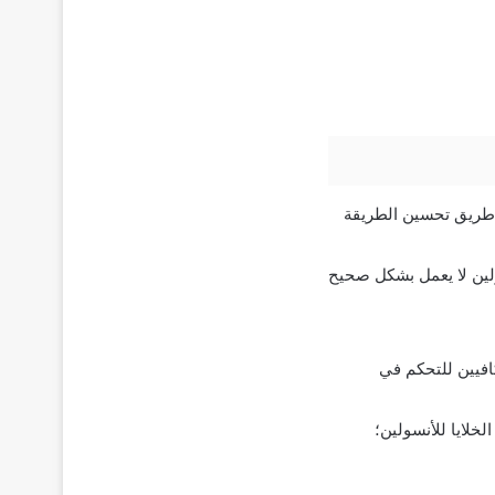
سكر في الدم عن طريق تحسين الطريقة
 الأنسولين لا يعمل بشكل صحيح
افيين للتحكم في
خلايا للأنسولين؛