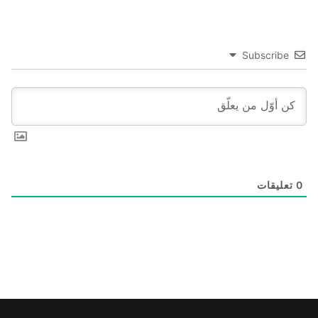
Subscribe
0
تعليقات