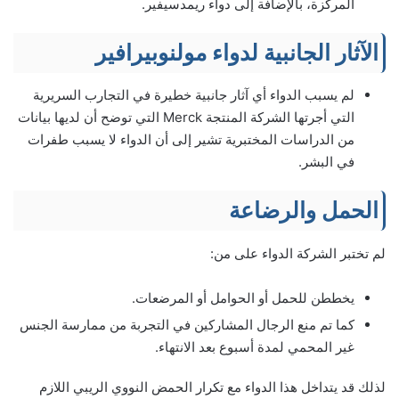
المركزة، بالإضافة إلى دواء ريمدسيفير.
الآثار الجانبية لدواء مولنوبيرافير
لم يسبب الدواء أي آثار جانبية خطيرة في التجارب السريرية
التي أجرتها الشركة المنتجة Merck التي توضح أن لديها بيانات
من الدراسات المختبرية تشير إلى أن الدواء لا يسبب طفرات
في البشر.
الحمل والرضاعة
لم تختبر الشركة الدواء على من:
يخططن للحمل أو الحوامل أو المرضعات.
كما تم منع الرجال المشاركين في التجربة من ممارسة الجنس
غير المحمي لمدة أسبوع بعد الانتهاء.
لذلك قد يتداخل هذا الدواء مع تكرار الحمض النووي الريبي اللازم