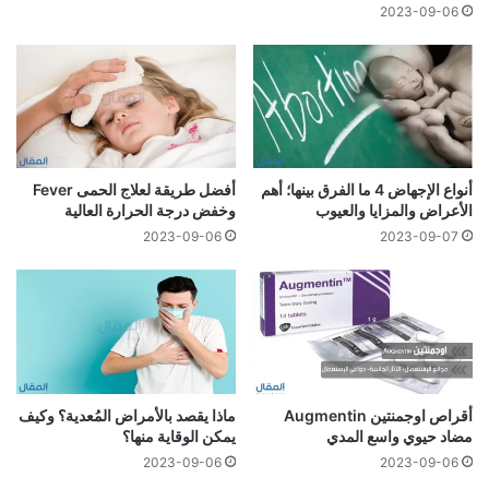
2023-09-06
أنواع الإجهاض 4 ما الفرق بينها؛ أهم
أفضل طريقة لعلاج الحمى Fever
الأعراض والمزايا والعيوب
وخفض درجة الحرارة العالية
2023-09-06
2023-09-07
أقراص اوجمنتين Augmentin
ماذا يقصد بالأمراض المُعدية؟ وكيف
مضاد حيوي واسع المدي
يمكن الوقاية منها؟
2023-09-06
2023-09-06