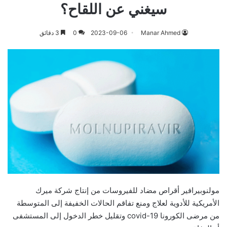
سيغني عن اللقاح؟
Manar Ahmed
2023-09-06
0
3 دقائق
مولنوبيرافير أقراص مضاد للفيروسات من إنتاج شركة ميرك
الأمريكية للأدوية لعلاج ومنع تفاقم الحالات الخفيفة إلى المتوسطة
من مرضى الكورونا covid-19 وتقليل خطر الدخول إلى المستشفى