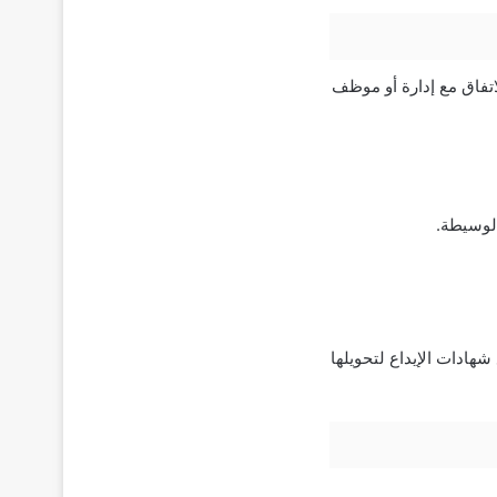
لاتفاق مع إدارة أو موظف
لوسيطة.
شهادات الإيداع لتحويلها