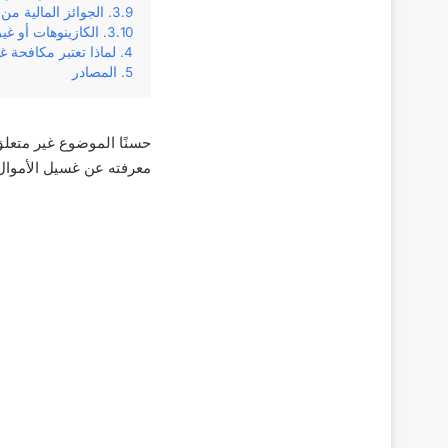
الجوائز المالية من
الكازينوهات أو غ
لماذا تعتبر مكافحة 
المصادر
حسنًا الموضوع غير متعلق 
معرفته عن غسيل الأموال