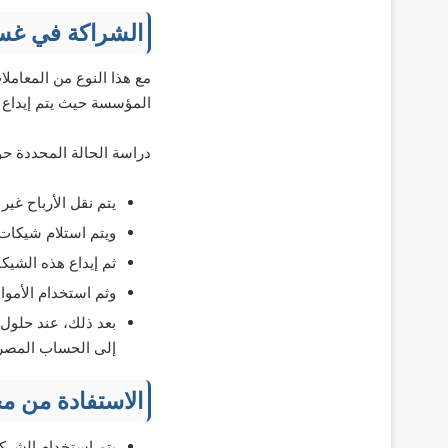
الشراكة في غسي
مع هذا النوع من المعاملا
المؤسسة حيث يتم إيداع ا
دراسة الحالة المحددة ح
يتم نقل الأرباح غ
ويتم استلام شيكات
ثم إيداع هذه الشي
وثم استخدام الأموا
بعد ذلك، عند حلول 
إلى الحساب المصر
الاستفادة من 
يتم استخدام الشركا