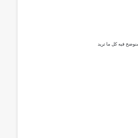
سنوضح فيه كل ما تريد