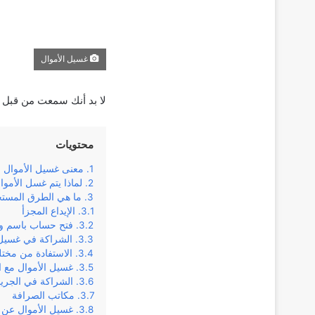
غسيل الأموال
لا بد أنك سمعت من قبل ب
محتويات
معنى غسيل الأموال
لماذا يتم غسل الأموا
ما هي الطرق المستخ
الإيداع المجزأ
فتح حساب باسم و
الشراكة في غسيل 
الاستفادة من مخت
غسيل الأموال مع ا
الشراكة في الجري
مكاتب الصرافة
غسيل الأموال عن 