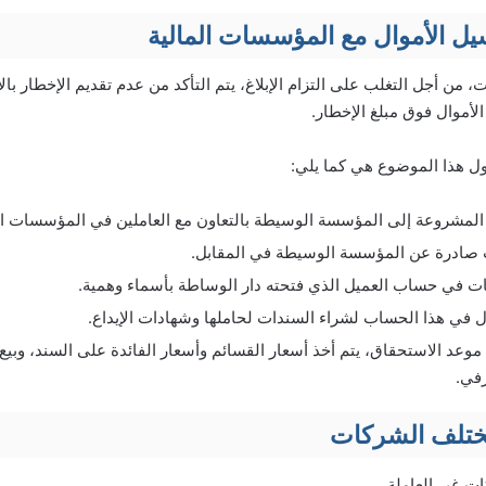
ل الأموال مع المؤسسات المالية
ت، من أجل التغلب على التزام الإبلاغ، يتم التأكد من عدم تقديم الإخطار با
لأموال فوق مبلغ الإخطار.
ول هذا الموضوع هي كما يلي:
ير المشروعة إلى المؤسسة الوسيطة بالتعاون مع العاملين في المؤسسات ا
 صادرة عن المؤسسة الوسيطة في المقابل.
كات في حساب العميل الذي فتحته دار الوساطة بأسماء وهمية.
ل في هذا الحساب لشراء السندات لحاملها وشهادات الإيداع.
موعد الاستحقاق، يتم أخذ أسعار القسائم وأسعار الفائدة على السند، وبيع 
في.
مختلف الشركات
ت غير العاملة.