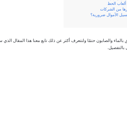
 ألعاب الحظ
يرها من الشركات
غسيل الأموال ضرورية؟
بالماء والصابون حتمًا ولتتعرف أكثر عن ذلك تابع معنا هذا المقال الذي 
 بالتفصيل.