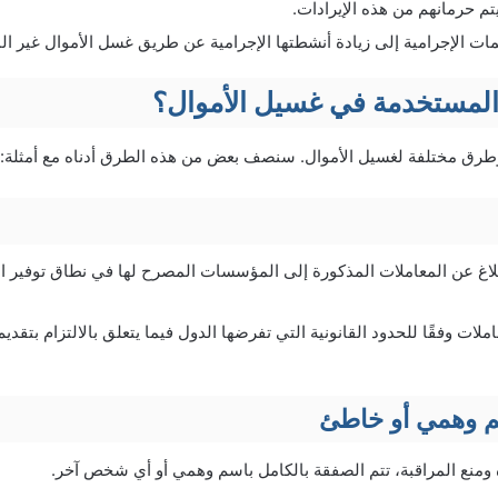
م حرمانهم من هذه الإيرادات.
ت الإجرامية إلى زيادة أنشطتها الإجرامية عن طريق غسل الأموال غير ا
المستخدمة في غسيل الأموال؟
رق مختلفة لغسيل الأموال. سنصف بعض من هذه الطرق أدناه مع أمثلة:
إبلاغ عن المعاملات المذكورة إلى المؤسسات المصرح لها في نطاق توفير ا
ملات وفقًا للحدود القانونية التي تفرضها الدول فيما يتعلق بالالتزام بتقد
 وهمي أو خاطئ
 ومنع المراقبة، تتم الصفقة بالكامل باسم وهمي أو أي شخص آخر.