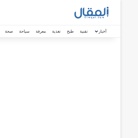
أخبار
تقنية
طبخ
تغذية
معرفة
سياحة
صحة