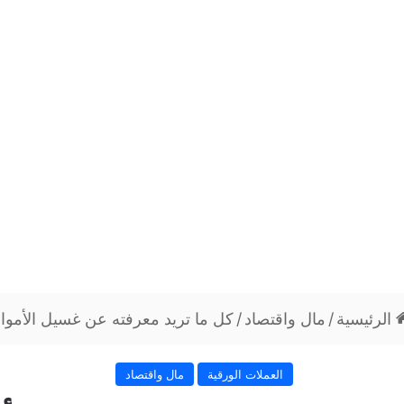
الرئيسية
/
مال واقتصاد
/
كل ما تريد معرفته عن غسيل الأموا
العملات الورقية
مال واقتصاد