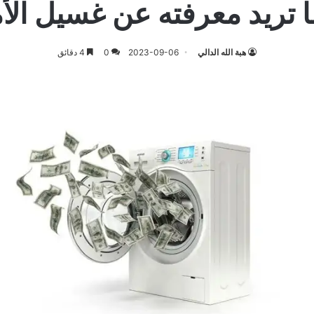
 تريد معرفته عن غسيل الأ
هبة الله الدالي
2023-09-06
0
4 دقائق