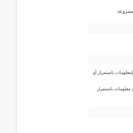
لمشروعة.
لمعلومات باستمرار أو
يم معلومات باستمرار