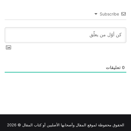
Subscribe
0
تعليقات
الحقوق محفوظة لموقع
المقال
وأصحابها الأصليين أو كتاب المقال © 2026