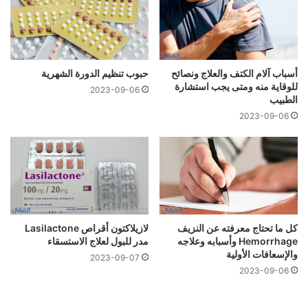
أسباب آلام الكتف والعلاج ونصائح
حبوب تنظيم الدورة الشهرية
للوقاية منه ومتى يجب استشارة
2023-09-06
الطبيب
2023-09-06
كل ما تحتاج معرفته عن النزيف
لازيلاكتون أقراص Lasilactone
Hemorrhage وأسبابه وعلاجه
مدر للبول لعلاج الاستسقاء
والإسعافات الأولية
2023-09-07
2023-09-06