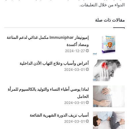
الدواء من خلال التعليقات.
مقالات ذات صلة
إميونيفار Immuniphar مكمل غذائي لدعم المناعة
ومضاد أكسدة
2024-12-27
أعراض وأسباب وعلاج التهاب الأذن الداخلية
2024-03-01
لماذا يوصي أطباء النساء والتوليد بالكالسيوم للمرأة
الحامل
2024-03-01
أسباب نزيف الدورة الشهرية الشائعة
2024-03-01