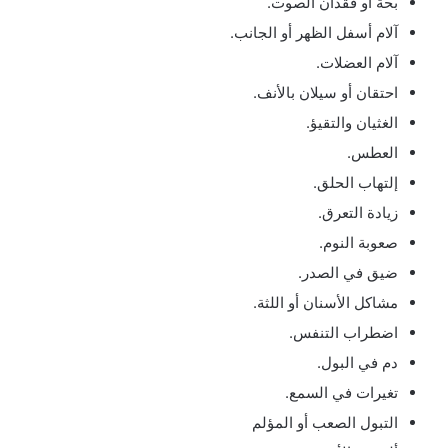
بحة أو فقدان الصوت.
آلام أسفل الظهر أو الجانب.
آلام العضلات.
احتقان أو سيلان بالأنف.
الغثيان والتقيؤ.
العطس.
إلتهاب الحلق.
زيادة التعرق.
صعوبة النوم.
ضيق في الصدر.
مشاكل الأسنان أو اللثة.
اضطراب التنفس.
دم في البول.
تغيرات في السمع.
التبول الصعب أو المؤلم