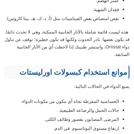
عسر الهضم.
فقدان الشهية.
نقص امتصاص بعض الفيتامينات مثل (أ، د، ك، هـ، بيتا كاروتين).
هذه‌ ‌ليست‌ ‌قائمة‌ ‌شاملة‌ ‌بالآثار‌ ‌الجانبية‌ ‌الممكنة،‌ ‌وهي‌ ‌لا‌ ‌تحدث‌ ‌دائمًا.‌
‌قد‌ ‌يكون‌ ‌بعضها‌ ‌نادر‌ ‌الحدوث‌ ‌ولكنها‌ قد‌ ‌تكون‌ ‌خطيرة؛‌ ‌توقف‌ ‌عن‌ ‌تناول‌
‌دواء‌ Orlistat، ‌واستشر‌ ‌طبيبك‌ ‌إذا‌ ‌لاحظت‌ ‌أي‌ ‌من‌ ‌الآثار‌ الجانبية‌
‌السابقة.‌ ‌
موانع استخدام كبسولات اورليستات
يمنع الدواء في الحالات التالية:
الحساسية المفرطة تجاه أي مكون من مكونات الدواء.
حالات الحمل والرضاعة الطبيعية.
المرضى المصابون بقصور وظائف الكلى.
ارتفاع مستوى البوتاسيوم في الدم.