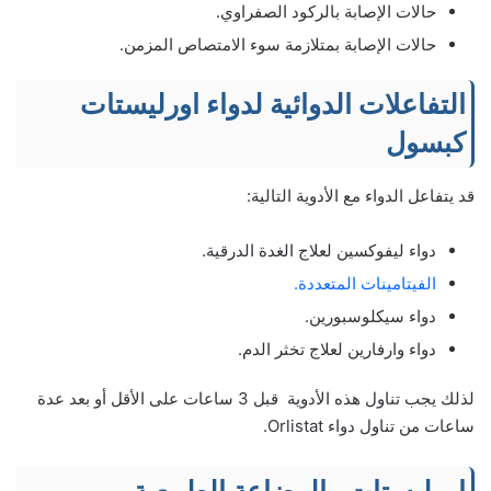
حالات الإصابة بالركود الصفراوي.
حالات الإصابة بمتلازمة سوء الامتصاص المزمن.
التفاعلات الدوائية لدواء اورليستات
كبسول
قد يتفاعل الدواء مع الأدوية التالية:
دواء ليفوكسين لعلاج الغدة الدرقية.
الفيتامينات المتعددة.
دواء سيكلوسبورين.
دواء وارفارين لعلاج تخثر الدم.
لذلك يجب تناول هذه الأدوية قبل 3 ساعات على الأقل أو بعد عدة
ساعات من تناول دواء Orlistat.
اورليستات والرضاعة الطبيعية