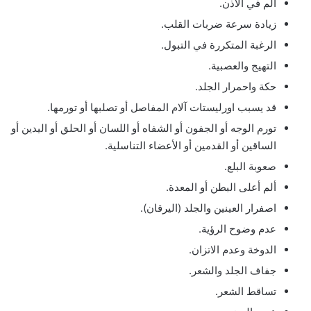
ألم في الأذن.
زيادة سرعة ضربات القلب.
الرغبة المتكررة في التبول.
التهيج والعصبية.
حكة واحمرار الجلد.
قد يسبب اورليستات آلام المفاصل أو تصلبها أو تورمها.
تورم الوجه أو الجفون أو الشفاه أو اللسان أو الحلق أو اليدين أو
الساقين أو القدمين أو الأعضاء التناسلية.
صعوبة البلع.
ألم أعلى البطن أو المعدة.
اصفرار العينين والجلد (اليرقان).
عدم وضوح الرؤية.
الدوخة وعدم الاتزان.
جفاف الجلد والشعر.
تساقط الشعر.