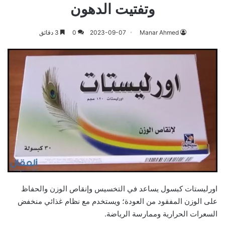
وتفتيت الدهون
Manar Ahmed
2023-09-07
0
3 دقائق
اورليستات كبسول يساعد في التخسيس وإنقاص الوزن والحفاظ
على الوزن المفقود من العودة؛ ويستخدم مع نظام غذائي منخفض
السعرات الحرارية وممارسة الرياضة.