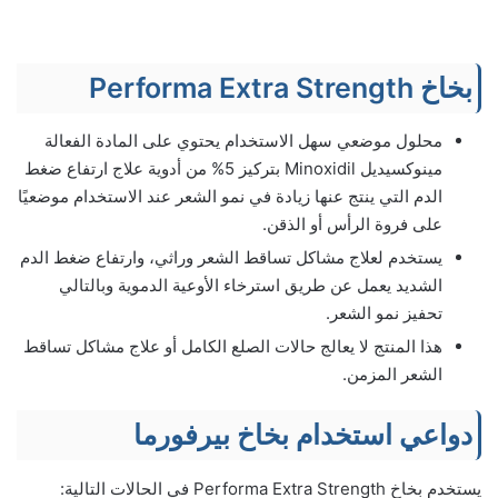
بخاخ Performa Extra Strength
محلول موضعي سهل الاستخدام يحتوي على المادة الفعالة
مينوكسيديل Minoxidil بتركيز 5% من أدوية علاج ارتفاع ضغط
الدم التي ينتج عنها زيادة في نمو الشعر عند الاستخدام موضعيًا
على فروة الرأس أو الذقن.
يستخدم لعلاج مشاكل تساقط الشعر وراثي، وارتفاع ضغط الدم
الشديد يعمل عن طريق استرخاء الأوعية الدموية وبالتالي
تحفيز نمو الشعر.
هذا المنتج لا يعالج حالات الصلع الكامل أو علاج مشاكل تساقط
الشعر المزمن.
دواعي استخدام بخاخ بيرفورما
يستخدم بخاخ Performa Extra Strength في الحالات التالية: