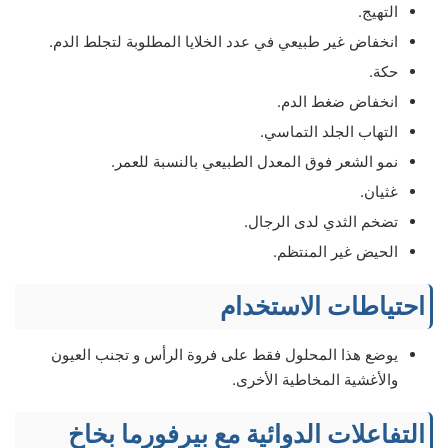
التهيج.
انخفاض غير طبيعي في عدد الخلايا المطلوبة لتجلط الدم.
حكة.
انخفاض ضغط الدم.
التهاب الجلد التماسي.
نمو الشعر فوق المعدل الطبيعي بالنسبة للعمر.
غثيان.
تضخم الثدي لدى الرجال.
الحيض غير المنتظم.
احتياطات الاستخدام
يوضع هذا المحلول فقط على فروة الرأس و تجنب العيون
والأغشية المخاطية الأخرى.
التفاعلات الدوائية مع بيرفورما بخاخ