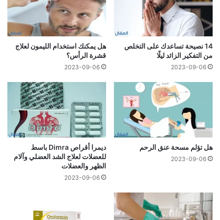
14 نصيحة تساعدك على التخلص
هل يمكنك استخدام الليمون لعلاج
من التفكير الزائد ليلًا
قشرة الرأس؟
2023-09-06
2023-09-06
هل تؤلم مسحة عنق الرحم
ديمرا أقراص Dimra باسط
للعضلات لعلاج الشد العضلي وآلام
2023-09-06
الظهر والعضلات
2023-09-06