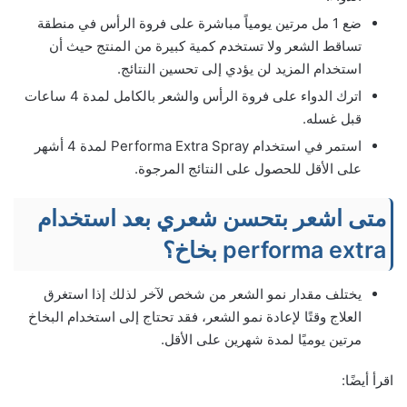
ضع 1 مل مرتين يومياً مباشرة على فروة الرأس في منطقة
تساقط الشعر ولا تستخدم كمية كبيرة من المنتج حيث أن
استخدام المزيد لن يؤدي إلى تحسين النتائج.
اترك الدواء على فروة الرأس والشعر بالكامل لمدة 4 ساعات
قبل غسله.
استمر في استخدام Performa Extra Spray لمدة 4 أشهر
على الأقل للحصول على النتائج المرجوة.
متى اشعر بتحسن شعري بعد استخدام
performa extra بخاخ؟
يختلف مقدار نمو الشعر من شخص لآخر لذلك إذا استغرق
العلاج وقتًا لإعادة نمو الشعر، فقد تحتاج إلى استخدام البخاخ
مرتين يوميًا لمدة شهرين على الأقل.
اقرأ أيضًا: