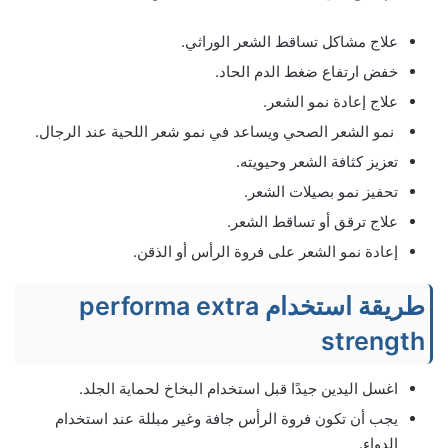
علاج مشاكل تساقط الشعر الوراثي.
خفض ارتفاع ضغط الدم الحاد.
علاج إعادة نمو الشعر.
نمو الشعر الصحي ويساعد في نمو شعر اللحية عند الرجال.
تعزيز كثافة الشعر وحيويته.
تحفيز نمو بصيلات الشعر.
علاج ترقق أو تساقط الشعر.
إعادة نمو الشعر على فروة الرأس أو الذقن.
طريقة استخدام performa extra
strength
اغسل اليدين جيدًا قبل استخدام البخاخ لحماية الجلد.
يجب أن تكون فروة الرأس جافة وغير مبللة عند استخدام
الدواء.