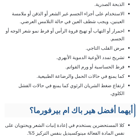
الذبحة الصدرية.
الاستخدام على أجزاء الجسم غير الشعر أو الذقن أو ملامسة
العينين، ويجب شطف العين في حالة التلامس العرضي.
احمرار أو التهاب أو تهيج فروة الرأس أو فرط نمو شعر الوجه أو
الجسم.
مرض القلب التاجي.
تشريح تمدد الأوعية الدموية الأبهري.
فرط الحساسية أو ورم القواتم.
كما يمنع في حالات الحمل والرضاعة الطبيعية.
ارتفاع ضغط الشريان الرئوي كما يمنع في حالات الفشل
الكلوي.
أيهما أفضل هير باك ام بيرفورما؟
كلا المستحضرين يستخدم في إعادة إنبات الشعر ويحتويان على
نفس المادة الفعالة مينوكسيديل بنفس التركيز 5%.