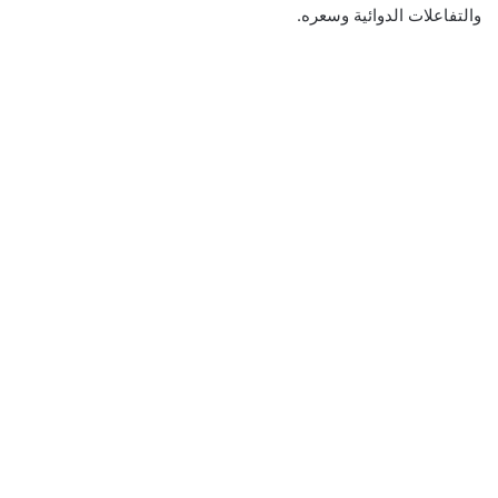
‌والتفاعلات الدوائية وسعره‌.