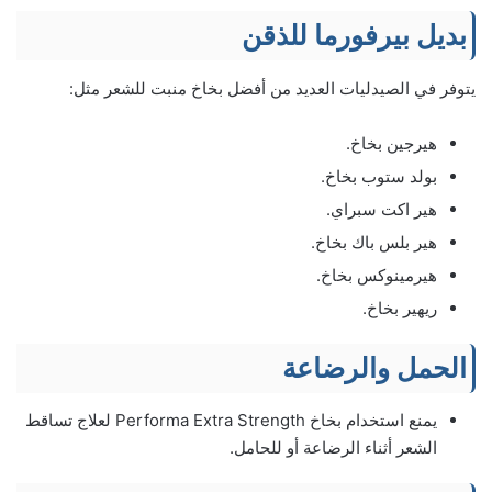
بديل بيرفورما للذقن
يتوفر في الصيدليات العديد من أفضل بخاخ منبت للشعر مثل:
هيرجين بخاخ.
بولد ستوب بخاخ.
هير اكت سبراي.
هير بلس باك بخاخ.
هيرمينوكس بخاخ.
ريهير بخاخ.
الحمل والرضاعة
يمنع استخدام بخاخ Performa Extra Strength لعلاج تساقط
الشعر أثناء الرضاعة أو للحامل.