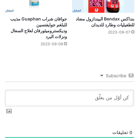
بنداكس Bendax البيندازول مضاد
جوافان شراب Guaphan مذيب
للطفيليات وطارد للديدان
للبلغم جوايفنسين
وديكستروميثورفان لعلاج السعال
2023-09-07
ونزلات البرد
2023-09-06
Subscribe
0
تعليقات