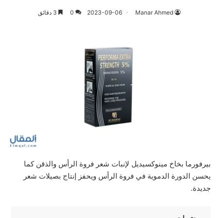
Manar Ahmed
2023-09-06
0
3 دقائق
بيرفورما بخاخ مينوكسيديل لإنبات شعر فروة الرأس والذقن كما
يحسن الدورة الدموية في فروة الرأس ويحفز إنتاج بصيلات شعر
جديدة.