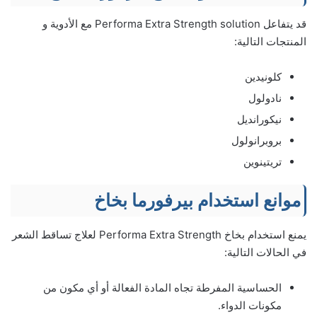
قد يتفاعل Performa Extra Strength solution مع الأدوية و
المنتجات التالية:
كلونيدين
نادولول
نيكورانديل
بروبرانولول
تريتينوين
موانع استخدام بيرفورما بخاخ
يمنع استخدام بخاخ Performa Extra Strength لعلاج تساقط الشعر
في الحالات التالية:
الحساسية المفرطة تجاه المادة الفعالة أو أي مكون من
مكونات الدواء.