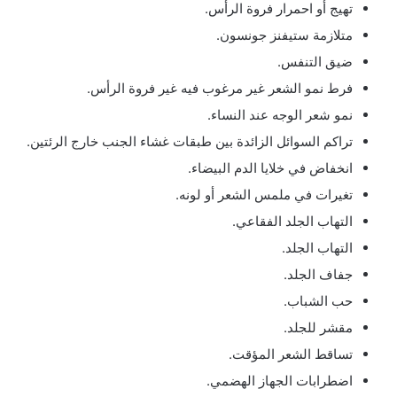
تهيج أو احمرار فروة الرأس.
متلازمة ستيفنز جونسون.
ضيق التنفس.
فرط نمو الشعر غير مرغوب فيه غير فروة الرأس.
نمو شعر الوجه عند النساء.
تراكم السوائل الزائدة بين طبقات غشاء الجنب خارج الرئتين.
انخفاض في خلايا الدم البيضاء.
تغيرات في ملمس الشعر أو لونه.
التهاب الجلد الفقاعي.
التهاب الجلد.
جفاف الجلد.
حب الشباب.
مقشر للجلد.
تساقط الشعر المؤقت.
اضطرابات الجهاز الهضمي.