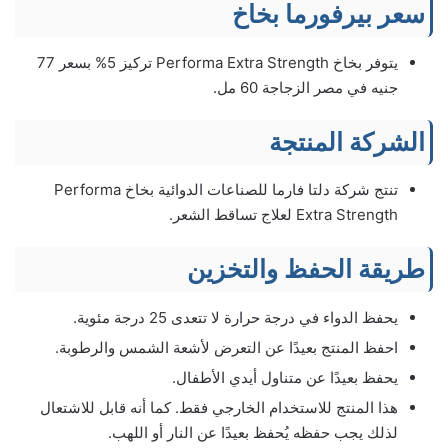
سعر بيرفورما بخاخ
يتوفر بخاخ Performa Extra Strength تركيز 5% بسعر 77
جنيه في مصر الزجاجة 60 مل.
الشركة المنتجة
تنتج شركة دلتا فارما للصناعات الدوائية بخاخ Performa
Extra Strength لعلاج تساقط الشعر.
طريقة الحفظ والتخزين
يحفظ الدواء في درجة حرارة لا تتعدى 25 درجة مئوية.
احفظ المنتج بعيدًا عن التعرض لأشعة الشمس والرطوبة.
يحفظ بعيدًا عن متناول أيدي الأطفال.
هذا المنتج للاستخدام الخارجي فقط. كما أنه قابل للاشتعال
لذلك يجب حفظه يُحفظ بعيدًا عن النار أو اللهب.