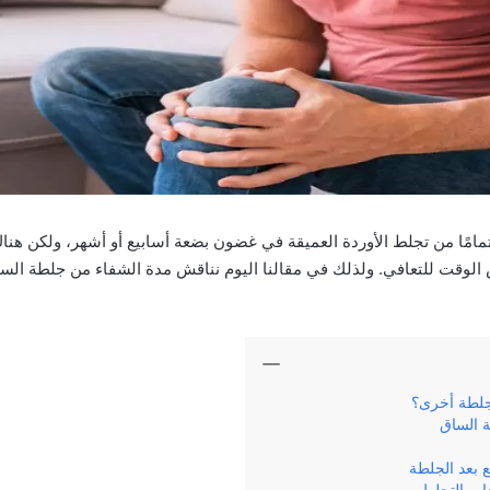
مًا من تجلط الأوردة العميقة في غضون بضعة أسابيع أو أشهر، ولكن هنا
الوقت للتعافي. ولذلك في مقالنا اليوم نناقش مدة الشفاء من جلطة الس
لطة أخرى؟
 الساق
ع بعد الجلطة