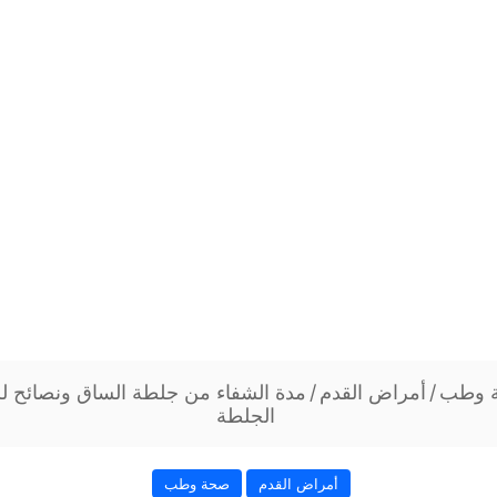
 وطب
/
أمراض القدم
/
مدة الشفاء من جلطة الساق ونصائح لل
الجلطة
أمراض القدم
صحة وطب