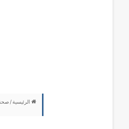
الرئيسية
/
صحة