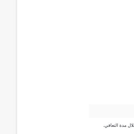
ال مدة التعافي.