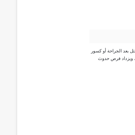
ثل بعد الجراحة أو كسور
ء، ويزداد فرص حدوث