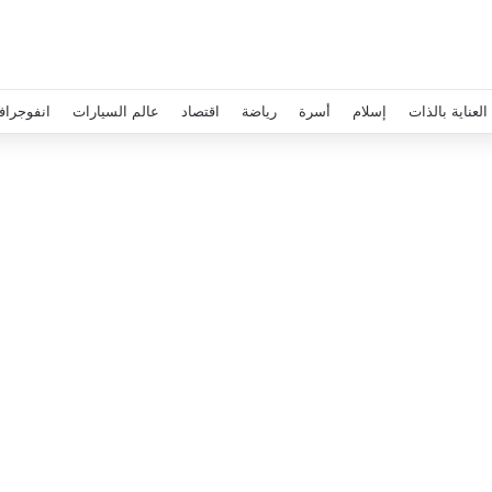
العناية بالذات
إسلام
أسرة
رياضة
اقتصاد
عالم السيارات
انفوجراف