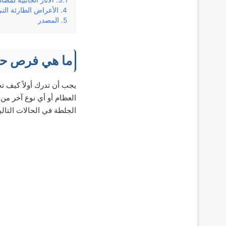
الآثار الجانبية لمض
الأعراض الطارئة الت
المصدر
ما هي فرص ح
يجب أن تدرك أولاً كيف تح
العظام أو أي نوع آخر من
الجلطة في الحالات التالي