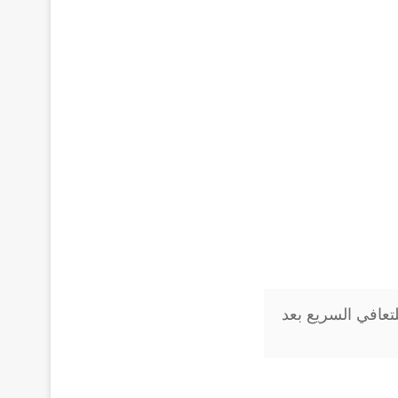
تعافي السريع بعد