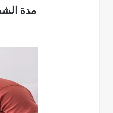
مدة الشف