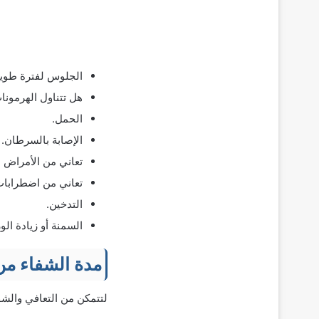
الجلوس لفترة طويل
هل تتناول الهرمونات
الحمل.
الإصابة بالسرطان.
تعاني من الأمراض ال
تعاني من اضطرابات 
التدخين.
السمنة أو زيادة الو
مدة الشفاء م
لتتمكن من التعافي والشفا