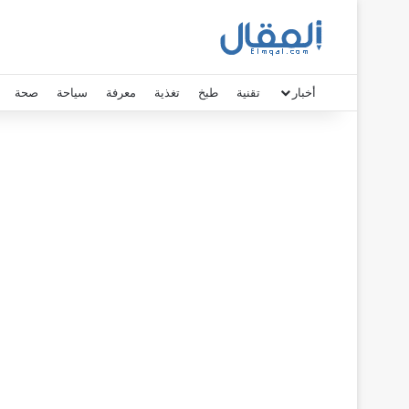
أخبار
تقنية
طبخ
تغذية
معرفة
سياحة
صحة