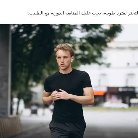
تخثر لفترة طويلة، يجب عليك المتابعة الدورية مع الطبيب.