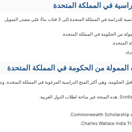
دراسية في المملكة المتحدة
 في المملكة المتحدة إلى 3 فئات بناءً على مصدر التمويل.
مولة من الحكومة في المملكة المتحدة.
 المتحدة.
رى.
 الممولة من الحكومة في المملكة المتحدة
قبل الحكومة، وهي أكثر المنح الدراسية المرغوبة في المملكة المتحدة. وت
Charles Wallace India Tr