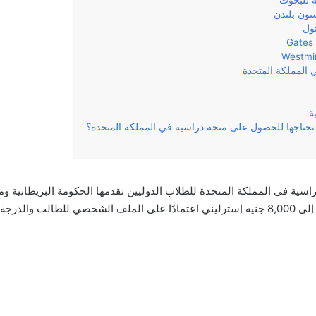
ة للبحوث
تون بلندن
ول
 المملكة المتحدة
ة
تحتاجها للحصول على منحة دراسية في المملكة المتحدة؟
دراسية في المملكة المتحدة للطلاب الدوليين تقدمها الحكومة البريطانية