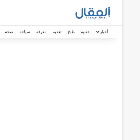
أخبار
تقنية
طبخ
تغذية
معرفة
سياحة
صحة