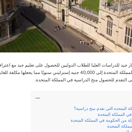
يار جيد للدراسات العليا للطلاب الدوليين للحصول على تعليم جيد مع اعتر
تصل تكلفة الدراسة في المملكة المتحدة إلى 40,000 جنيه إسترليني سنويًا مما ي
لى التقدم للحصول منح الدراسية في المملكة المتحدة.
ة المتحدة التي تقدم منح دراسية؟
 في المملكة المتحدة
ولة من الحكومة في المملكة المتحدة
مملكة المتحدة