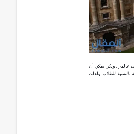
اف عالمي. ولكن يمكن أن
جعلها مكلفة للغاية بالنسبة للطلاب. ولذلك