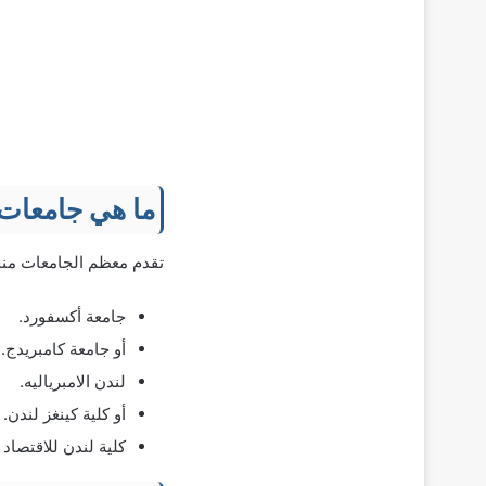
ما هي جامعات 
تقدم معظم الجامعات منحً
جامعة أكسفورد.
أو جامعة كامبريدج.
لندن الامبرياليه.
أو كلية كينغز لندن.
كلية لندن للاقتصاد 