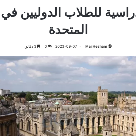
دراسية للطلاب الدوليين في 
المتحدة
Mai Hesham
2023-09-07
0
3 دقائق