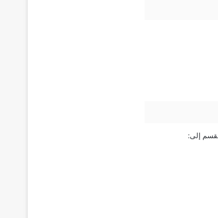
نقسم إلى: