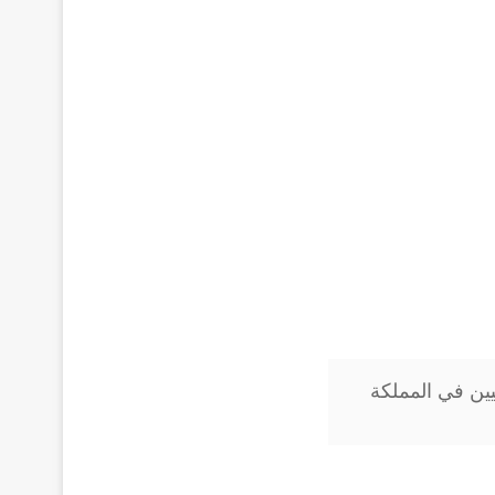
يين في المملكة