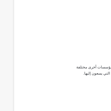
 ومؤسسات أخرى مختلفة