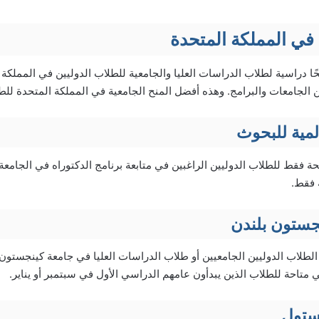
 في المملكة المتحدة
ا دراسية لطلاب الدراسات العليا والجامعية للطلاب الدوليين في المملكة 
ن الجامعات والبرامج. وهذه أفضل المنح الجامعية في المملكة المتحدة للطل
المية للبحوث
 جامعة إدنبرة 30 منحة فقط للطلاب الدوليين الراغبين في متابعة برنامج الدكتوراه في ال
 فقط.
جستون بلندن
الطلاب الدوليين الجامعيين أو طلاب الدراسات العليا في جامعة كينجستون.
ستول