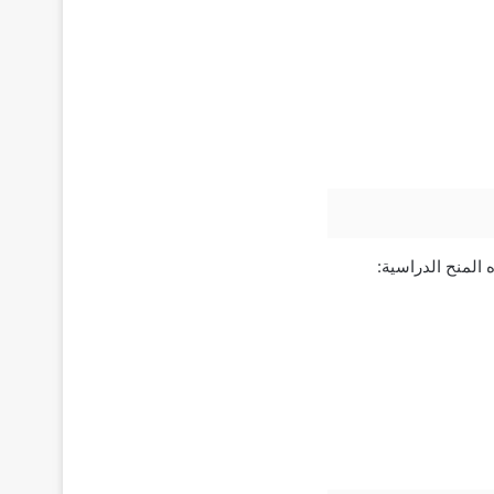
المنح الدراسية: