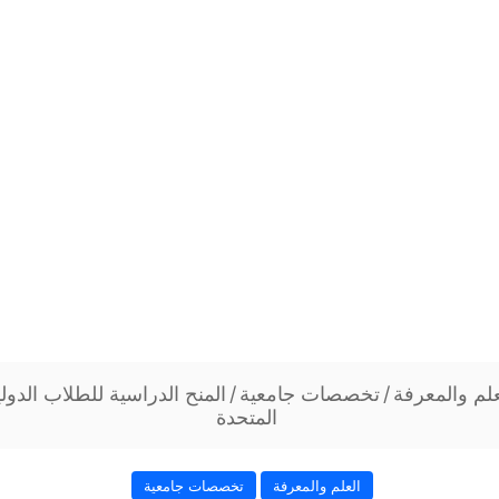
علم والمعرفة
/
تخصصات جامعية
/
المنح الدراسية للطلاب الدول
المتحدة
العلم والمعرفة
تخصصات جامعية