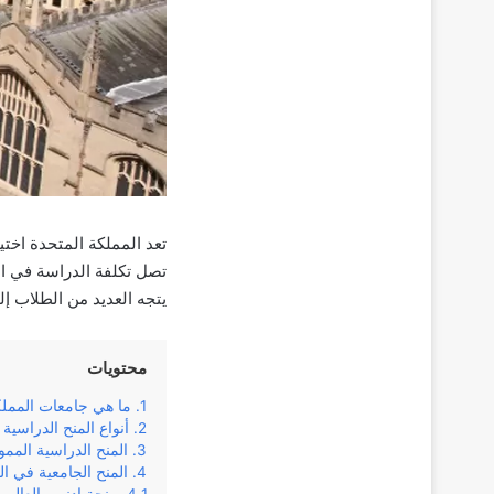
تعد المملكة المتحدة اخت
يتجه العديد من الطلاب إ
محتويات
ما هي جامعات المملك
أنواع المنح الدراسية
المنح الدراسية المم
المنح الجامعية في ال