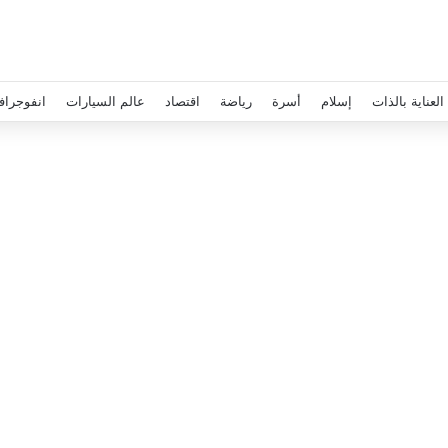
العناية بالذات
إسلام
أسرة
رياضة
اقتصاد
عالم السيارات
انفوجراف