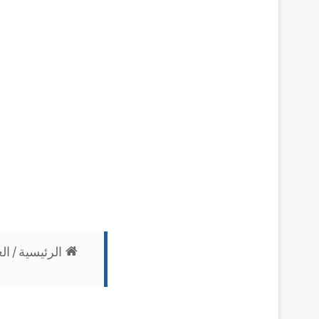
الرئيسية
/
ال