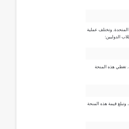
المتحدة. وتختلف عملية
اب الدوليين:
جامعة. تغطي هذه المنحة
 وتبلغ قيمة هذه المنحة