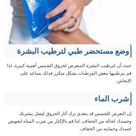
وضع مستحضر طبي لترطيب البشرة
حيث أن لترطيب البشرة المتعرض لحروق الشمس أهمية كبيرة، لذا
قم بترطيبها ببعض المرطبات بشكل متكرر فذلك يساعد على
الإنعاش.
شرب الماء
إن التعرض للشمس قد يتعدى ترك آثار الحروق ليصل ببشرتك
وجسدك لحالة من الجفاف، لذا قم بالإكثار من شرب المياه لتعويض
جسدك وحمايته من الجفاف.