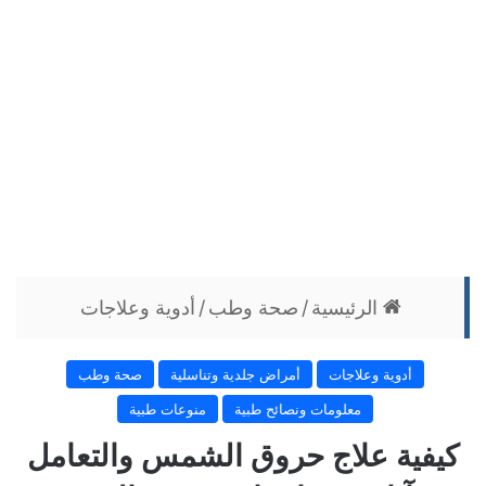
الرئيسية
/
صحة وطب
/
أدوية وعلاجات
أدوية وعلاجات
أمراض جلدية وتناسلية
صحة وطب
معلومات ونصائح طبية
منوعات طبية
كيفية علاج حروق الشمس والتعامل