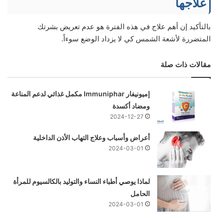
علاجها
بالتأكيد إن أهم علاج في هذه الفترة هو عدم تعريض بشرتك
المتضررة لأشعة الشمس كي لا يزداد الوضع سوءاً.
مقالات ذات صلة
إميونيفار Immuniphar مكمل غذائي لدعم المناعة
ومضاد أكسدة
2024-12-27
أعراض وأسباب وعلاج التهاب الأذن الداخلية
2024-03-01
لماذا يوصي أطباء النساء والتوليد بالكالسيوم للمرأة
الحامل
2024-03-01