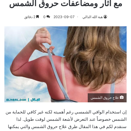
مع آثار ومضاعفات حروق الشمس
هبة الله الدالي
2023-09-07
0
2 دقائق
علاج حروق الشمس
إن استخدام الواقي الشمسي رغم أهميته لكنه غير كافي للحماية من
الشمس خصوصاً عند التعرض لأشعة الشمس لوقت طويل. لذا
سنقدم لكم في هذا المقال طرق علاج حروق الشمس والتي يمكنها