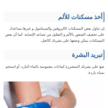
أخذ مسكنات للألم
إن تناول بعض المسكنات كالبروفين والسيتامول و غيرها يساعدك
على تخفيف الشعور بالألم و التقليل من تصاعد الإصابة، كما أن بعض
المسكنات يمكن وضعها على بشرتك كالجل.
تبريد البشرة
ضع على بشرتك المتضررة كمادات مغموسة بالماء البارد، أو استحم
بمياه باردة.