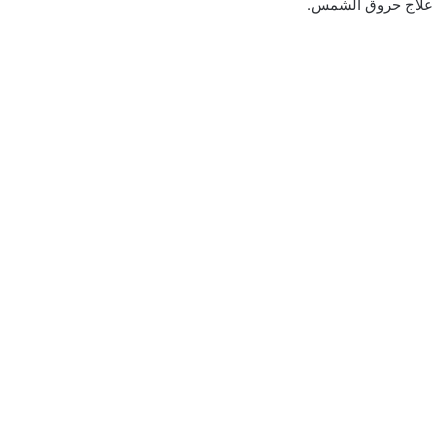
علاج حروق الشمس.