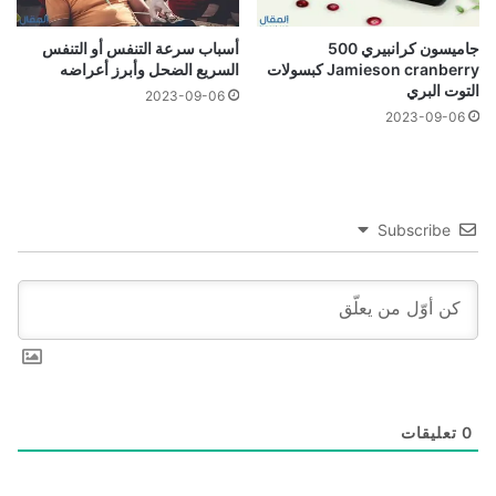
جاميسون كرانبيري 500
أسباب سرعة التنفس أو التنفس
Jamieson cranberry كبسولات
السريع الضحل وأبرز أعراضه
التوت البري
2023-09-06
2023-09-06
Subscribe
0
تعليقات