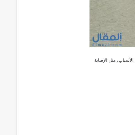
الأسباب، مثل الإصابة