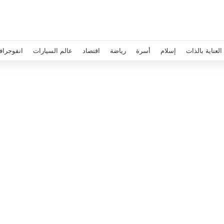
العناية بالذات
إسلام
أسرة
رياضة
اقتصاد
عالم السيارات
انفوجراف