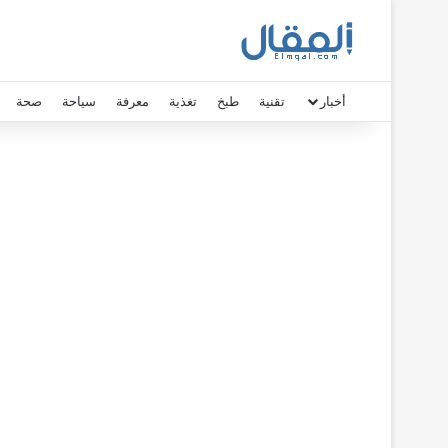
أخبار
تقنية
طبخ
تغذية
معرفة
سياحة
صحة