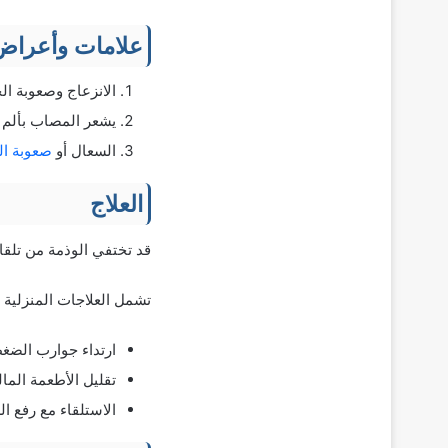
علامات وأعراض 
الانزعاج وصعوبة ال
يشعر المصاب بألم 
السعال أو
صعوبة ال
العلاج
قد تختفي الوذمة من تلقا
تشمل العلاجات المنزلية ل
ارتداء جوارب الضغ
تقليل الأطعمة المال
الاستلقاء مع رفع ا