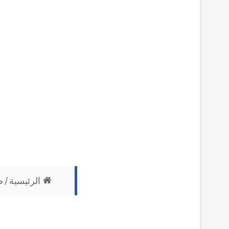
الرئيسية
/
ص