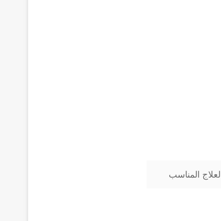
علاج المناسب