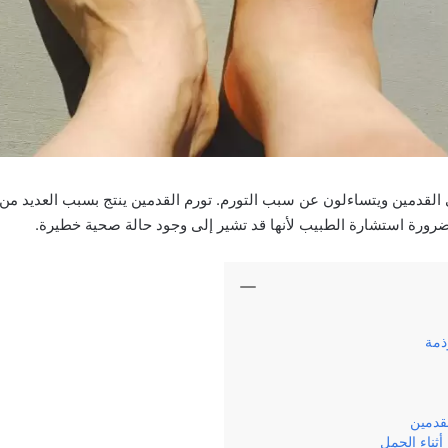
القدمين ويتساءلون عن سبب التورم. تورم القدمين ينتج بسبب العديد من 
ضرورة استشارة الطبيب لأنها قد تشير إلى وجود حالة صحية خطيرة.
ذمة
قدمين
أثناء الحمل