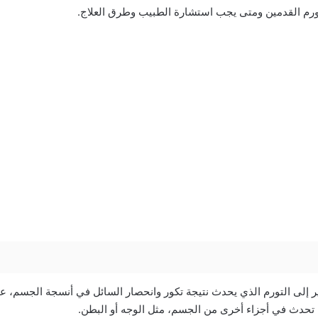
رم القدمين ومتى يجب استشارة الطبيب وطرق العلاج.
إلى التورم الذي يحدث نتيجة تكور وانحصار السائل في أنسجة الجسم، عا
 تحدث في أجزاء أخرى من الجسم، مثل الوجه أو البطن.