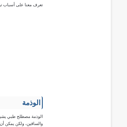
تعرف معنا على أسباب تو
الوذمة
الوذمة مصطلح طبي يشير 
والساقين، ولكن يمكن أن