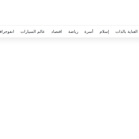
العناية بالذات
إسلام
أسرة
رياضة
اقتصاد
عالم السيارات
انفوجراف