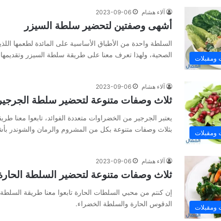
آلاء هشام
2023-09-06
أشهى وصفتين لتحضير سلطة السيزر
السلطة واحدة من الأطباق الأساسية على المائدة لطعمها اللذيذ،
الصحية، ولهذا تعرف معنا على طريقة سلطة السيزر وتقديمها
ومقبلات
آلاء هشام
2023-09-06
ثلاث وصفات متنوعة لتحضير سلطة الجرجير
يعتبر الجرجير من الخضراوات متعددة الفوائد، تابعوا معنا ط
بثلاث وصفات متنوعة بكل من المشروم والرمان والشوندر بأ
ومقبلات
آلاء هشام
2023-09-06
ثلاث وصفات متنوعة لتحضير السلطة الحارة
إن كنتم من محبي السلطات الحارة تابعوا معنا طريقة السلطة 
الدقوس الحارة والسلطة الخضراء.
ومقبلات