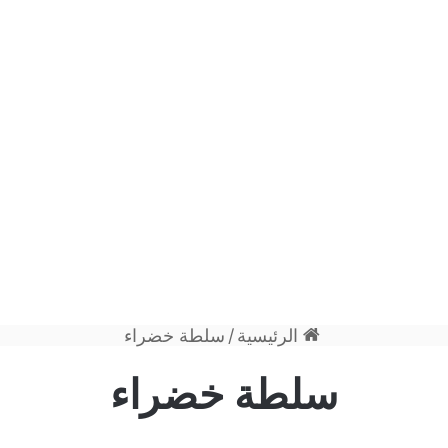
الرئيسية
/
سلطة خضراء
سلطة خضراء