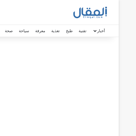
أخبار
تقنية
طبخ
تغذية
معرفة
سياحة
صحة