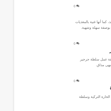
0
 كما أنها غنية بالمغذيات
 بوصفة سهلة وشهية.
0
ريقة عمل سلطة جرجير
شهى مذاق.
0
الحارة التركية وسلطة