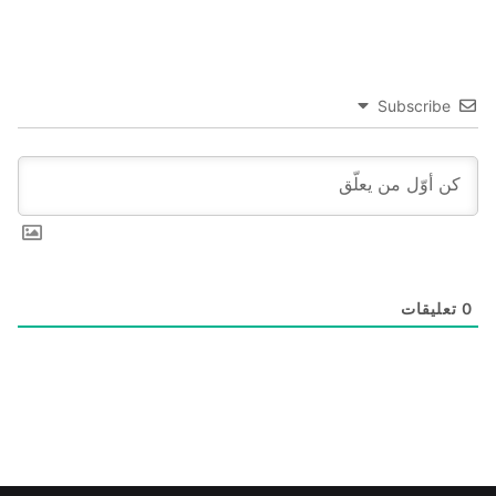
Subscribe
0
تعليقات