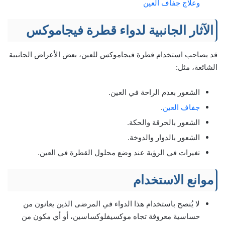
وعلاج جفاف العين
الآثار الجانبية لدواء قطرة فيجاموكس
قد يصاحب استخدام قطرة فيجاموكس للعين، بعض الأعراض الجانبية
الشائعة، مثل:
الشعور بعدم الراحة في العين.
جفاف العين
.
الشعور بالحرقة والحكة.
الشعور بالدوار والدوخة.
تغيرات في الرؤية عند وضع محلول القطرة في العين.
موانع الاستخدام
لا يُنصح باستخدام هذا الدواء في المرضى الذين يعانون من
حساسية معروفة تجاه موكسيفلوكساسين، أو أي مكون من