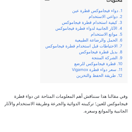
محتويات
دواء فيجاموكس قطرة عين
دواعي الاستخدام
كيفية استخدام قطرة فيجاموكس
الآثار الجانبية لدواء قطرة فيجاموكس
موانع الاستخدام
الحمل والرضاعة الطبيعية
الاحتياطات قبل استخدام قطرة فيجاموكس
بديل قطرة فيجاموكس
الشركة المنتجة
قطرة فيجاموكس للرضع
سعر دواء قطرة Vigamox
طريقة الحفظ والتخزين
وفي‌ ‌مقالنا‌ ‌هذا‌ ‌سنناقش‌ ‌أهم‌ ‌المعلومات‌ ‌المتاحة‌ ‌عن‌ ‌دواء‌ قطرة
فيجاموكس للعين؛ تركيبته‌ ‌الدوائية‌ ‌والجرعة‌ ‌وطريقة‌ ‌الاستخدام‌ ‌والآثار
الجانبية ‌والموانع ‌وسعره‌.‌ ‌