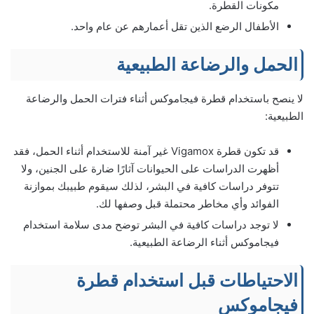
مكونات القطرة.
الأطفال الرضع الذين تقل أعمارهم عن عام واحد.
الحمل والرضاعة الطبيعية
لا ينصح باستخدام قطرة فيجاموكس أثناء فترات الحمل والرضاعة
الطبيعية:
قد تكون قطرة Vigamox غير آمنة للاستخدام أثناء الحمل، فقد
أظهرت الدراسات على الحيوانات آثارًا ضارة على الجنين، ولا
تتوفر دراسات كافية في البشر، لذلك سيقوم طبيبك بموازنة
الفوائد وأي مخاطر محتملة قبل وصفها لك.
لا توجد دراسات كافية في البشر توضح مدى سلامة استخدام
فيجاموكس أثناء الرضاعة الطبيعية.
الاحتياطات قبل استخدام قطرة
فيجاموكس