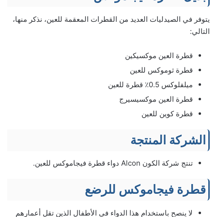
يتوفر في الصيدليات العديد من القطرات المعقمة للعين، نذكر منها،
التالي:
قطرة العين موكسيكين
قطرة ثوموكس للعين
ميلفلوكس 0.5٪ قطرة للعين
قطرة العين موكسيسيرج
قطرة كوين للعين
الشركة المنتجة
تنتج شركة الكون Alcon دواء قطرة فيجاموكس للعين.
قطرة فيجاموكس للرضع
لا ينصح باستخدام هذا الدواء في الأطفال الذين تقل أعمارهم