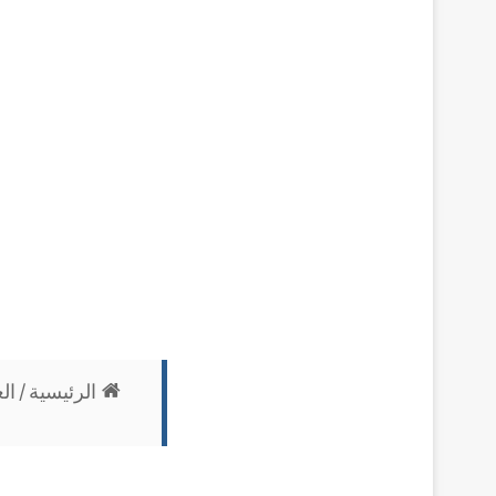
الرئيسية
/
ال