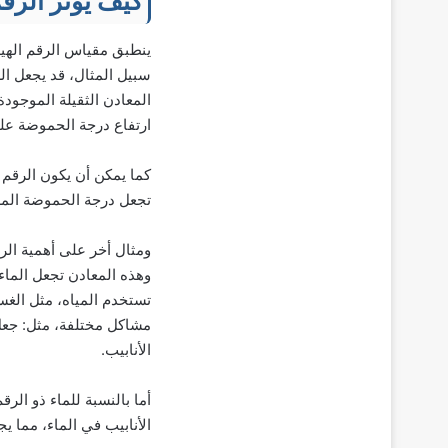
كيف يؤثر الرقم
سبيل المثال، قد يجعل الر
المعادن الثقيلة الموجودة
ارتفاع درجة الحموضة على 
كما يمكن أن يكون الرقم 
تجعل درجة الحموضة المرتف
تستخدم المياه، مثل الغسا
مشاكل مختلفة، مثل: جعل 
الأنابيب.
أما بالنسبة للماء ذو الرق
الأنابيب في الماء، مما 