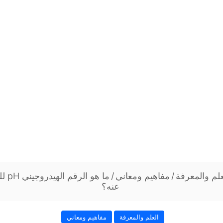
علم والمعرفة
/
مفاهيم ومعاني
/
ما هو
عنه؟
العلم والمعرفة
مفاهيم ومعاني