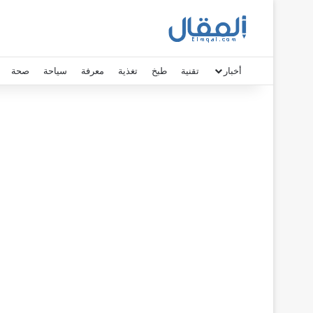
أخبار
تقنية
طبخ
تغذية
معرفة
سياحة
صحة