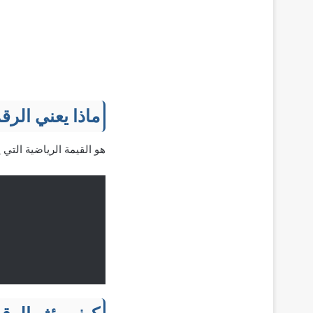
ماذا يعني الرقم 
هو القيمة الرياضية التي 