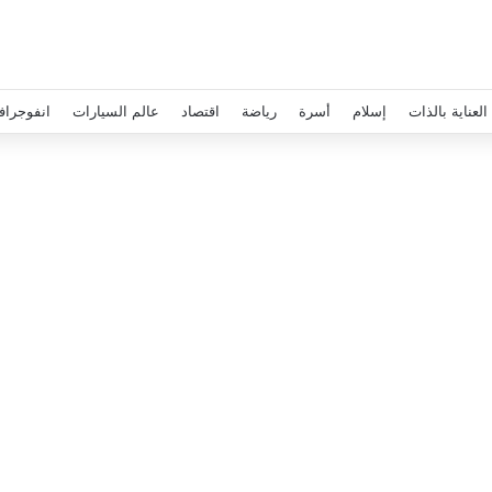
العناية بالذات
إسلام
أسرة
رياضة
اقتصاد
عالم السيارات
انفوجراف