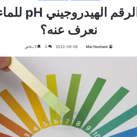
ما هو الرقم الهيد
نعرف عنه؟
Mai Hesham
2023-09-06
0
3 دقائق