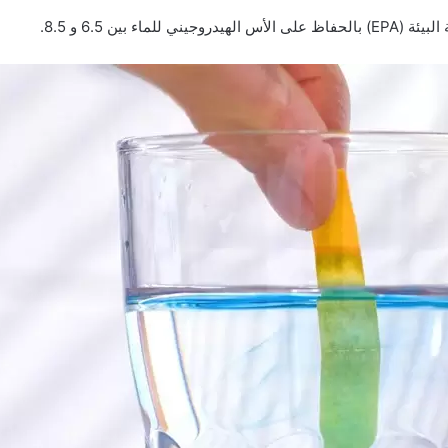
للماء بين 6.5 و 8.5.