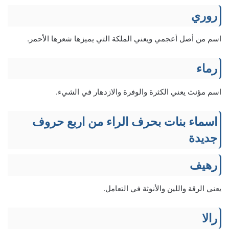
روري
اسم من أصل أعجمي ويعني الملكة التي يميزها شعرها الأحمر.
رماء
اسم مؤنث يعني الكثرة والوفرة والازدهار في الشيء.
اسماء بنات بحرف الراء من اربع حروف
جديدة
رهيف
يعني الرقة واللين والأنوثة في التعامل.
رالا