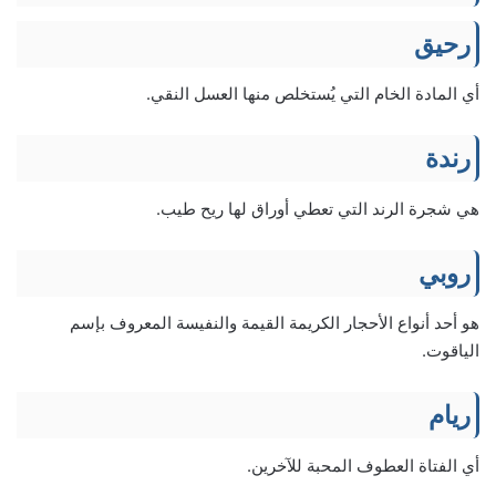
رحيق
أي المادة الخام التي يُستخلص منها العسل النقي.
رندة
هي شجرة الرند التي تعطي أوراق لها ريح طيب.
روبي
هو أحد أنواع الأحجار الكريمة القيمة والنفيسة المعروف بإسم
الياقوت.
ريام
أي الفتاة العطوف المحبة للآخرين.