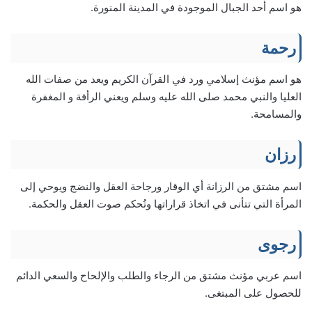
هو اسم أحد الجبال الموجودة في المدينة المنورة.
رحمة
هو اسم مؤنث إسلامي ورد في القرآن الكريم ويعد من صفات الله
العليا والنبي محمد صلى الله عليه وسلم ويعني الرأفة و المغفرة
والمسامحة.
رزان
اسم مشتق من الرزانة أي الوقار ورجاحة العقل والنضج ويوحي إلى
المرأة التي تتأنى في اتخاذ قراراتها وتُحكم صوت العقل والحكمة.
رجوى
اسم عربي مؤنث مشتق من الرجاء والطلب والإلحاح والسعي الدائم
للحصول على المبتغى.