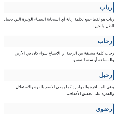
رباب
رباب هو لفظ جمع لكلمة ربابة أي السحابة البيضاء الوثيرة التي تحمل
الظل والخير.
رحاب
رحاب كلمة مشتقة من الرحبة أي الاتساع سواء كان في الأرض
والمساحة أو سعة النفس.
رحيل
يعني المسافرة والمهاجرة كما يوحي الاسم بالقوة والاستقلال
والقدرة على تحقيق الأهداف.
رضوى