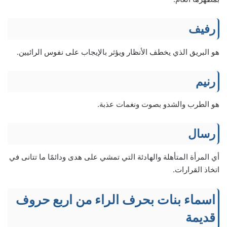
رفيف
هو البريق الذي يخطف الأنظار ويؤثر بالإيجاب على نفوس الرائيين.
رنيم
هو الطرب والشدو بصوت ونغمات عذبة.
رسال
أي المرأة المتأهلة والهادئة التي تمشي على هدى ودائمًا ما تتانى في
اتخاذ القرارات.
اسماء بنات بحرف الراء من اربع حروف
قديمة