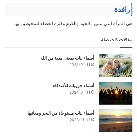
رافدة
هي المرأة التي تتميز بالجود والكرم وكثرة العطاء للمحيطين بها.
مقالات ذات صلة
أسماء بنات بمعنى هدية من الله
2024-01-11
أسماء جروبات للأصدقاء
2024-01-11
أسماء بنات مستوحاة من البحر ومعانيها
2023-11-12