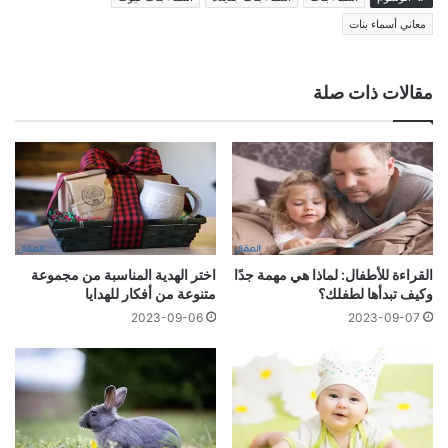
معاني أسماء بنات
مقالات ذات صلة
القراءة للأطفال: لماذا هي مهمة جدًا
اختر الهدية المناسبة من مجموعة
وكيف تبدأها لطفلك؟
متنوعة من أفكار للهدايا
2023-09-06
2023-09-07