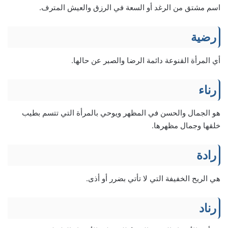
اسم مشتق من الرغد أو السعة في الرزق والعيش المترف.
رضية
أي المرأة القنوعة دائمة الرضا والصبر عن حالها.
رناء
هو الجمال والحسن في المظهر ويوحي بالمرأة التي تتسم بطيب
خلقها وجمال مظهرها.
رادة
هي الريح الخفيفة التي لا تأتي بضرر أو أذى.
رناد