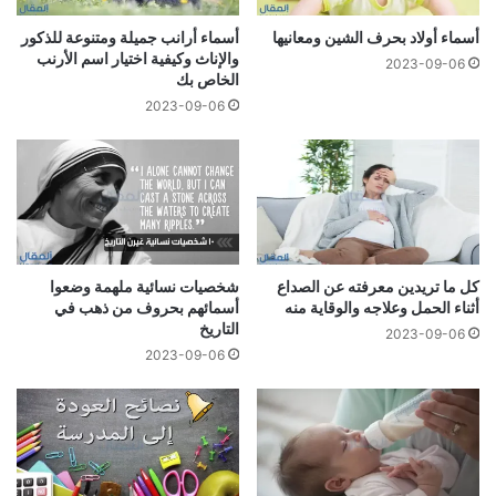
أسماء أولاد بحرف الشين ومعانيها
أسماء أرانب جميلة ومتنوعة للذكور
والإناث وكيفية اختيار اسم الأرنب
2023-09-06
الخاص بك
2023-09-06
كل ما تريدين معرفته عن الصداع
شخصيات نسائية ملهمة وضعوا
أثناء الحمل وعلاجه والوقاية منه
أسمائهم بحروف من ذهب في
التاريخ
2023-09-06
2023-09-06