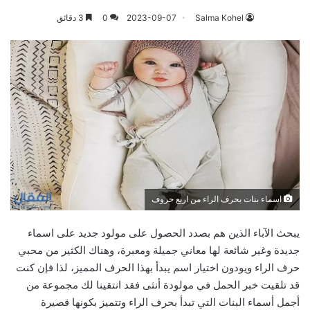
Salma Kohel
2023-09-07
0
3 دقائق
اسماء بنات بحرف الراء من اربع حروف
يبحث الآباء الذين هم بصدد الحصول على مولود جديد على اسماء
جديدة وغير شائعة لها معاني جميلة ومعبرة، وهناك الكثير من محبي
حرف الراء ويودون اختيار اسم يبدأ بهذا الحرف المميز، لذا فإن كنت
قد تلقيت خبر الحمل في مولودة أنثى فقد انتقينا لك مجموعة من
أجمل أسماء البنات التي تبدأ بحرف الراء وتتميز بكونها قصيرة