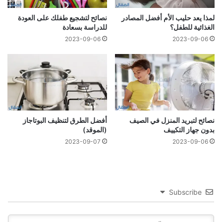
لمذا يعد حليب الأم أفضل المصادر
نصائح لتشجيع طفلك على العودة
الغذائية للطفل؟
للدراسة بسعادة
2023-09-06
2023-09-06
نصائح لتبريد المنزل في الصيف
أفضل الطرق لتنظيف البوتاجاز
بدون جهاز التكييف
(الموقد)
2023-09-07
2023-09-06
Subscribe