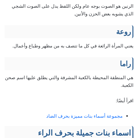
الرنين هو الصوت بوجه عام ولكن اللفظ يدل على الصوت الشجي
الذي يشوبه بعض الحزن والأنين.
روعة
يعني المرأة الرائعة في كل ما تتصف به من مظهر وطباع وأعمال.
راما
هي المنطقة المحيطة بالكعبة المشرفة والتي يطلق عليها اسم صحن
الكعبة.
اقرأ أيضًا:
مجموعة أسماء بنات مميزة بحرف الضاد
اسماء بنات جميلة بحرف الراء