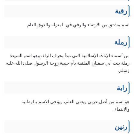
رقية
اسم مشتق من الارتقاء والرقي في المنزلة والذوق العام.
رملة
من أسماء الإناث الإسلامية التي تبدأ بحرف الراء، وهو اسم السيدة
رملة بنت أبي سفيان الملقبة بأم حبيبة زوجة الرسول صلى الله عليه
وسلم.
راية
هو اسم من أصل عربي ويعني العلم، ويوحي الاسم بالوطنية
والانتماء.
رنين