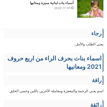
أسماء بنات لبنانية مميزة ومعانيها
2023-11-01
رجاء
يعني الطلب والأمل.
اسماء بنات بحرف الراء من اربع حروف
2021 ومعانيها
رافة
اسم يعني الرحمة والمغفرة ومعاملة الآخرين باللين وحسن الخلق.
رائقة