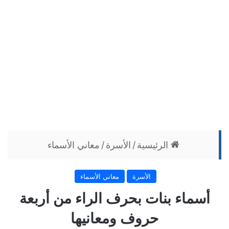
الرئيسية
/
الأسرة
/
معاني الأسماء
الأسرة
معاني الأسماء
أسماء بنات بحرف الراء من أربعة
حروف ومعانيها