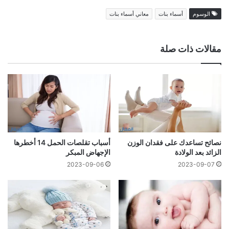
الوسوم
أسماء بنات
معاني أسماء بنات
مقالات ذات صلة
نصائح تساعدك على فقدان الوزن
أسباب تقلصات الحمل 14 أخطرها
الزائد بعد الولادة
الإجهاض المبكر
2023-09-06
2023-09-07