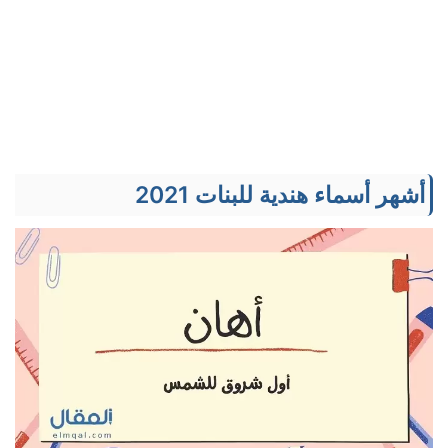
أشهر أسماء هندية للبنات 2021