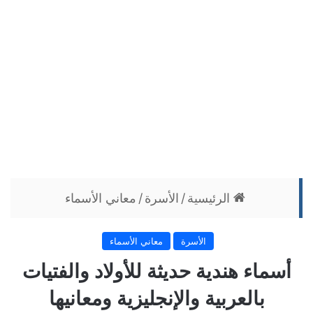
الرئيسية
/
الأسرة
/
معاني الأسماء
الأسرة
معاني الأسماء
أسماء هندية حديثة للأولاد والفتيات
بالعربية والإنجليزية ومعانيها