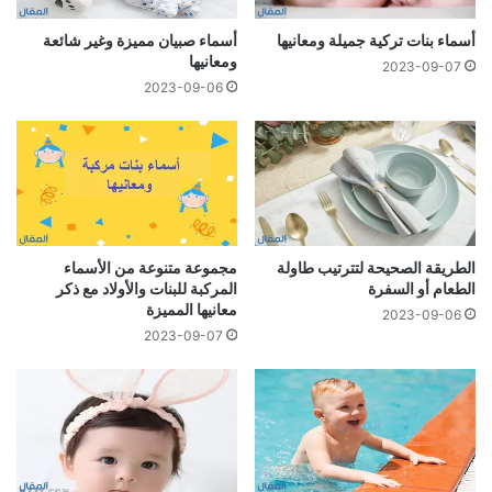
أسماء بنات تركية جميلة ومعانيها
أسماء صبيان مميزة وغير شائعة
ومعانيها
2023-09-07
2023-09-06
الطريقة الصحيحة لتترتيب طاولة
مجموعة متنوعة من الأسماء
الطعام أو السفرة
المركبة للبنات والأولاد مع ذكر
معانيها المميزة
2023-09-06
2023-09-07