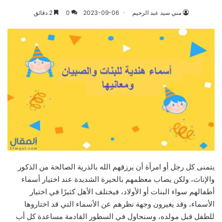
مني سيد عبد الرحيم
2023-09-06
0
2 دقائق
يتمنى كل رجل أو امرأة أن يرزقهم الله بالذرية الصالحة من الذكور
والإناث، ولكن يصاب معظمهم بالحيرة الشديدة عند اختيار أسماء
أطفالهم سواء البنات أو الأولاد، فيختلف الأهل كثيرًا في اختيار
الأسماء، وقد يغيرون وجهة نظرهم عن الأسماء التي قد اختاروها
للطفل قبل مولده، وسنحاول في السطور القادمة مساعدة كل أب