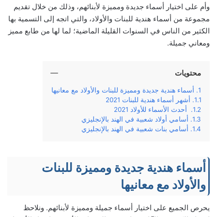
وأم على اختيار أسماء جديدة ومميزة لأبنائهم، وذلك من خلال تقديم
مجموعة من أسماء هندية للبنات والأولاد، والتي اتجه إلى التسمية بها
الكثير من الناس في السنوات القليلة الماضية؛ لما لها من طابع مميز
ومعاني جميلة.
محتويات
أسماء هندية جديدة ومميزة للبنات والأولاد مع معانيها
أشهر أسماء هندية للبنات 2021
أحدث الأسماء للأولاد 2021
أسامي أولاد شعبية في الهند بالإنجليزي
أسامي بنات شعبية في الهند بالإنجليزي
أسماء هندية جديدة ومميزة للبنات
والأولاد مع معانيها
يحرص الجميع على اختيار أسماء جميلة ومميزة لأبنائهم. ونلاحظ