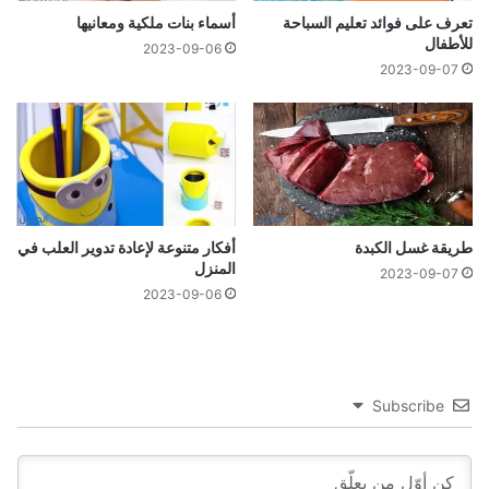
تعرف على فوائد تعليم السباحة
أسماء بنات ملكية ومعانيها
للأطفال
2023-09-06
2023-09-07
طریقة غسل الكبدة
أفكار متنوعة لإعادة تدوير العلب في
المنزل
2023-09-07
2023-09-06
Subscribe