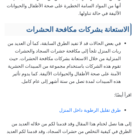
أنها من المواد السامة الخطيرة على صحة الأطفال والحيوانات
الأليفة في حالة تناولها.
الاستعانة بشركات مكافحة الحشرات
في بعض الحالات قد لا تفيد الطرق السابقة، كما أن العديد من
ربات المنزل تلجأ إلى مكافحة حشرات السجاد والحشرات
المنزلية من خلال الاستعانة بشركات مكافحة الحشرات. حيث
تقوم هذه الشركات باستخدام مجموعة من المبيدات الحشرية
الآمنة على صحة الأطفال والحيوانات الأليفة. كما يدوم تأثير
هذه المبيدات لمدة تصل من ستة أشهر إلى عام كامل.
اقرأ أيضًا:
طرق تقليل الرطوبة داخل المنزل
إلى هنا نصل لختام هذا المقال وقد قدمنا لكم من خلاله العديد من
الطرق في كيفية التخلص من حشرات السجاد، وقد قدمنا لكم العديد