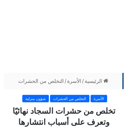
الرئيسية
/
الأسرة
/
التخلص من الحشرات
الأسرة
التخلص من الحشرات
شؤون منزلية
تخلص من حشرات السجاد نهائيًا
وتعرف على أسباب انتشارها