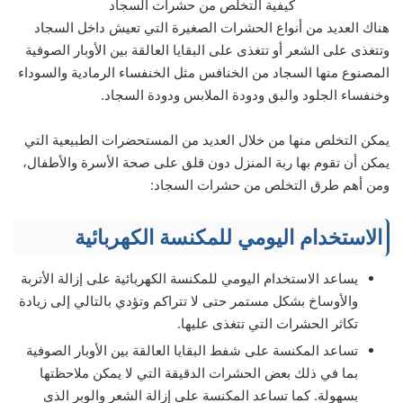
كيفية التخلص من حشرات السجاد
هناك العديد من أنواع الحشرات الصغيرة التي تعيش داخل السجاد
وتتغذى على الشعر أو تتغذى على البقايا العالقة بين الأوبار الصوفية
المصنوع منها السجاد من الخنافس مثل الخنفساء الرمادية والسوداء
وخنفساء الجلود والبق ودودة الملابس ودودة السجاد.
يمكن التخلص منها من خلال العديد من المستحضرات الطبيعية التي
يمكن أن تقوم بها ربة المنزل دون قلق على صحة الأسرة والأطفال،
ومن أهم طرق التخلص من حشرات السجاد:
الاستخدام اليومي للمكنسة الكهربائية
يساعد الاستخدام اليومي للمكنسة الكهربائية على إزالة الأتربة
والأوساخ بشكل مستمر حتى لا تتراكم وتؤدي بالتالي إلى زيادة
تكاثر الحشرات التي تتغذى عليها.
تساعد المكنسة على شفط البقايا العالقة بين الأوبار الصوفية
بما في ذلك بعض الحشرات الدقيقة التي لا يمكن ملاحظتها
بسهولة. كما تساعد المكنسة على إزالة الشعر والوبر الذي