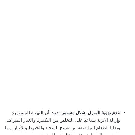
عدم تهوية المنزل بشكل مستمر:
حيث أن التهوية المستمرة
وإزالة الأتربة تساعد على التخلص من البكتيريا والغبار المتراكم
وبقايا الطعام الملتصقة بين نسيج السجاد والخيوط والأوبار. مما