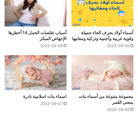
أسماء أولاد بحرف الحاء جميلة
أسباب تقلصات الحمل 14 أخطرها
وقوية عربية وأجنبية وتركية ومعانيها
الإجهاض المبكر
2023-09-06
2023-09-06
مجموعة متنوعة من أسماء بنات
اسماء بنات اسلامية نادرة
بمعنى القمر
2023-09-07
2023-09-06