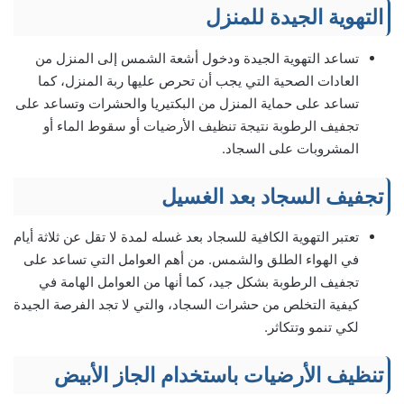
التهوية الجيدة للمنزل
تساعد التهوية الجيدة ودخول أشعة الشمس إلى المنزل من
العادات الصحية التي يجب أن تحرص عليها ربة المنزل، كما
تساعد على حماية المنزل من البكتيريا والحشرات وتساعد على
تجفيف الرطوبة نتيجة تنظيف الأرضيات أو سقوط الماء أو
المشروبات على السجاد.
تجفيف السجاد بعد الغسيل
تعتبر التهوية الكافية للسجاد بعد غسله لمدة لا تقل عن ثلاثة أيام
في الهواء الطلق والشمس. من أهم العوامل التي تساعد على
تجفيف الرطوبة بشكل جيد، كما أنها من العوامل الهامة في
كيفية التخلص من حشرات السجاد، والتي لا تجد الفرصة الجيدة
لكي تنمو وتتكاثر.
تنظيف الأرضيات باستخدام الجاز الأبيض