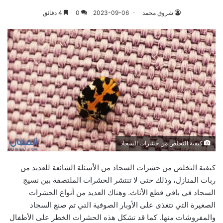
شروق محمد
2023-09-06
0
4 دقائق
كيفية التخلص من حشرات السجاد
كيفية التخلص من حشرات السجاد من الأسئلة الشائعة للعديد من
ربات المنازل، وذلك حتى لا تنتشر الحشرات الملتصقة بين نسيج
السجاد في باقي قطع الأثاث. وهناك العديد من أنواع الحشرات
الصغيرة التي تتغذى على الأوبار الصوفية التي تم صنع السجاد
والمفروشات منها. كما قد تشكل هذه الحشرات الخطر على الأطفال