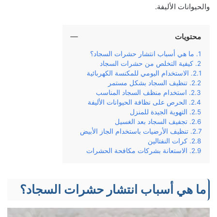
والحيوانات الأليفة.
محتويات
ما هي أسباب انتشار حشرات السجاد؟
كيفية التخلص من حشرات السجاد
الاستخدام اليومي للمكنسة الكهربائية
تنظيف السجاد بشكل مستمر
استخدام منظف السجاد المناسب
الحرص على نظافة الحيوانات الأليفة
التهوية الجيدة للمنزل
تجفيف السجاد بعد الغسيل
تنظيف الأرضيات باستخدام الجاز الأبيض
كرات النفتالين
الاستعانة بشركات مكافحة الحشرات
ما هي أسباب انتشار حشرات السجاد؟