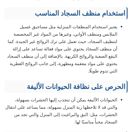
استخدام منظف السجاد المناسب
يعتبر استخدام المنظفات المنزلية مثل مساحيق غسيل
الملابس ومنظف الأواني، وغيرها من المواد غير المخصصة
لتنظيف السجاد، حيث تعمل على ترك الروائح غير الجيدة. كما
أن منظف السجاد يحتوي على مواد فعالة تساعد على إزالة
البقع الصعبة والروائح الكريهة. بالإضافة إلى أن منظف السجاد
يحتوي على مواد معقمة ومطهرة، إلى جانب الروائح العطرية
التي تدوم طويلًا.
الحرص على نظافة الحيوانات الأليفة
الحيوانات الأليفة يمكن أن تنجذب إليها الحشرات بسهولة،
والتي قد لا تلاحظها ربة المنزل بسهولة، مما يساعد على انتقال
الحشرات، مثل: البق والبراغيث إلى المنزل والتي تجد من
السجاد مخبأً مناسبًا لها.