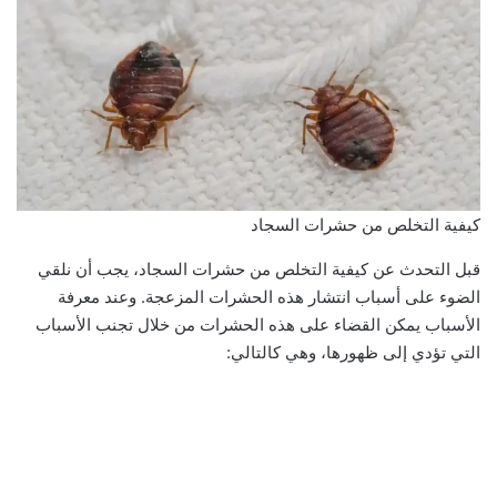
كيفية التخلص من حشرات السجاد
قبل التحدث عن كيفية التخلص من حشرات السجاد، يجب أن نلقي
الضوء على أسباب انتشار هذه الحشرات المزعجة. وعند معرفة
الأسباب يمكن القضاء على هذه الحشرات من خلال تجنب الأسباب
التي تؤدي إلى ظهورها، وهي كالتالي: