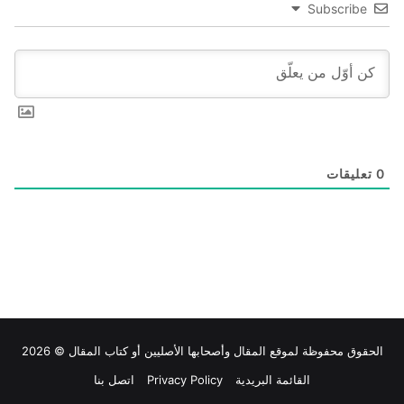
Subscribe
0
تعليقات
الحقوق محفوظة لموقع
المقال
وأصحابها الأصليين أو كتاب المقال © 2026
القائمة البريدية
Privacy Policy
اتصل بنا