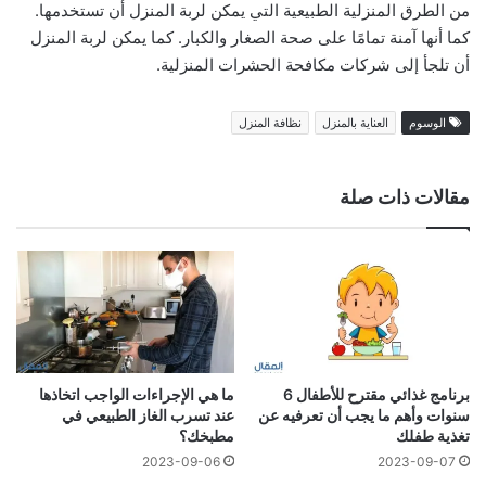
من الطرق المنزلية الطبيعية التي يمكن لربة المنزل أن تستخدمها.
كما أنها آمنة تمامًا على صحة الصغار والكبار. كما يمكن لربة المنزل
أن تلجأ إلى شركات مكافحة الحشرات المنزلية.
الوسوم
العناية بالمنزل
نظافة المنزل
مقالات ذات صلة
برنامج غذائي مقترح للأطفال 6
ما هي الإجراءات الواجب اتخاذها
سنوات وأهم ما يجب أن تعرفيه عن
عند تسرب الغاز الطبيعي في
تغذية طفلك
مطبخك؟
2023-09-06
2023-09-07