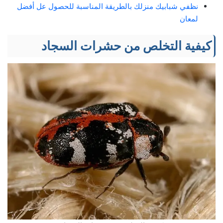
نظفي شبابيك منزلك بالطريقة المناسبة للحصول عل أفضل
لمعان
كيفية التخلص من حشرات السجاد