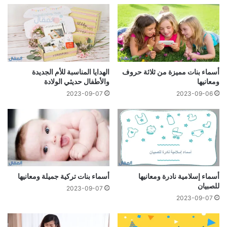
أسماء بنات مميزة من ثلاثة حروف
الهدايا المناسبة للأم الجديدة
ومعانيها
والأطفال حديثي الولادة
2023-09-07
2023-09-06
أسماء إسلامية نادرة ومعانيها
أسماء بنات تركية جميلة ومعانيها
للصبيان
2023-09-07
2023-09-07