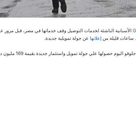
الأسبانية الناشئة لخدمات التوصيل وقف خدماتها في مصر، قبل مرور عا
د ساعات قليلة من
إعلانها
عن جولة تمويلية جديدة.
لوفو اليوم حصولها علي جولة تمويل واستثمار جديدة بقيمة 169 مليون دولار.