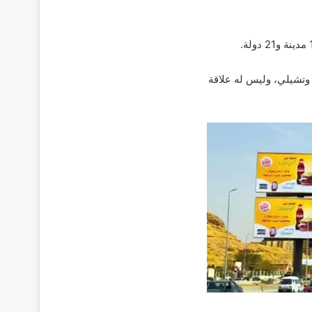
وتشيلي، وليس له علاقة