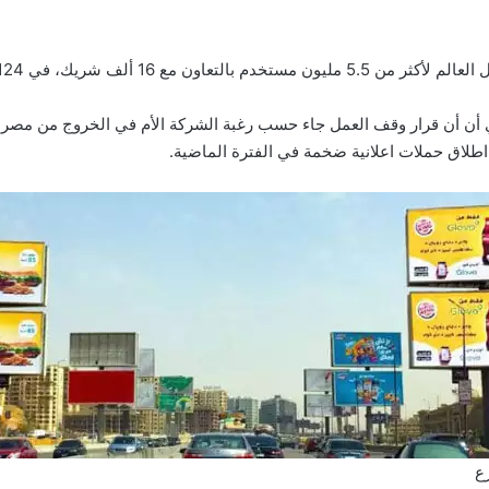
عاون مع 16 ألف شريك، في 124 مدينة و21 دولة.
 أن أن قرار وقف العمل جاء حسب رغبة الشركة الأم في الخروج من مصر 
 اطلاق حملات اعلانية ضخمة في الفترة الماضية.
ع