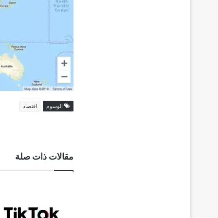
الوسوم
اقتصاد
مقالات ذات صلة