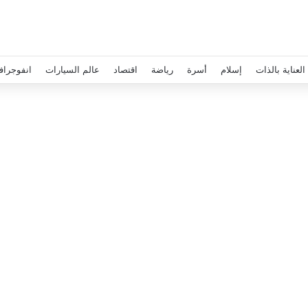
العناية بالذات
إسلام
أسرة
رياضة
اقتصاد
عالم السيارات
انفوجراف