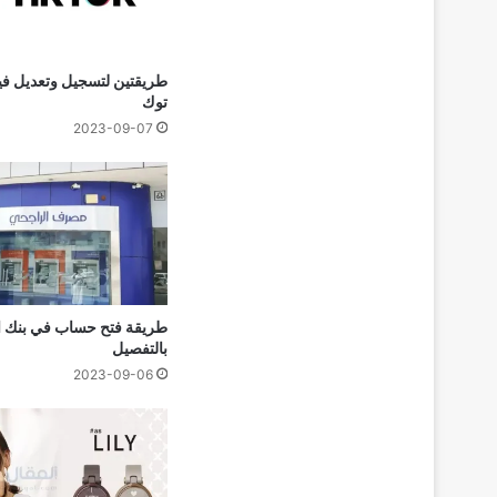
طريقتين لتسجيل وتعديل في
توك
2023-09-07
طريقة فتح حساب في بنك 
بالتفصيل
2023-09-06