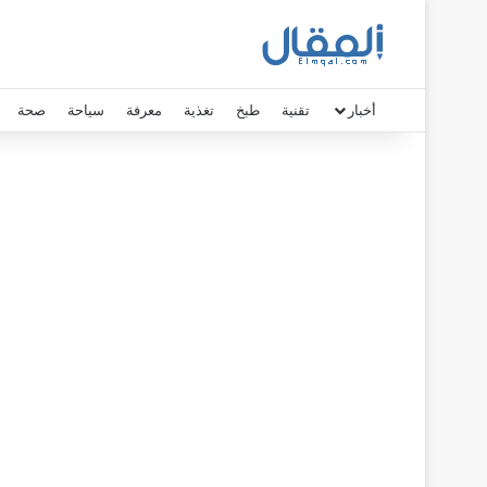
أخبار
تقنية
طبخ
تغذية
معرفة
سياحة
صحة