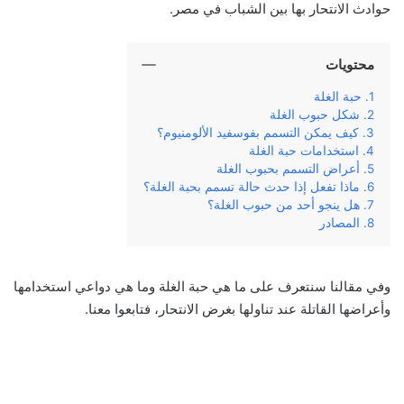
حوادث الانتحار بها بين الشباب في مصر.
محتويات
حبة الغلة
شكل حبوب الغلة
كيف يمكن التسمم بفوسفيد الألومنيوم؟
استخدامات حبة الغلة
أعراض التسمم بحبوب الغلة
ماذا تفعل إذا حدث حالة تسمم بحبة الغلة؟
هل ينجو أحد من حبوب الغلة؟
المصادر
وفي مقالنا سنتعرف على ما هي حبة الغلة وما هي دواعي استخدامها
وأعراضها القاتلة عند تناولها بغرض الانتحار، فتابعوا معنا.