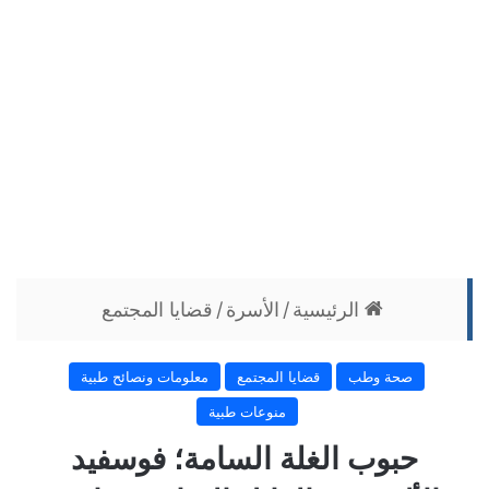
الرئيسية
/
الأسرة
/
قضايا المجتمع
صحة وطب
قضايا المجتمع
معلومات ونصائح طبية
منوعات طبية
حبوب الغلة السامة؛ فوسفيد