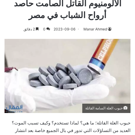
الألومنيوم القاتل الصامت حاصد
أرواح الشباب في مصر
Manar Ahmed
2023-09-06
0
2 دقائق
حبوب الغلة السامة القاتلة
حبوب الغلة القاتلة؛ ما هي؟ لماذا تستخدم؟ وكيف تسبب الموت؟
العديد من التساؤلات التي تدور في بال الجميع خاصة بعد انتشار