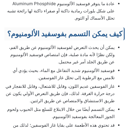
عادة ما يتوفر فوسفيد الألومنيوم Aluminum Phosphide
على شكل بلورات رمادية داكنة أو صفراء داكنة لها رائحة تشبه
تحلل الأسماك أو الثوم.
كيف يمكن التسمم بفوسفيد الألومنيوم؟
يمكن أن يحدث التعرض لفوسفيد الألومنيوم عن طريق الفم،
ولكن نظرًا لأنه مادة صلبة، فإن امتصاص فوسفيد الألومنيوم
عن طريق الجلد أمر غير محتمل.
فوسفيد الألومنيوم شديد التفاعل مع الماء، بحيث يؤدي أي
تلامس مع الرطوبة إلى تحلل غاز الفوسفين.
غاز الفوسفين عديم اللون، وقابل للاشتعال، وقابل للانفجار في
درجة حرارة الغرفة. لذلك، فإن طريق التعرض الأولي يكون عن
طريق الاستنشاق والامتصاص عن طريق الرئتين.
يمكن التسمم أيضًا من خلال الابتلاع للسلع مثل الحبوب ولحوم
الجوز المعالجة بفوسفيد الألومنيوم.
قد تحتوي هذه الأطعمة على بقايا غاز الفوسفين؛ لذلك من