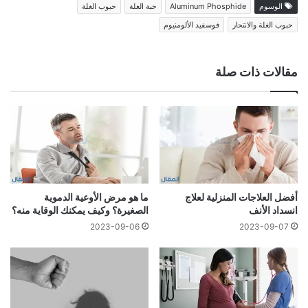
الوسوم
Aluminum Phosphide
حبة الغلة
حبوب الغلة
حبوب الغلة والانتحار
فوسفيد الألومنيوم
مقالات ذات صلة
أفضل العلاجات المنزلية لعلاج
ما هو مرض الأوعية الدموية
انسداد الأنف
الصغيرة؟ وكيف يمكنك الوقاية منه؟
2023-09-06
2023-09-07