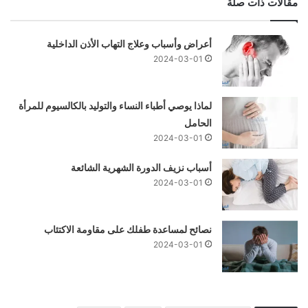
مقالات ذات صلة
أعراض وأسباب وعلاج التهاب الأذن الداخلية
2024-03-01
لماذا يوصي أطباء النساء والتوليد بالكالسيوم للمرأة
الحامل
2024-03-01
أسباب نزيف الدورة الشهرية الشائعة
2024-03-01
نصائح لمساعدة طفلك على مقاومة الاكتئاب
2024-03-01