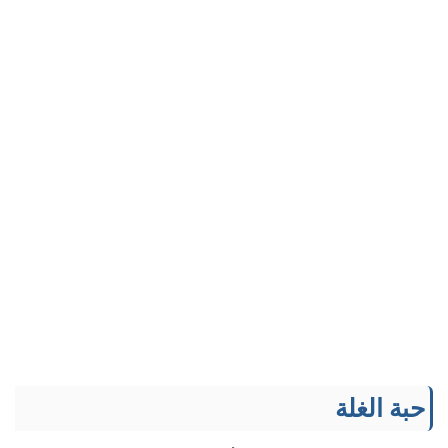
حبة الغلة