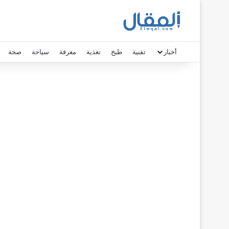
أخبار
تقنية
طبخ
تغذية
معرفة
سياحة
صحة