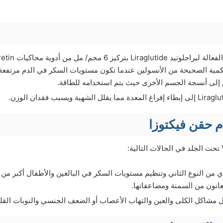
لكمية الصحيحة من الأنسولين عندما تكون مستويات السكر في الدم مرتفعة
 إلى أنسجة الجسم الأخرى حيث يتم استخدامه للطاقة.
 حقن فيكتوزا
مشاكل الكلى والعين والتهاب الأعصاب أو الضعف الجنسي والنوبات القلبي