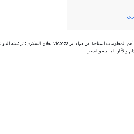
زين
وفي‌ ‌مقالنا‌ ‌هذا‌ ‌سنناقش‌ ‌أهم‌ ‌المعلومات‌ ‌المتاحة‌ ‌عن‌ دواء ابر toza
‌ ‌والآثار‌ ‌الجانبية‌ والسعر.