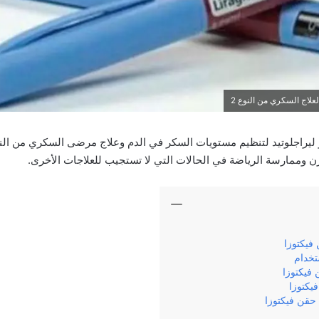
فيكتوزا Victoza ابر ليراجلوتيد لتنظيم مستويات السكر في الدم وعلاج مرضى السكري من ا
 وممارسة الرياضة في الحالات التي لا تستجيب للعلاجات الأخرى.
فيكتوزا
تخدام
ن فيكتوزا
يكتوزا
 حقن فيكتوزا