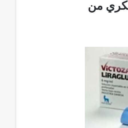
لعلاج السكري من