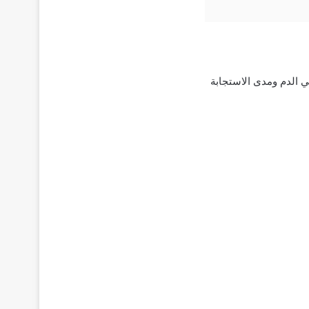
ات السكر في الدم ومدى الاستجابة