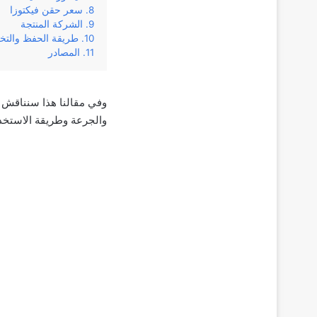
سعر حقن فيكتوزا
الشركة المنتجة
طريقة الحفظ والتخ
المصادر
‌والجرعة‌ ‌وطريقة‌ ‌الاستخدام