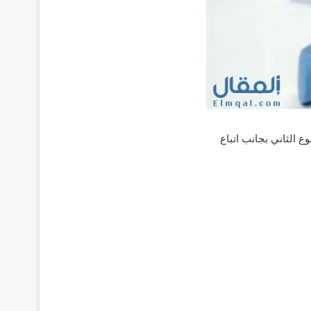
لنوع الثاني بجانب اتباع