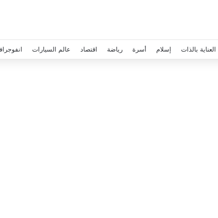
العناية بالذات
إسلام
أسرة
رياضة
اقتصاد
عالم السيارات
انفوجراف