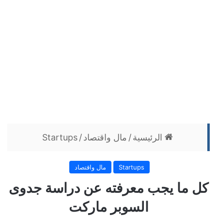
الرئيسية
/
مال واقتصاد
/
Startups
Startups
مال واقتصاد
كل ما يجب معرفته عن دراسة جدوى
السوبر ماركت