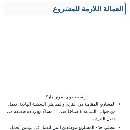
العمالة اللازمة للمشروع
دراسة جدوى سوبر ماركت
المشاريع المقامة في القرى والمناطق السكنية الهادئة، تعمل
من حوالي الساعة 8 صباحًا حتى 11 مساءً مع زيادة طفيفة في
فصل الصيف.
تتطلب هذه المشاريع موظفين اثنين للعمل في نوبتين (يعمل