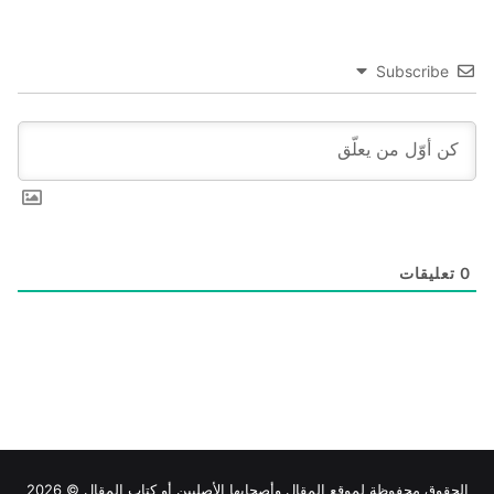
Subscribe
0
تعليقات
الحقوق محفوظة لموقع
المقال
وأصحابها الأصليين أو كتاب المقال © 2026