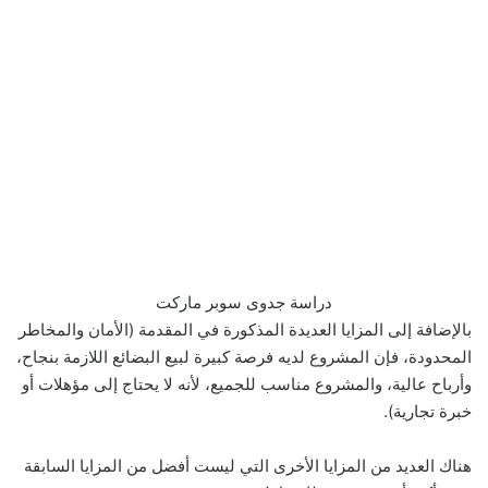
دراسة جدوى سوبر ماركت
بالإضافة إلى المزايا العديدة المذكورة في المقدمة (الأمان والمخاطر
المحدودة، فإن المشروع لديه فرصة كبيرة لبيع البضائع اللازمة بنجاح،
وأرباح عالية، والمشروع مناسب للجميع، لأنه لا يحتاج إلى مؤهلات أو
خبرة تجارية).
هناك العديد من المزايا الأخرى التي ليست أفضل من المزايا السابقة