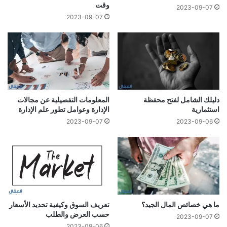
وقت
2023-09-07
2023-09-07
دليلك الشامل لفتح محفظة
المعلومات التفصيلية عن مجالات
استثمارية
الإدارة وعوامل تطور علم الإدارة
2023-09-07
2023-09-06
ما هي خصائص المال الجيد؟
تعريف السوق وكيفية تحديد الأسعار
حسب العرض والطلب
2023-09-07
2023-09-06