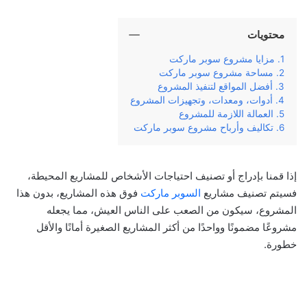
محتويات
مزايا مشروع سوبر ماركت
مساحة مشروع سوبر ماركت
أفضل المواقع لتنفيذ المشروع
أدوات، ومعدات، وتجهيزات المشروع
العمالة اللازمة للمشروع
تكاليف وأرباح مشروع سوبر ماركت
إذا قمنا بإدراج أو تصنيف احتياجات الأشخاص للمشاريع المحيطة،
فسيتم تصنيف مشاريع
السوبر ماركت
فوق هذه المشاريع، بدون هذا
المشروع، سيكون من الصعب على الناس العيش، مما يجعله
مشروعًا مضمونًا وواحدًا من أكثر المشاريع الصغيرة أمانًا والأقل
خطورة.