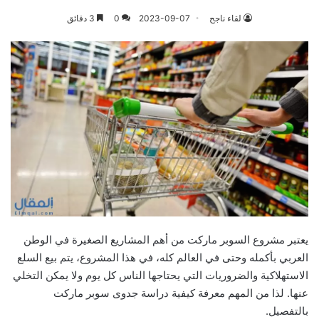
لقاء ناجح
2023-09-07
0
3 دقائق
يعتبر مشروع السوبر ماركت من أهم المشاريع الصغيرة في الوطن
العربي بأكمله وحتى في العالم كله، في هذا المشروع، يتم بيع السلع
الاستهلاكية والضروريات التي يحتاجها الناس كل يوم ولا يمكن التخلي
عنها. لذا من المهم معرفة كيفية دراسة جدوى سوبر ماركت
بالتفصيل.