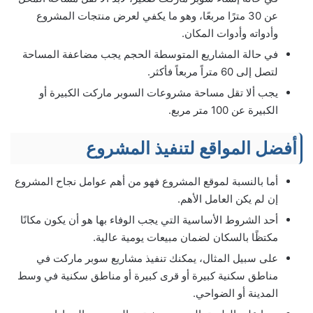
عن 30 مترًا مربعًا، وهو ما يكفي لعرض منتجات المشروع
وأدواته وأدوات المكان.
في حالة المشاريع المتوسطة الحجم يجب مضاعفة المساحة
لتصل إلى 60 متراً مربعاً فأكثر.
يجب ألا تقل مساحة مشروعات السوبر ماركت الكبيرة أو
الكبيرة عن 100 متر مربع.
أفضل المواقع لتنفيذ المشروع
أما بالنسبة لموقع المشروع فهو من أهم عوامل نجاح المشروع
إن لم يكن العامل الأهم.
أحد الشروط الأساسية التي يجب الوفاء بها هو أن يكون مكانًا
مكتظًا بالسكان لضمان مبيعات يومية عالية.
على سبيل المثال، يمكنك تنفيذ مشاريع سوبر ماركت في
مناطق سكنية كبيرة أو قرى كبيرة أو مناطق سكنية في وسط
المدينة أو الضواحي.