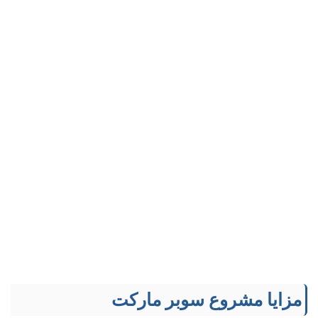
مزايا مشروع سوبر ماركت