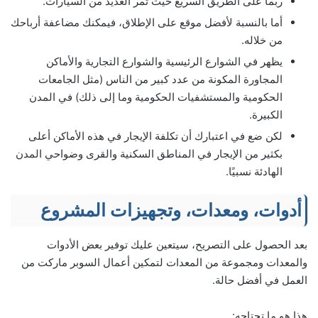
ربما على الطريق السريع حيث تمر العديد من السيارات.
أما بالنسبة لأفضل موقع على الإطلاق، فيمكنك مضاعفة أرباحك
من خلاله.
يظهر في الشوارع الرئيسية والشوارع التجارية والأماكن
المجاورة المكونة من عدد كبير من الناس (مثل الجامعات
الحكومية والمستشفيات الحكومية وما إلى ذلك) في المدن
الكبيرة.
لكن ضع في اعتبارك أن تكلفة الإيجار في هذه الأماكن أعلى
بكثير من الإيجار في المناطق السكنية والقرى وضواحي المدن
الهادئة نسبيًا.
أدوات، ومعدات، وتجهيزات المشروع
بعد الحصول على التصريح، سيتعين عليك توفير بعض الأدوات
والمعدات ومجموعة من المعدات لتمكين أعمال السوبر ماركت من
العمل في أفضل حالة.
هذا هو ما تحتاجه: