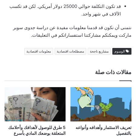
قد تكون التكلفة حوالي 25000 دولار أمريكي. لكن قد تكسب
الآلاف في شهر واحد.
نتمنى أن نكون قد قدمنا معلومات مفيدة عن دراسة جدوى سوبر
ماركت ويمكنكم مشاركتنا استفساراتكم في التعليقات.
الوسوم
مشاريع ناجحة
مصطلحات اقتصادية
معلومات اقتصادية
مقالات ذات صلة
5 طرق للوصول لأهدافك وأحلامك
تعريف الاستثمار وأهدافه وأنواعه
المتعلقة بوضعك المادي بأسرع
بالتفصيل