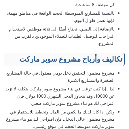
كل موظف 8 ساعات).
بالنسبة للمشاريع المتوسطة الحجم الواقعة في مناطق مهمة،
فإنها تعمل طوال اليوم.
بالإضافة إلى الصبي، تحتاج أيضًا إلى ثلاثة موظفين لاستخدام
الدراجات لتوصيل الطلبات للعملاء الموجودين بالقرب من
المشروع.
تكاليف وأرباح مشروع سوبر ماركت
مشروع مضمون لتحقيق دخل يومي معقول في حالة المشاريع
الصغيرة والمشاريع الكبيرة.
لذا ، إذا كنت ترغب في بناء مشروع سوبر ماركت بتكلفة لا تزيد
عن 10000، وقد يتجاوز الدخل الشهري 1000 دولار، فإن
اقتراحي لك هو بناء مشروع سوبر ماركت صغير.
ولكن إذا كان لديك ما يكفي من المال وتخطط للاستثمار في
مشروع مضمون عالي الدخل، فإن اقتراحي لك هو بناء مشروع
سوبر ماركت متوسط ​​الحجم في موقع رئيسي.