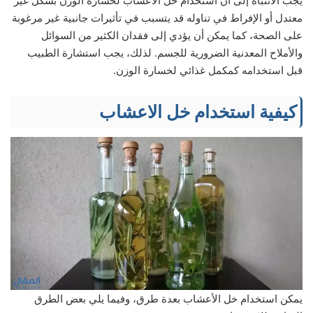
يجب الانتباه إلى أن استخدام خل الأعشاب لخسارة الوزن بشكل غير
معتدل أو الإفراط في تناوله قد يتسبب في تأثيرات جانبية غير مرغوبة
على الصحة، كما يمكن أن يؤدي إلى فقدان الكثير من السوائل
والأملاح المعدنية الضرورية للجسم. لذلك، يجب استشارة الطبيب
قبل استخدامه كمكمل غذائي لخسارة الوزن.
كيفية استخدام خل الاعشاب
يمكن استخدام خل الأعشاب بعدة طرق، وفيما يلي بعض الطرق