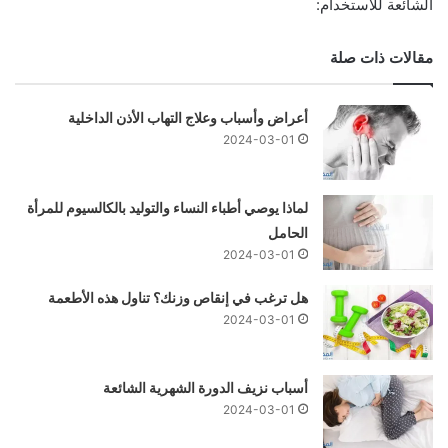
الشائعة للاستخدام:
مقالات ذات صلة
أعراض وأسباب وعلاج التهاب الأذن الداخلية
2024-03-01
لماذا يوصي أطباء النساء والتوليد بالكالسيوم للمرأة
الحامل
2024-03-01
هل ترغب في إنقاص وزنك؟ تناول هذه الأطعمة
2024-03-01
أسباب نزيف الدورة الشهرية الشائعة
2024-03-01