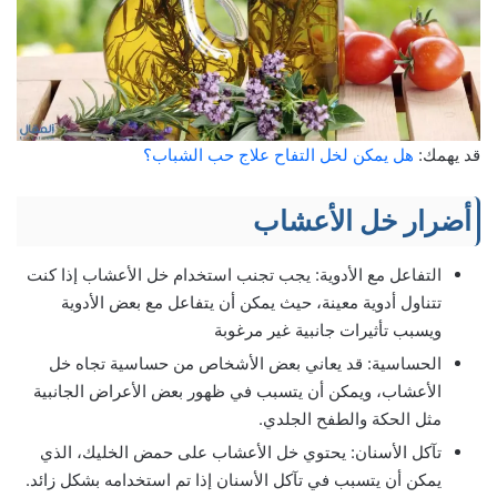
قد يهمك:
هل يمكن لخل التفاح علاج حب الشباب؟
أضرار خل الأعشاب
التفاعل مع الأدوية: يجب تجنب استخدام خل الأعشاب إذا كنت
تتناول أدوية معينة، حيث يمكن أن يتفاعل مع بعض الأدوية
ويسبب تأثيرات جانبية غير مرغوبة
الحساسية: قد يعاني بعض الأشخاص من حساسية تجاه خل
الأعشاب، ويمكن أن يتسبب في ظهور بعض الأعراض الجانبية
مثل الحكة والطفح الجلدي.
تآكل الأسنان: يحتوي خل الأعشاب على حمض الخليك، الذي
يمكن أن يتسبب في تآكل الأسنان إذا تم استخدامه بشكل زائد.