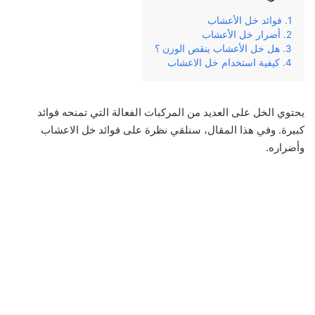
فوائد خل الأعشاب
أضرار خل الأعشاب
هل خل الأعشاب ينقص الوزن ؟
كيفية استخدام خل الاعشاب
يحتوي الخل على العديد من المركبات الفعالة التي تمنحه فوائد
كبيرة. وفي هذا المقال، سنلقي نظرة على فوائد خل الاعشاب
وأضراره.