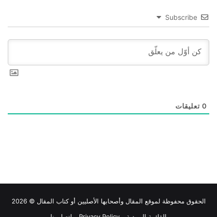
Subscribe
0
تعليقات
الحقوق محفوظة لموقع
المقال
وأصحابها الأصليين أو كتاب المقال © 2026
القائمة البريدية
Privacy Policy
اتصل بنا