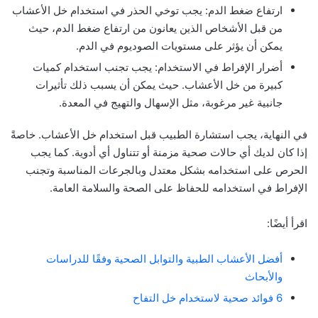
ارتفاع ضغط الدم: يجب توخي الحذر في استخدام خل الأعشاب
من قبل الأشخاص الذين يعانون من ارتفاع ضغط الدم، حيث
يمكن أن يؤثر على مستويات الصوديوم في الدم.
أضرار الإفراط في الاستخدام: يجب تجنب استخدام كميات
كبيرة من خل الأعشاب. حيث يمكن أن يسبب ذلك تأثيرات
جانبية غير مرغوبة، مثل الإسهال والتهيج في المعدة.
في النهاية، يجب استشارة الطبيب قبل استخدام خل الأعشاب. خاصةً
إذا كان لديك أي حالات صحية مزمنة أو تتناول أي أدوية. كما يجب
الحرص على استخدامه بشكل معتدل وبالجرعات المناسبة وتجنب
الإفراط في استخدامه للحفاظ على الصحة والسلامة العامة.
اقرأ أيضًا:
أفضل الأعشاب الطبية والتوابل الصحية وفقًا للدراسات
والأبحاث
6 فوائد صحية لاستخدام خل التفاح