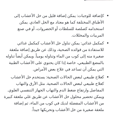
كإضافة للوجبات: يمكن إضافة قليل من خل الأعشاب إلى
الأطباق المختلفة كما هو معتاد مع الخل العادي. يمكن
استخدامه كصلصة للسلطات أو الخضروات، أو في صنع
المربيات والمخللات.
كمكمل غذائي: يمكن تناول خل الأعشاب كمكمل غذائي
للاستفادة من فوائده الصحية، وذلك عن طريق إضافة ملعقة
صغيرة منه إلى كوب من الماء وتناوله يومياً. ويمكن أيضاً تناوله
بالمضغ الطبيعي، خاصة إذا كان يحتوي على الأعشاب الطبية
التي يمكن أن تساعد في علاج بعض الأمراض.
كعلاج طبيعي لبعض الحالات الصحية: يستخدم خل الأعشاب
كعلاج طبيعي لبعض الحالات الصحية. مثل الأرق والتهاب
المفاصل وارتفاع ضغط الدم والتهاب الجهاز التنفسي العلوي.
ويمكن تحضير محلول خل الأعشاب عن طريق غلي ملعقة كبيرة
من الأعشاب المفضلة لديك في كوب من الماء، ثم إضافة
ملعقة صغيرة من خل الأعشاب وتحريكها جيداً.