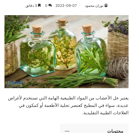
نوران محمود
2023-09-07
0
3 دقائق
يعتبر خل الأعشاب من المواد الطبيعية الهامة التي تستخدم لأغراض
عديدة، سواء في المطبخ كعنصر تحلية الأطعمة أو كمكون في
العلاجات الطبية التقليدية.
محتويات