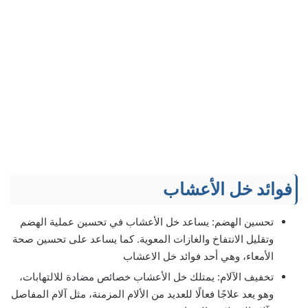
فوائد خل الأعشاب
تحسين الهضم: يساعد خل الأعشاب في تحسين عملية الهضم
وتقليل الانتفاخ والغازات المعوية. كما يساعد على تحسين صحة
الأمعاء، وهي أحد فوائد خل الاعشاب
تخفيف الآلام: يمتلك خل الأعشاب خصائص مضادة للالتهابات،
وهو يعد علاجًا فعالًا للعديد من الألام المزمنة، مثل آلام المفاصل