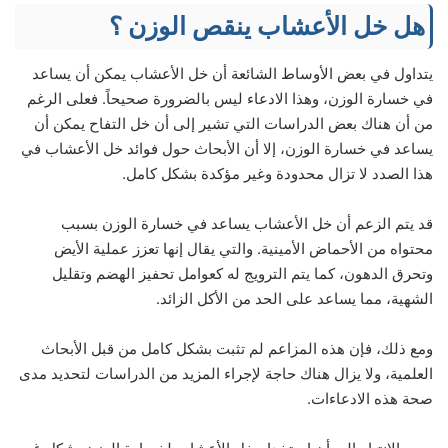
هل خل الأعشاب ينقص الوزن ؟
يتداول في بعض الأوساط الشائعة أن خل الأعشاب يمكن أن يساعد
في خسارة الوزن، وهذا الادعاء ليس بالضرورة صحيحاً. فعلى الرغم
من أن هناك بعض الدراسات التي تشير إلى أن خل التفاح يمكن أن
يساعد في خسارة الوزن، إلا أن الأبحاث حول فوائد خل الأعشاب في
هذا الصدد لا تزال محدودة وغير مؤكدة بشكل كامل.
قد يتم الزعم أن خل الأعشاب يساعد في خسارة الوزن بسبب
محتواه من الأحماض الأمينية. والتي يقال إنها تعزز عملية الأيض
وتحرق الدهون، كما يتم الترويج له كعوامل تحفيز الهضم وتقليل
الشهية، مما يساعد على الحد من الأكل الزائد.
ومع ذلك، فإن هذه المزاعم لم تثبت بشكل كامل من قبل الأبحاث
العلمية، ولا يزال هناك حاجة لإجراء المزيد من الدراسات لتحديد مدى
صحة هذه الادعاءات.