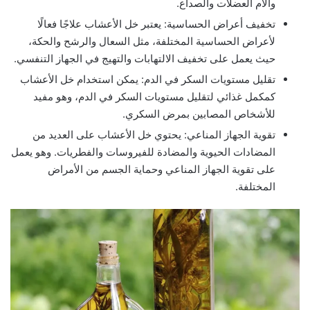
وآلام العضلات والصداع.
تخفيف أعراض الحساسية: يعتبر خل الأعشاب علاجًا فعالًا
لأعراض الحساسية المختلفة، مثل السعال والرشح والحكة،
حيث يعمل على تخفيف الالتهابات والتهيج في الجهاز التنفسي.
تقليل مستويات السكر في الدم: يمكن استخدام خل الأعشاب
كمكمل غذائي لتقليل مستويات السكر في الدم، وهو مفيد
للأشخاص المصابين بمرض السكري.
تقوية الجهاز المناعي: يحتوي خل الأعشاب على العديد من
المضادات الحيوية والمضادة للفيروسات والفطريات. وهو يعمل
على تقوية الجهاز المناعي وحماية الجسم من الأمراض
المختلفة.