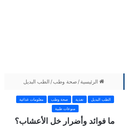
الرئيسية
/
صحة وطب
/
الطب البديل
الطب البديل
تغذية
صحة وطب
معلومات غذائية
منوعات طبية
ما فوائد وأضرار خل الأعشاب؟