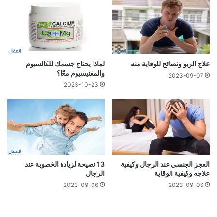
علاج الربو ونصائح للوقاية منه
لماذا يحتاج جسمك للكالسيوم
والمغنيسيوم معًا؟
2023-09-07
2023-10-23
العجز الجنسي عند الرجال وكيفية
13 نصيحة لزيادة الخصوبة عند
علاجه وكيفية الوقاية
الرجال
2023-09-06
2023-09-06