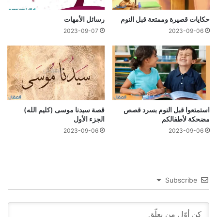
حكايات قصيرة وممتعة قبل النوم
رسائل الأمهات
2023-09-07
2023-09-06
استمتعوا قبل النوم بسرد قصص
قصة سيدنا موسى (كليم الله)
مضحكة لأطفالكم
الجزء الأول
2023-09-06
2023-09-06
Subscribe