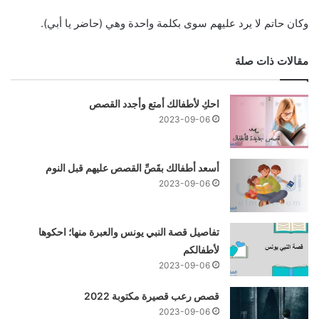
وكان حاتم لا يرد عليهم سوى بكلمة واحدة وهي (حاضر يا أبي).
مقالات ذات صلة
احكِ لأطفالك أمتع وأجدد القصص
2023-09-06
أسعد أطفالك بقَصِّ القصص عليهم قبل النوم
2023-09-06
تفاصيل قصة النبي يونس والعبرة منها؛ احكوها
لأطفالكم
2023-09-06
قصص رعب قصيرة مكتوبة 2022
2023-09-06