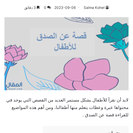
Salma Kohel
2023-09-06
0
3 دقائق
لابد أن نقرأ للأطفال بشكل مستمر العديد من القصص التي يوجد في
محتواها عبرة وعظات يتعلم منها أطفالنا، ومن أهم هذه المواضيع
للقراءة قصة عن الصدق .