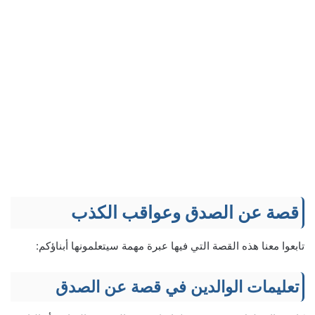
قصة عن الصدق وعواقب الكذب
تابعوا معنا هذه القصة التي فيها عبرة مهمة سيتعلمونها أبناؤكم:
تعليمات الوالدين
في قصة عن الصدق