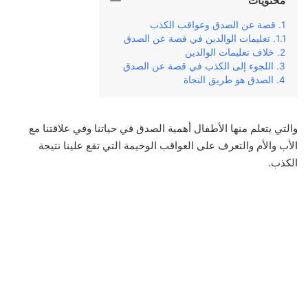
محتويات
قصة عن الصدق وعواقب الكذب
تعليمات الوالدين في قصة عن الصدق
خلاف تعليمات الوالدين
اللجوء إلى الكذب في قصة عن الصدق
الصدق هو طريق النجاة
والتي يتعلم منها الأطفال أهمية الصدق في حياتنا وفي علاقتنا مع
الأب والأم والتعرف على العواقب الوخيمة التي تقع علينا نتيجة
الكذب.