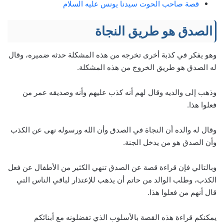
قصة صاحب الحوت سيدنا يونس عليه السلام
الصدق هو طريق النجاة
وهو يفكر في كذبة أخرى تخرجه من هذه المشكلة حدثه ضميره، وقال
له الصدق هو طريق الخروج من هذه المشكلة.
وذهب إلى والديه وقال لهم أنه كذب عليهم وأنه وصديقه عمر من
فعلوا هذا.
وقال له والده أن النجاة في الصدق وأن الله ورسوله نهى عن الكذب
وأن الصدق هو من يدخل الجنة.
وبالتالي فإن قراءة قصة عن
الصدق تنهي الكثير من الأطفال عن فعل
الكذب، وطلب الوالد من حاتم أن يذهب للإعتذار لباقي الناس التي
قال أنهم من فعلوا هذا.
يمكنكم قراءة هذه القصة بالأسلوب الذي تفضلونه مع أبنائكم