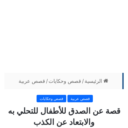
الرئيسية
/
قصص وحكايات
/
قصص عربية
قصص عربية
قصص وحكايات
قصة عن الصدق للأطفال للتحلي به
والابتعاد عن الكذب