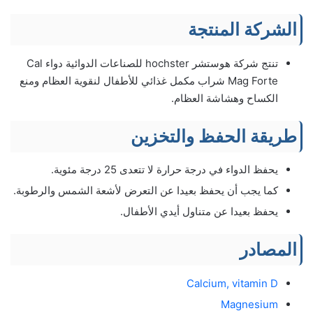
الشركة المنتجة
تنتج شركة هوستشر hochster للصناعات الدوائية دواء Cal
Mag Forte شراب مكمل غذائي للأطفال لنقوية العظام ومنع
الكساح وهشاشة العظام.
طريقة الحفظ والتخزين
يحفظ الدواء في درجة حرارة لا تتعدى 25 درجة مئوية.
كما يجب أن يحفظ بعيدا عن التعرض لأشعة الشمس والرطوبة.
يحفظ بعيدا عن متناول أيدي الأطفال.
المصادر
Calcium, vitamin D
Magnesium