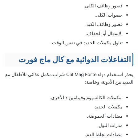
قصور وظائف الكلى.
حصوات الكلى.
قصور وظائف الكبد.
الإسهال أو الجفاف.
تناول مكملات الحديد في نفس الوقت.
التفاعلات الدوائية مع كال ماج فورت
يحذر استخدام دواء Cal Mag Forte شراب مكمل غذائي للأطفال مع
العديد من الأدوية، وخاصة:
مكملات الكالسيوم وفيتامين د الأخرى.
مكملات الحديد.
مضادات الحموضة.
مدرات البول.
مضادات تجلط الدم.