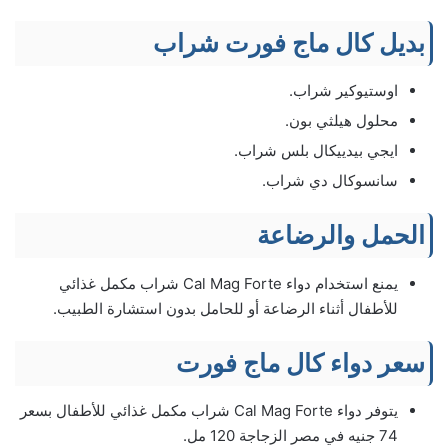
بديل كال ماج فورت شراب
اوستيوكير شراب.
محلول هيلثي بون.
ايجي بيدييكال بلس شراب.
سانسوكال دي شراب.
الحمل والرضاعة
يمنع استخدام دواء Cal Mag Forte شراب مكمل غذائي
للأطفال أثناء الرضاعة أو للحامل بدون استشارة الطبيب.
سعر دواء كال ماج فورت
يتوفر دواء Cal Mag Forte شراب مكمل غذائي للأطفال بسعر
74 جنيه في مصر الزجاجة 120 مل.