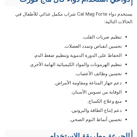
يستخدم دواء Cal Mag Forte شراب مكمل غذائي للأطفال في
الحالات التالية:
تنظيم ضربات القلب.
تحسين انقباض وتمدد العضلات.
الحفاظ على الدورة الدموية وتنظيم ضغط الدم.
تنظيم الهرمونات والمواد الكيميائية الهامة الأخرى
تحسين وظائف الأعصاب.
دعم جهاز المناعة ومقاومة الأمراض.
الوقاية من تسوس الأسنان.
منع وعلاج الكساح.
دعم إنتاج الطاقة والبروتين.
تحسين أنماط النوم الصحي.
الجرعة وطريقة الاستخدام