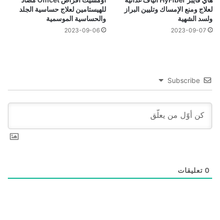
لعلاج ومنع الإمساك وتليين البراز
للهيستامين لعلاج حساسية الجلد
ولسد الشهية
والحساسية الموسمية
2023-09-06
2023-09-07
Subscribe
0
تعليقات