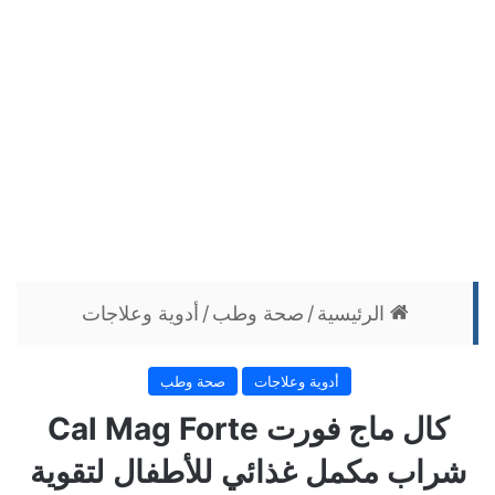
الرئيسية
/
صحة وطب
/
أدوية وعلاجات
أدوية وعلاجات
صحة وطب
كال ماج فورت Cal Mag Forte
شراب مكمل غذائي للأطفال لتقوية