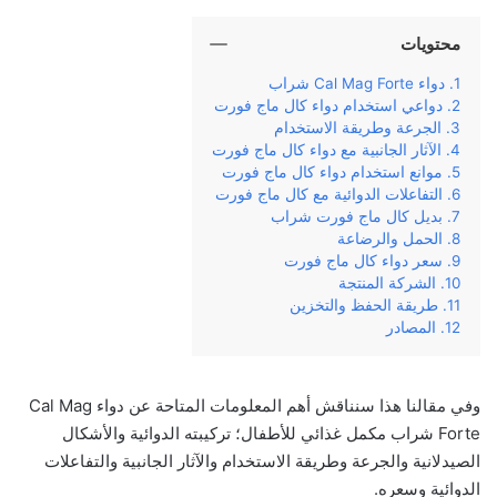
محتويات
دواء Cal Mag Forte شراب
دواعي استخدام دواء كال ماج فورت
الجرعة وطريقة الاستخدام
الآثار الجانبية مع دواء كال ماج فورت
موانع استخدام دواء كال ماج فورت
التفاعلات الدوائية مع كال ماج فورت
بديل كال ماج فورت شراب
الحمل والرضاعة
سعر دواء كال ماج فورت
الشركة المنتجة
طريقة الحفظ والتخزين
المصادر
وفي‌ ‌مقالنا‌ ‌هذا‌ ‌سنناقش‌ ‌أهم‌ ‌المعلومات‌ ‌المتاحة‌ ‌عن‌ دواء Cal Mag
Forte شراب مكمل غذائي للأطفال؛ ‌تركيبته‌ ‌الدوائية‌ والأشكال
الصيدلانية ‌والجرعة‌ ‌وطريقة‌ ‌الاستخدام‌ ‌والآثار‌ ‌الجانبية‌ ‌والتفاعلات
الدوائية وسعره‌.