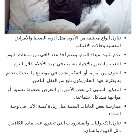
تناول أنواع مختلفة من الأدوية مثل أدوية الضغط والأمراض
النفسية وحالات الاكتئاب.
عدم تثبيت ميعاد النوم، وعدم أخذ عدد كافي من ساعات النوم.
التعب والشعور بالإجهاد يتسبب في تردد الأحلام خلال النوم.
الخوف من أمر ما أو التفكير بشدة في موضوع ما، يجعلك تحلم
به بكثرة، فهذا الحلم يكون نابع من العقل الباطن.
التفكير السلبي في بعض الأمور، أو التعرض لضغوط نفسية، أو
مواجهة مشاكل اجتماعية.
ممارسة بعض العادات السيئة مثل زيادة كمية الأكل في وجبة
العشاء.
تناول الكحوليات والمشروبات التي تحتوي على مادة الكافيين
مثل القهوة والشاي.