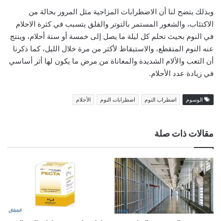
وبذلك يتضح لنا أن الاضطرابات المزاجية مثل المرور بحالة من
الاكتئاب، والشعور المستمر بالتوتر والقلق يتسبب في كثرة الاحلام
في النوم بحيث تحلم كل ليلة ما يصل إلى خمسة أو ستة أحلام، وينتج
عنه النوم المتقطع، والاستيقاظ لأكثر من مرة خلال الليل، كما ذكرنا
أن التعب والألام الشديدة والمعاناة من مرض ما يكون لها أثر أساسي
في زيادة عدد الأحلام.
الوسوم
اضطراب النوم
اضطرابات النوم
الأحلام
مقالات ذات صلة