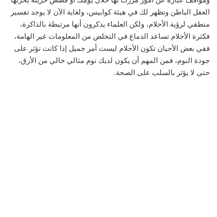
العقل الباطن وتظهر لك في هيئة كوابيس، ولغاية الآن لا يوجد تفسير
منطقي لرؤية الأحلام، ولكن العلماء يذكرون أنها مرتبطة بالذاكرة،
فكثرة الأحلام تساعد الدماغ في التخلص من المعلومات غير الهامة،
ففي بعض الأحيان تكون الأحلام ليست أمر جميل إذا كانت تؤثر على
جودة النوم، فمن المهم أن يكون لديك نوم مثالي خالي من الأرق،
حتى لا يؤثر بالسلب على الصحة.