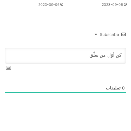
2023-09-06
2023-09-06
Subscribe
0
تعليقات