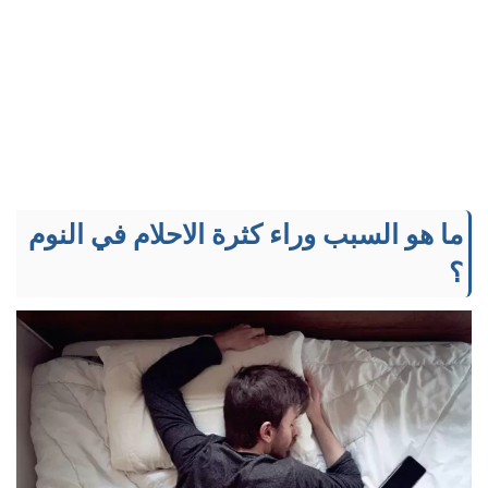
ما هو السبب وراء كثرة الاحلام في النوم
؟