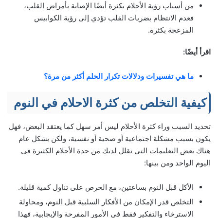
من أسباب رؤية الأحلام بكثرة أيضًا الإصابة بأمراض القلب،
فعدم الانتظام بضربات القلب تؤدي إلى رؤية الكوابيس
المزعجة بكثرة.
اقرأ أيضًا:
ما هي تفسيرات ودلالات تكرار الحلم أكثر من مرة؟
كيفية التخلص من كثرة الاحلام في النوم
تحديد السبب وراء كثرة الأحلام ليس أمر سهل كما يعتقد البعض، فهل
يكون بسبب مشكلة اجتماعية أو صحية أو نفسية، ولكن بشكل عام
هناك بعض التعليمات التي تقلل لديك من حدة الأحلام الكثيرة في
اليوم الواحد ومن بينها:
الأكل قبل النوم بساعتين، مع الحرص على تناول كمية قليلة.
التخلص قدر الإمكان من الأفكار السلبية قبل النوم، ومحاولة
الاسترخاء والتفكير فقط في الأمور المفرحة والإيجابية، فهذا