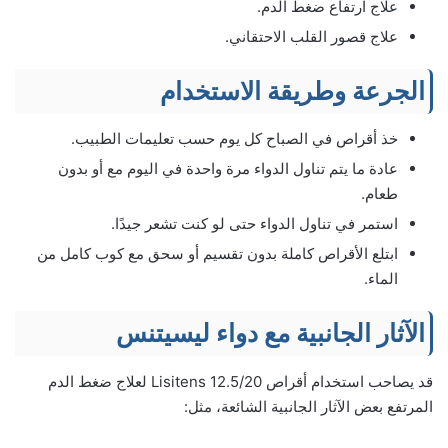
علاج ارتفاع ضغط الدم.
علاج قصور القلب الاحتقاني.
الجرعة وطريقة الاستخدام
خذ أقراص في الصباح كل يوم حسب تعليمات الطبيب.
عادة ما يتم تناول الدواء مرة واحدة في اليوم مع أو بدون
طعام.
استمر في تناول الدواء حتى لو كنت تشعر جيدًا.
ابتلع الأقراص كاملة بدون تقسيم أو سحق مع كوب كامل من
الماء.
الآثار الجانبية مع دواء ليسيتنس
قد يصاحب استخدام أقراص 12.5/20 Lisitens لعلاج ضغط الدم
المرتفع بعض الآثار الجانبية الشائعة، مثل: