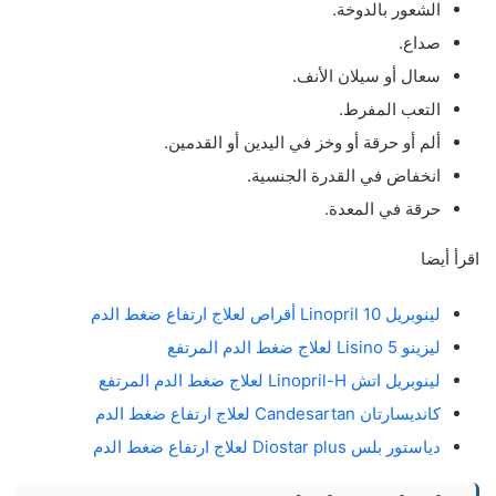
الشعور بالدوخة.
صداع.
سعال أو سيلان الأنف.
التعب المفرط.
ألم أو حرقة أو وخز في اليدين أو القدمين.
انخفاض في القدرة الجنسية.
حرقة في المعدة.
اقرأ أيضا
لينوبريل 10 Linopril أقراص لعلاج ارتفاع ضغط الدم
ليزينو Lisino 5 لعلاج ضغط الدم المرتفع
لينوبريل اتش Linopril-H لعلاج ضغط الدم المرتفع
كانديسارتان Candesartan لعلاج ارتفاع ضغط الدم
دياستور بلس Diostar plus لعلاج ارتفاع ضغط الدم