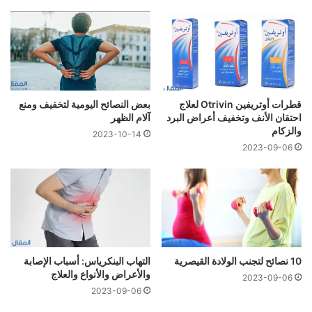
قطرات أوتريفين Otrivin لعلاج
بعض النصائح اليومية لتخفيف ومنع
احتقان الأنف وتخفيف أعراض البرد
آلام الظهر
والزكام
2023-10-14
2023-09-06
10 نصائح لتجنب الولادة القيصرية
التهاب البنكرياس: أسباب الإصابة
والأعراض والأنواع والعلاج
2023-09-06
2023-09-06