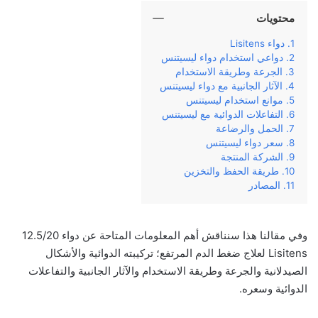
محتويات
دواء Lisitens
دواعي استخدام دواء ليسيتنس
الجرعة وطريقة الاستخدام
الآثار الجانبية مع دواء ليسيتنس
موانع استخدام ليسيتنس
التفاعلات الدوائية مع ليسيتنس
الحمل والرضاعة
سعر دواء ليسيتنس
الشركة المنتجة
طريقة الحفظ والتخزين
المصادر
وفي‌ ‌مقالنا‌ ‌هذا‌ ‌سنناقش‌ ‌أهم‌ ‌المعلومات‌ ‌المتاحة‌ ‌عن‌ دواء 12.5/20
Lisitens لعلاج ضغط الدم المرتفع؛ ‌تركيبته‌ ‌الدوائية‌ والأشكال
الصيدلانية ‌والجرعة‌ ‌وطريقة‌ ‌الاستخدام‌ ‌والآثار‌ ‌الجانبية‌ ‌والتفاعلات
الدوائية وسعره‌.