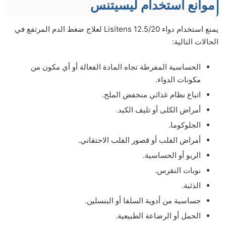
موانع استخدام ليسيتنس
يمنع استخدام دواء 12.5/20 Lisitens لعلاج ضغط الدم المرتفع في
الحالات التالية:
الحساسية المفرطة تجاه المادة الفعالة أو أي مكون من
مكونات الدواء.
اتباع نظام غذائي منخفض الملح.
أمراض الكلى أو تليف الكبد.
الجلوكوما.
أمراض القلب أو قصور القلب الاحتقاني.
الربو أو الحساسية.
نوبات النقرس.
الذئبة.
حساسية من أدوية السلفا أو البنسلين.
الحمل أو الرضاعة الطبيعية.