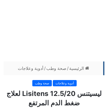
الرئيسية
/
صحة وطب
/
أدوية وعلاجات
أدوية وعلاجات
صحة وطب
ليسيتنس 12.5/20 Lisitens لعلاج
ضغط الدم المرتفع