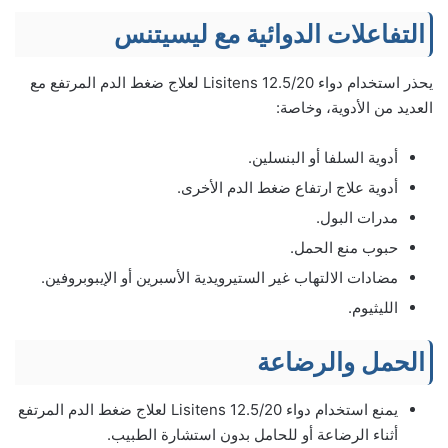
التفاعلات الدوائية مع ليسيتنس
يحذر استخدام دواء 12.5/20 Lisitens لعلاج ضغط الدم المرتفع مع
العديد من الأدوية، وخاصة:
أدوية السلفا أو البنسلين.
أدوية علاج ارتفاع ضغط الدم الأخرى.
مدرات البول.
حبوب منع الحمل.
مضادات الالتهاب غير الستيرويدية الأسبرين أو الإيبوبروفين.
الليثيوم.
الحمل والرضاعة
يمنع استخدام دواء 12.5/20 Lisitens لعلاج ضغط الدم المرتفع
أثناء الرضاعة أو للحامل بدون استشارة الطبيب.