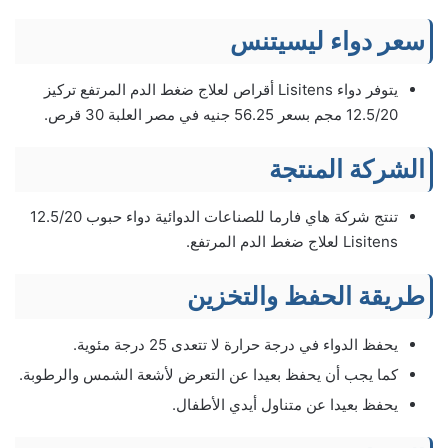
سعر دواء ليسيتنس
يتوفر دواء Lisitens أقراص لعلاج ضغط الدم المرتفع تركيز
12.5/20 مجم بسعر 56.25 جنيه في مصر العلبة 30 قرص.
الشركة المنتجة
تنتج شركة هاي فارما للصناعات الدوائية دواء حبوب 12.5/20
Lisitens لعلاج ضغط الدم المرتفع.
طريقة الحفظ والتخزين
يحفظ الدواء في درجة حرارة لا تتعدى 25 درجة مئوية.
كما يجب أن يحفظ بعيدا عن التعرض لأشعة الشمس والرطوبة.
يحفظ بعيدا عن متناول أيدي الأطفال.