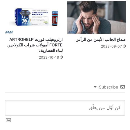
صداع الجانب الأيمن من الرأس
ارتروهيلب فورت ARTROHELP
FORTE أمبولات شراب الكولاجين
2023-09-07
لبناء الغضاريف
2023-10-19
Subscribe