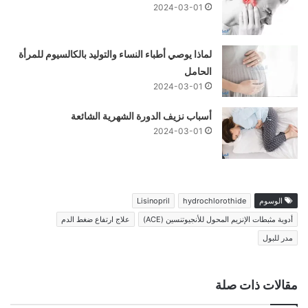
2024-03-01
لماذا يوصي أطباء النساء والتوليد بالكالسيوم للمرأة
الحامل
2024-03-01
أسباب نزيف الدورة الشهرية الشائعة
2024-03-01
الوسوم
hydrochlorothide
Lisinopril
أدوية مثبطات الإنزيم المحول للأنجيوتنسين (ACE)
علاج ارتفاع ضغط الدم
مدر للبول
مقالات ذات صلة