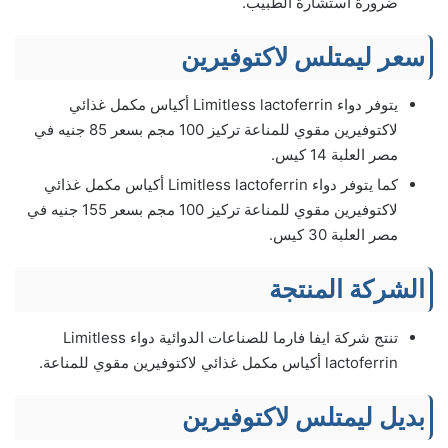
ضرورة استشارة الطبيب.
سعر ليمتلس لاكتوفيرين
يتوفر دواء Limitless lactoferrin أكياس مكمل غذائي
لاكتوفيرين مقوي للمناعة تركيز 100 مجم بسعر 85 جنيه في
مصر العلبة 14 كيس.
كما يتوفر دواء Limitless lactoferrin أكياس مكمل غذائي
لاكتوفيرين مقوي للمناعة تركيز 100 مجم بسعر 155 جنيه في
مصر العلبة 30 كيس.
الشركة المنتجة
تنتج شركة ايفا فارما للصناعات الدوائية دواء Limitless
lactoferrin أكياس مكمل غذائي لاكتوفيرين مقوي للمناعة.
بديل ليمتلس لاكتوفيرين