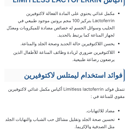
مكمل غذائي يحتوي على المادة الفعالة لاكتوفيرين
Lactoferrin بتركيز 100 مجم بروتين موجود طبيعي في
الحليب وسوائل الجسم له خصائص مضادة للميكروبات ومعدّل
لجهاز المناعة كما يرتبط بالحديد.
يحسن اللاكتوفيرين حالة الحديد وصحة الجلد والمناعة.
اللاكتوفيرين ضروري لزيادة وظائف المناعة للأطفال الذين
يرضعون رضاعة طبيعية.
فوائد استخدام ليمتلس لاكتوفيرين
تتمثل فوائد Limitless lactoferrin أكياس مكمل غذائي لاكتوفيرين
مقوي للمناعة في :
مضاد للالتهابات.
تحسين صحة الجلد وتقليل مشاكل حب الشباب والتهابات الجلد
مثل الصدفية والإكزيما.