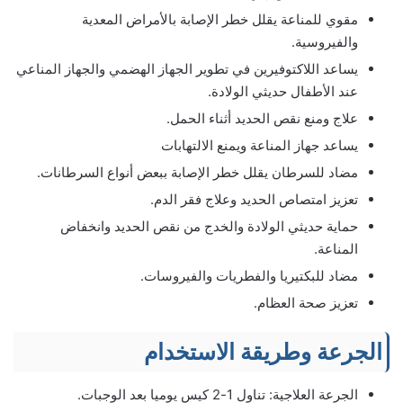
مقوي للمناعة يقلل خطر الإصابة بالأمراض المعدية
والفيروسية.
يساعد اللاكتوفيرين في تطوير الجهاز الهضمي والجهاز المناعي
عند الأطفال حديثي الولادة.
علاج ومنع نقص الحديد أثناء الحمل.
يساعد جهاز المناعة ويمنع الالتهابات
مضاد للسرطان يقلل خطر الإصابة ببعض أنواع السرطانات.
تعزيز امتصاص الحديد وعلاج فقر الدم.
حماية حديثي الولادة والخدج من نقص الحديد وانخفاض
المناعة.
مضاد للبكتيريا والفطريات والفيروسات.
تعزيز صحة العظام.
الجرعة وطريقة الاستخدام
الجرعة العلاجية: تناول 1-2 كيس يوميا بعد الوجبات.