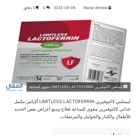
Manar Ahmed
2023-09-06
0
2 دقائق
ليمتلس لاكتوفيرين LIMITLESS LACTOFERRIN مقوي للمناعة
ليمتلس لاكتوفيرين LIMITLESS LACTOFERRIN أكياس مكمل
غذائي لاكتوفيرين مقوي للمناعة لعلاج ومنع أعراض نقص الحديد
للأطفال والكبار والحوامل والمرضعات.