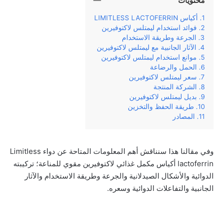
محتويات
أكياس LIMITLESS LACTOFERRIN
فوائد استخدام ليمتلس لاكتوفيرين
الجرعة وطريقة الاستخدام
الآثار الجانبية مع ليمتلس لاكتوفيرين
موانع استخدام ليمتلس لاكتوفيرين
الحمل والرضاعة
سعر ليمتلس لاكتوفيرين
الشركة المنتجة
بديل ليمتلس لاكتوفيرين
طريقة الحفظ والتخزين
المصادر
وفي‌ ‌مقالنا‌ ‌هذا‌ ‌سنناقش‌ ‌أهم‌ ‌المعلومات‌ ‌المتاحة‌ ‌عن‌ دواء ‌Limitless
lactoferrin أكياس مكمل غذائي لاكتوفيرين مقوي للمناعة؛ تركيبته‌
‌الدوائية‌ والأشكال الصيدلانية ‌والجرعة‌ ‌وطريقة‌ ‌الاستخدام‌ ‌والآثار‌
‌الجانبية‌ ‌والتفاعلات الدوائية وسعره‌.