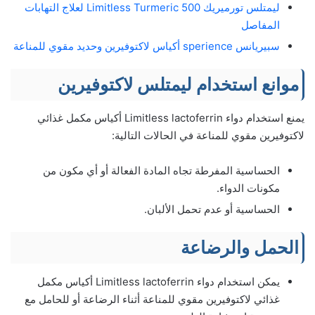
ليمتلس تورميريك 500 Limitless Turmeric لعلاج التهابات
المفاصل
سبيريانس sperience أكياس لاكتوفيرين وحديد مقوي للمناعة
موانع استخدام ليمتلس لاكتوفيرين
يمنع استخدام دواء Limitless lactoferrin أكياس مكمل غذائي
لاكتوفيرين مقوي للمناعة في الحالات التالية:
الحساسية المفرطة تجاه المادة الفعالة أو أي مكون من
مكونات الدواء.
الحساسية أو عدم تحمل الألبان.
الحمل والرضاعة
يمكن استخدام دواء Limitless lactoferrin أكياس مكمل
غذائي لاكتوفيرين مقوي للمناعة أثناء الرضاعة أو للحامل مع