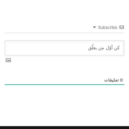
Subscribe
0
تعليقات