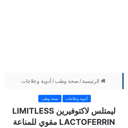
الرئيسية
/
صحة وطب
/
أدوية وعلاجات
أدوية وعلاجات
صحة وطب
ليمتلس لاكتوفيرين LIMITLESS
LACTOFERRIN مقوي للمناعة