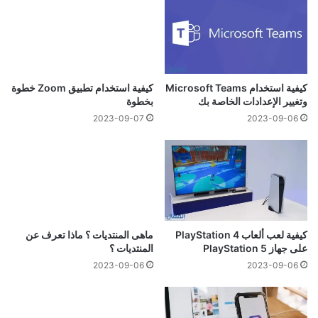
كيفية استخدام Microsoft Teams
كيفية استخدام تطبيق Zoom خطوة
وتغيير الإعدادات الخاصة بك
بخطوة
2023-09-07
2023-09-06
كيفية لعب ألعاب PlayStation 4
ماهى المنتديات ؟ ماذا تعرف عن
على جهاز PlayStation 5
المنتديات ؟
2023-09-06
2023-09-06