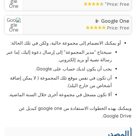
+
Price:
Free
Google One
Price:
Free
أو يمكنك الانضمام إلى مجموعة حالية، ولكن في تلك الحالة:
سيحتاج “مدير المجموعة” إلى إرسال دعوة إليك، إما عبر
رسالة نصية أو بريد إلكتروني.
يجب أن يكون لديك حساب على Google.
أن تكون في نفس موقع تلك المجموعة ( لا يمكن إضافة
أشخاص من خارج البلد).
ألا تكون مسجل في مجموعة أخرى خلال السنة الماضية.
ويمكنك بهذه الخطوات الاستفادة من google one كبديل عن
Google Drive.
المصدر