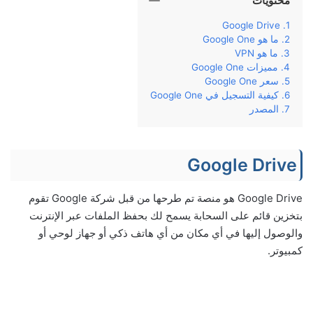
محتويات
Google Drive
ما هو Google One
ما هو VPN
مميزات Google One
سعر Google One
كيفية التسجيل في Google One
المصدر
Google Drive
Google Drive هو منصة تم طرحها من قبل شركة Google تقوم
بتخزين قائم على السحابة يسمح لك بحفظ الملفات عبر الإنترنت
والوصول إليها في أي مكان من أي هاتف ذكي أو جهاز لوحي أو
كمبيوتر.