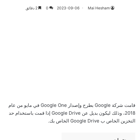
Mai Hesham
2023-09-06
0
2 دقائق
قامت شركة Google بطرح وإصدار Google One في مايو من عام
2018، وذلك ليكون بديل عن Google Drive إذا قمت باستخدام حد
التخزين الخاص ب Google Drive الخاص بك.