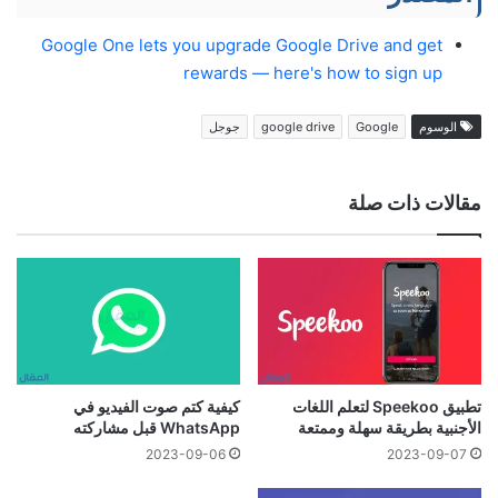
Google One lets you upgrade Google Drive and get
rewards — here's how to sign up
الوسوم
Google
google drive
جوجل
مقالات ذات صلة
تطبيق Speekoo لتعلم اللغات
كيفية كتم صوت الفيديو في
الأجنبية بطريقة سهلة وممتعة
WhatsApp قبل مشاركته
2023-09-06
2023-09-07