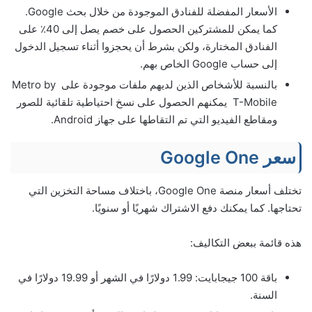
الأسعار المفضلة للفنادق الموجودة من خلال بحث Google.
كما يمكن للمشتركين الحصول على خصم يصل إلى 40٪ على
الفنادق المختارة، ولكن بشرط أن يحجزوا أثناء تسجيل الدخول
إلى حساب Google الخاص بهم.
بالنسبة للأشخاص الذين لديهم ملفات موجودة على Metro by
T-Mobile يمكنهم الحصول على نسخ احتياطية تلقائية للصور
ومقاطع الفيديو التي تم التقاطها على جهاز Android.
سعر Google One
تختلف أسعار منصة Google One، باختلاف مساحة التخزين التي
تحتاجها. كما يمكنك دفع الاشتراك شهريًا أو سنويًا.
هذه قائمة ببعض التكاليف:
باقة 100 جيجابايت: 1.99 دولارًا في الشهر أو 19.99 دولارًا في
السنة.