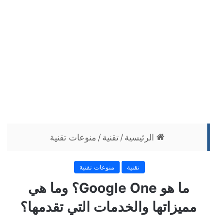
الرئيسية
/
تقنية
/
منوعات تقنية
تقنية
منوعات تقنية
ما هو Google One؟ وما هي
مميزاتها والخدمات التي تقدمها؟