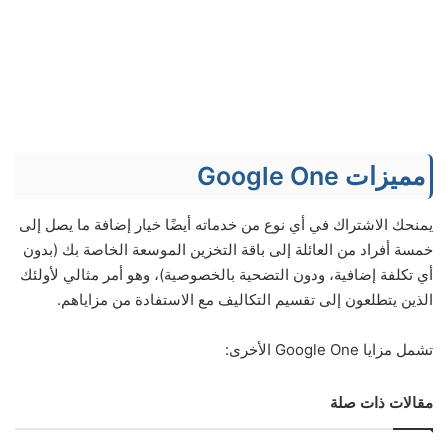
مميزات Google One
يمنحك الاشتراك في أي نوع من خدماته أيضًا خيار إضافة ما يصل إلى
خمسة أفراد من العائلة إلى باقة التخزين الموسعة الخاصة بك (بدون
أي تكلفة إضافية، ودون التضحية بالخصوصية)، وهو أمر مثالي لأولئك
الذين يتطلعون إلى تقسيم التكاليف مع الاستفادة من مزاياهم.
تشمل مزايا Google One الأخرى:
مقالات ذات صلة