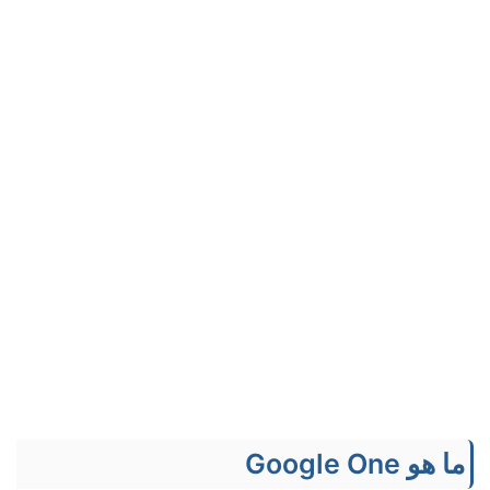
ما هو Google One