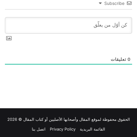
Subscribe
0
تعليقات
الحقوق محفوظة لموقع
المقال
وأصحابها الأصليين أو كتاب المقال © 2026
القائمة البريدية
Privacy Policy
اتصل بنا