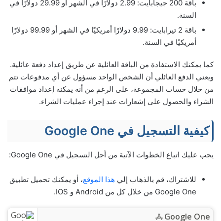
باقة 200 جيجابايت: 2.99 دولارًا في الشهر أو 29.99 دولارًا في
السنة.
باقة 2 تيرابايت: 9.99 دولارًا أمريكيًا في الشهر أو 99.99 دولارًا
أمريكيًا في السنة.
كما يمكنك الاستفادة من الباقة العائلية عن طريق إعداد دفعة عائلية.
ويعني الدفع العائلي أن الشخص الواحد مسؤول عن أي مدفوعات تتم
من خلال حساب المجموعة، على الرغم من أنه يمكنه إعداد موافقات
الشراء والحصول على إشعارات عند إجراء عمليات الشراء.
كيفية التسجيل في Google One
يجب عليك اتباع الخطوات الآتية من أجل التسجيل في Google One:
للاشتراك، قم بالذهاب إلي
هذا الموقع
، أو يمكنك تحميل تطبيق
Google One من خلال كل من Android و IOS.
Google One