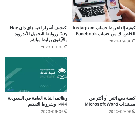
كيفية إلغاء ربط حساب Instagram
اكتشف أسرار لعبة هاي داي Hay
الخاص بك من حساب Facebook
Day وروابط التحميل للأندرويد
والآيفون برابط مباشر
2023-09-06
2023-09-06
كيفية دمج اثنين أو أكثر من
وظائف النيابة العامة في السعودية
مستندات Microsoft Word
1444 وشروط التقديم
2023-09-06
2023-09-06