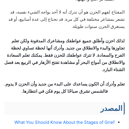
المفتاح لفهم الحزن هو أن تدرك أنه لا أحد يواجه الشيء نفسه، قد
تشعر بمشاعر مختلفة في كل مرة. قد تحتاج إلى عدة أسابيع، أو قد
يستغرق الحزن سنوات طويلة.
لذلك احزن وأطلق جميع عواطفك ومشاعرك المدفونة ولكن تعلم
تجاوزها والبدء والانطلاق من جديد. وأدرك أنها لحظة تساوي لحظة
الفرح والسعادة. لا تترك عواطفك للحزن فقط. يمكنك تعلم السعادة
والانطلاق من أمواج البحر أو مشاهدة تفتح الأزهار في الربيع بعد فصل
الشتاء البارد.
تعلم وأدرك أن الكون يساعدك على البدء من جديد وأن الحزن لا يدوم.
فالشمس تشرق صباحًا كل يوم فكن في انتظارها.
المصدر
What You Should Know About the Stages of Grief