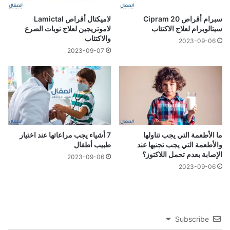
سبرام أقراص Cipram 20
لاميكتال أقراص Lamictal
سيتالوبرام لعلاج الاكتئاب
لاموتريجين لعلاج نوبات الصرع
والاكتئاب
2023-09-06
2023-09-07
ما الأطعمة التي يجب تناولها
7 أشياء يجب مراعاتها عند اختيار
والأطعمة التي يجب تجنبها عند
طبيب أطفال
الإصابة بعدم تحمل اللاكتوز؟
2023-09-06
2023-09-06
Subscribe