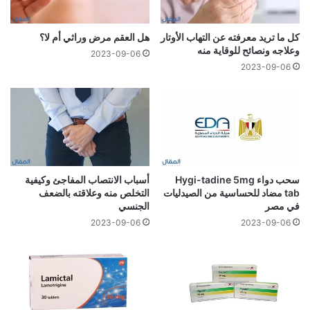
كل ما تريد معرفته عن التهاب الأوتار
هل العقم مرض وراثي أم لا؟
وعلاجه ونصائح للوقاية منه
2023-09-06
2023-09-06
سحب دواء Hygi-tadine 5mg
أسباب الانتصاب المفاجئ وكيفية
tab مضاد للحساسية من الصيدليات
التخلص منه وعلاقته بالضعف
في مصر
الجنسي
2023-09-06
2023-09-06