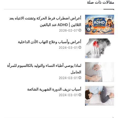
مقالات ذات صلة
أعراض اضطراب فرط الحركة وتشتت الانتباه بعد
الثلاثين | ADHD عند البالغين
2026-02-07
أعراض وأسباب وعلاج التهاب الأذن الداخلية
2024-03-01
لماذا يوصي أطباء النساء والتوليد بالكالسيوم للمرأة
الحامل
2024-03-01
أسباب نزيف الدورة الشهرية الشائعة
2024-03-01