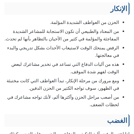
الإنكار
الحزن من العواطف الشديدة المؤلمة.
من المعتاد والطبيعي أن تكون الاستجابة للمشاعر الشديدة
المفاجئة والمؤلمة في كثير من الأحيان بالتظاهر بأنها لم تحدث.
الرفض يمنحك الوقت لاستيعاب الأحداث بشكل تدريجي والبدء
في معالجتها.
هذه من آليات الدفاع التي تساعد في تخدير مشاعرك لبعض
الوقت لفهم شدة الموقف.
ومع مرورك من مرحلة الإنكار، تبدأ العواطف التي كانت مختبئة
في الظهور، سوف تواجه الكثير من الحزن الدفين.
من أصعب مراحل الحزن وأكثرها ألم، لأنك تواجه مشاعرك في
لحظات الضعف.
الغضب
إذا اعتبر الرفض آلية للتكيف والدفاع من الجسم، فإن الغضب كذلك.