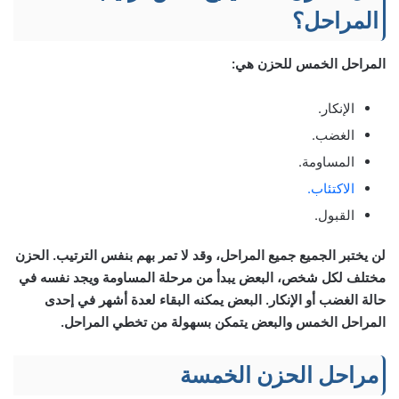
المراحل؟
المراحل الخمس للحزن هي:
الإنكار.
الغضب.
المساومة.
الاكتئاب.
القبول.
لن يختبر الجميع جميع المراحل، وقد لا تمر بهم بنفس الترتيب. الحزن
مختلف لكل شخص، البعض يبدأ من مرحلة المساومة ويجد نفسه في
حالة الغضب أو الإنكار. البعض يمكنه البقاء لعدة أشهر في إحدى
المراحل الخمس والبعض يتمكن بسهولة من تخطي المراحل.
مراحل الحزن الخمسة