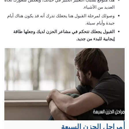
العديد من الأشياء.
وصولك لمرحلة القبول هنا يجعلك تدرك أنه قد يكون هناك أيام
جيدة وأيام سيئة.
القبول يجعلك تتحكم في مشاعر الحزن لديك وجعلها طاقة
إيجابية للبدء من جديد.
مراحل الحزن السبعة