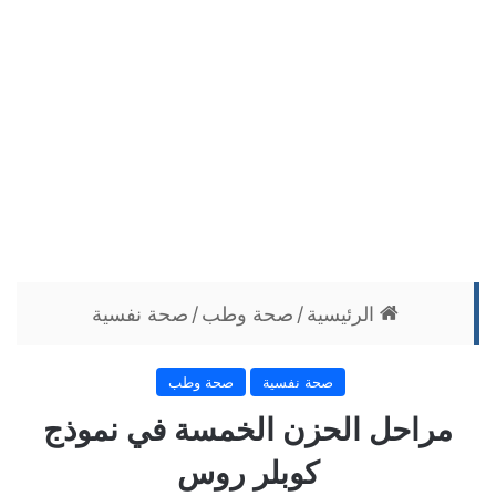
الرئيسية
/
صحة وطب
/
صحة نفسية
صحة نفسية
صحة وطب
مراحل الحزن الخمسة في نموذج
كوبلر روس