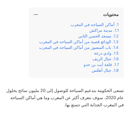
محتويات
أماكن السياحه في المغرب
مدينة مراكش
مسجد الحسن الثاني
الودائع قصبة من أماكن السياحه في المغرب
باب المنصور من أماكن السياحه في المغرب
وادي درعة
جبال الريف
قلعة آيت بن حدو
جبال أطلس
تسعى الحكومة بتدعيم السياحة للوصول إلى 20 مليون سائح بحلول
عام 2020، سوف نتعرف أكثر عن المغرب وما هي أماكن السياحه
في المغرب الجذابة التي تتمتع بها.