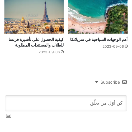
أهم الوجهات السياحية في سريلانكا
كيفية الحصول على تأشيرة فرنسا
للطلاب والمستندات المطلوبة
2023-09-06
2023-09-06
Subscribe