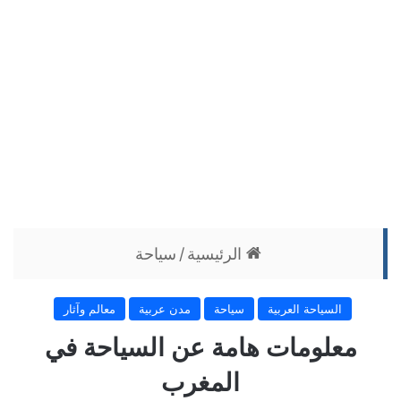
الرئيسية
/
سياحة
السياحة العربية
سياحة
مدن عربية
معالم وآثار
معلومات هامة عن السياحة في
المغرب