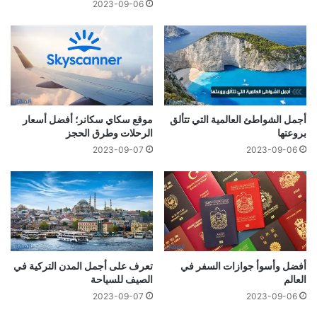
2023-09-06
أجمل الشواطئ العالمية التي تتألق
موقع سكاي سكانر؛ أفضل أسعار
بروعتها
الرحلات وطرق الحجز
2023-09-07
2023-09-06
أفضل وأسوأ جوازات السفر في
تعرف على أجمل المدن التركية في
العالم
الصيف للسياحة
2023-09-07
2023-09-06