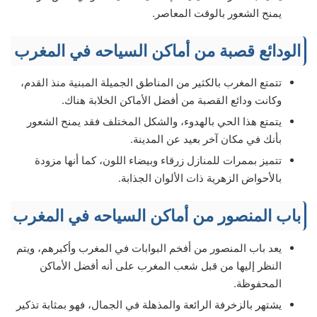
يمنح الشعور بالوقت المعاصر.
الودائع قصبة من أماكن السياحه في المغرب
تتمتع المغرب بالكثير من المناطق الجميلة المبنية منذ القدم،
وكانت ودائع القصبة من أفضل الأماكن الخلابة هناك.
يتمتع هذا الحي بالهدوء، والشكل المختلف فقد يمنح الشعور
بأنك في مكان آخر بعيد عن المدينة.
تتميز بممرات للمنازل زرقاء وبيضاء اللون، كما أنها مزودة
بالأحواض الزهرية ذات الألوان الجذابة.
باب المنصور من أماكن السياحه في المغرب
يعد باب المنصور من أفخم البوابات في المغرب وأكبرهم، ويتم
النظر إليها من قبل شعب المغرب على أنه أفضل الأماكن
المحفوظة.
يشتهر بالزخرفة الرائعة والمذهلة في الجمال، فهو بمثابة تذكير