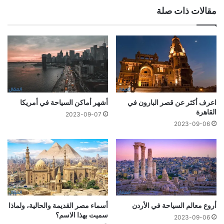
مقالات ذات صلة
اعرف أكثر عن قصر البارون في
أشهر أماكن السياحة في أمريكا
القاهرة
2023-09-07
2023-09-06
أروع معالم السياحة في الأردن
أسماء مصر القديمة والحالية، ولماذا
سميت بهذا الاسم؟
2023-09-06