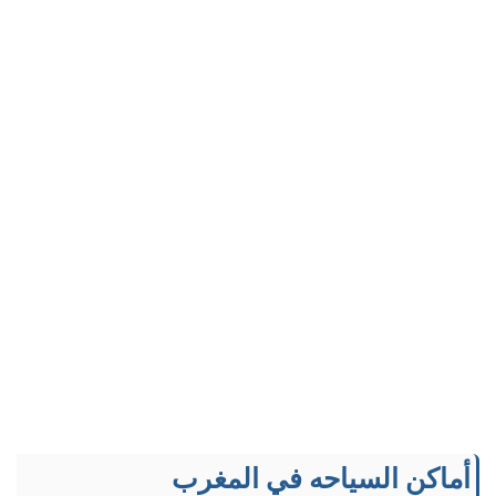
أماكن السياحه في المغرب