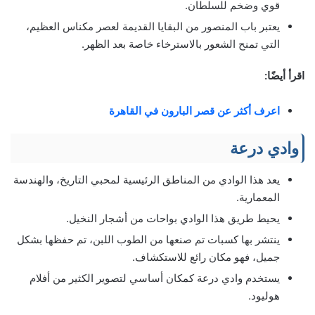
قوي وضخم للسلطان.
يعتبر باب المنصور من البقايا القديمة لعصر مكناس العظيم،
التي تمنح الشعور بالاسترخاء خاصة بعد الظهر.
اقرأ أيضًا:
اعرف أكثر عن قصر البارون في القاهرة
وادي درعة
يعد هذا الوادي من المناطق الرئيسية لمحبي التاريخ، والهندسة
المعمارية.
يحيط طريق هذا الوادي بواحات من أشجار النخيل.
ينتشر بها كسبات تم صنعها من الطوب اللبن، تم حفظها بشكل
جميل، فهو مكان رائع للاستكشاف.
يستخدم وادي درعة كمكان أساسي لتصوير الكثير من أفلام
هوليود.