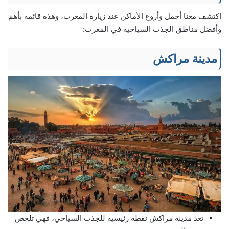
اكتشف معنا أجمل وأروع الأماكن عند زيارة المغرب، وهذه قائمة بأهم
وأفضل مناطق الجذب السياحية في المغرب:
مدينة مراكش
تعد مدينة مراكش نقطة رئيسية للجذب السياحي، فهي تلخص