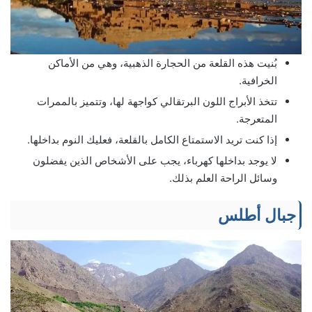
بُنيت هذه القلعة من الحجارة الذهبية، وهي من الأماكن
الخرافية.
تتخذ الأبراج اللون البرتقالي كواجهة لها، وتتميز بالممرات
المتعرجة.
إذا كنت تريد الاستمتاع الكامل بالقلعة، فعليك النوم بداخلها.
لا يوجد بداخلها كهرباء، يجب على الأشخاص الذين يفضلون
وسائل الراحة العلم بذلك.
جبال أطلس