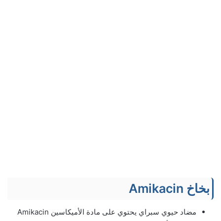
بخاخ Amikacin
مضاد حيوي سبراي يحتوي على مادة الأميكاسين Amikacin