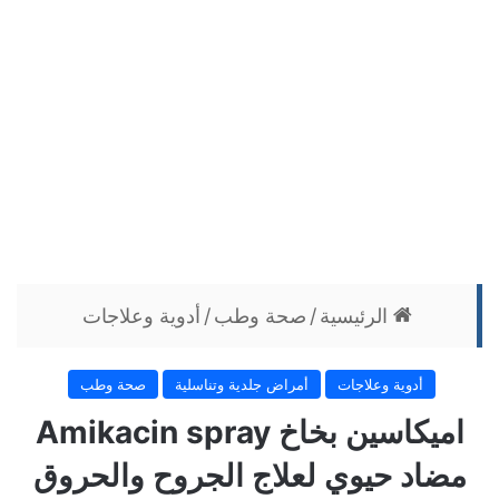
الرئيسية
/
صحة وطب
/
أدوية وعلاجات
أدوية وعلاجات
أمراض جلدية وتناسلية
صحة وطب
اميكاسين بخاخ Amikacin spray
مضاد حيوي لعلاج الجروح والحروق