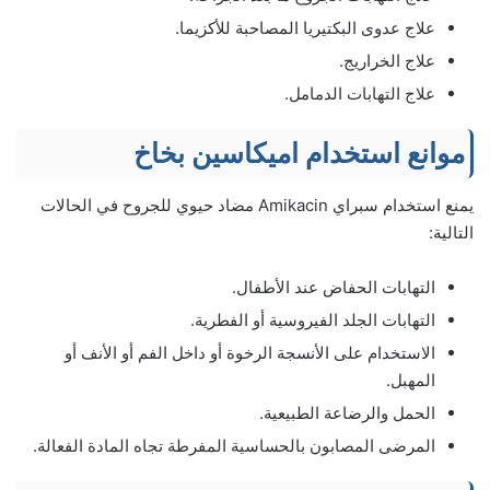
علاج عدوى البكتيريا المصاحبة للأكزيما.
علاج الخراريج.
علاج التهابات الدمامل.
موانع استخدام اميكاسين بخاخ
يمنع استخدام سبراي Amikacin مضاد حيوي للجروح في الحالات
التالية:
التهابات الحفاض عند الأطفال.
التهابات الجلد الفيروسية أو الفطرية.
الاستخدام على الأنسجة الرخوة أو داخل الفم أو الأنف أو
المهبل.
الحمل والرضاعة الطبيعية.
المرضى المصابون بالحساسية المفرطة تجاه المادة الفعالة.