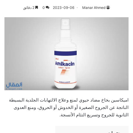
Manar Ahmed
2023-09-06
0
2 دقائق
اميكاسين بخاخ مضاد حيوي لمنع وعلاج الالتهابات الجلدية البسيطة
الناتجة عن الجروح الصغيرة أو الخدوش أو الحروق، ومنع العدوى
الثانوية للجروح وتسريع التئام الأنسجة.