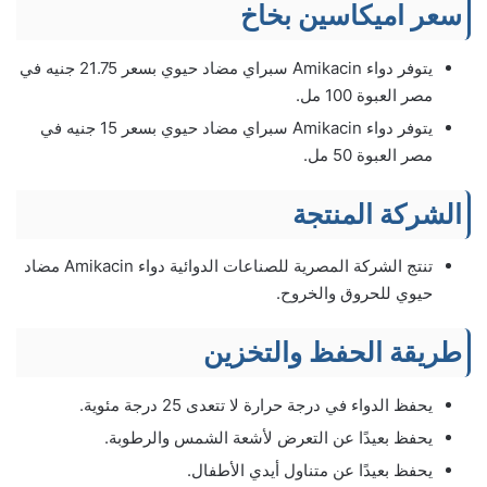
سعر اميكاسين بخاخ
يتوفر دواء Amikacin سبراي مضاد حيوي بسعر 21.75 جنيه في
مصر العبوة 100 مل.
يتوفر دواء Amikacin سبراي مضاد حيوي بسعر 15 جنيه في
مصر العبوة 50 مل.
الشركة المنتجة
تنتج الشركة المصرية للصناعات الدوائية دواء Amikacin مضاد
حيوي للحروق والخروح.
طريقة الحفظ والتخزين
يحفظ الدواء في درجة حرارة لا تتعدى 25 درجة مئوية.
يحفظ بعيدًا عن التعرض لأشعة الشمس والرطوبة.
يحفظ بعيدًا عن متناول أيدي الأطفال.