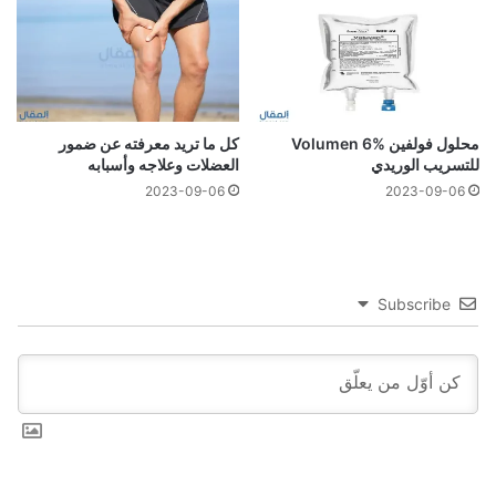
محلول فولفين Volumen 6%
كل ما تريد معرفته عن ضمور
للتسريب الوريدي
العضلات وعلاجه وأسبابه
2023-09-06
2023-09-06
Subscribe